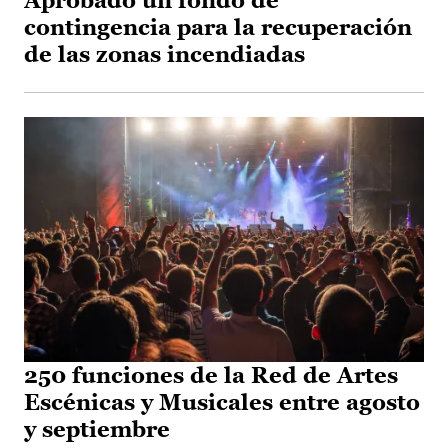
Aprobado un fondo de
contingencia para la recuperación
de las zonas incendiadas
250 funciones de la Red de Artes
Escénicas y Musicales entre agosto
y septiembre