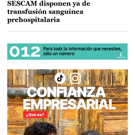
SESCAM disponen ya de
transfusión sanguínea
prehospitalaria