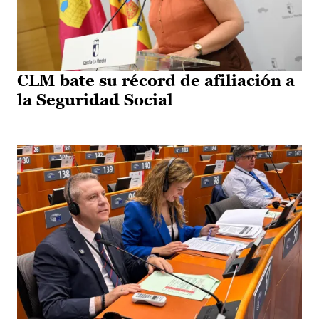
CLM bate su récord de afiliación a
la Seguridad Social