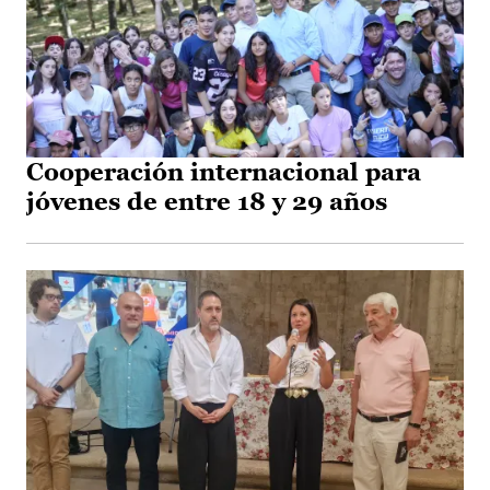
Cooperación internacional para
jóvenes de entre 18 y 29 años