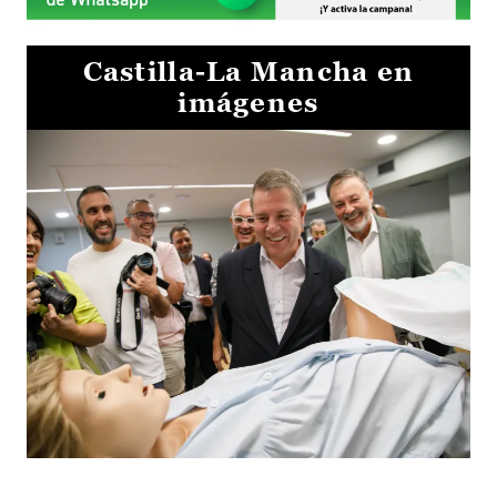
Castilla-La Mancha en
imágenes
Visita al Centro de Simulación e Innovación de Cuenca 