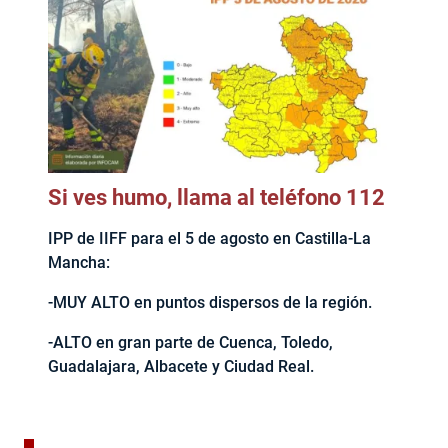
Si ves humo, llama al teléfono 112
IPP de IIFF para el 5 de agosto en Castilla-La
Mancha:
-MUY ALTO en puntos dispersos de la región.
-ALTO en gran parte de Cuenca, Toledo,
Guadalajara, Albacete y Ciudad Real.