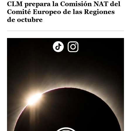
CLM prepara la Comisión NAT del
Comité Europeo de las Regiones
de octubre