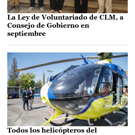
La Ley de Voluntariado de CLM, a
Consejo de Gobierno en
septiembre
Todos los helicópteros del