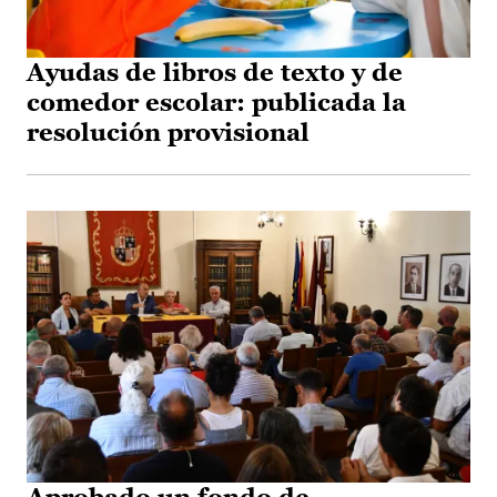
Ayudas de libros de texto y de
comedor escolar: publicada la
resolución provisional