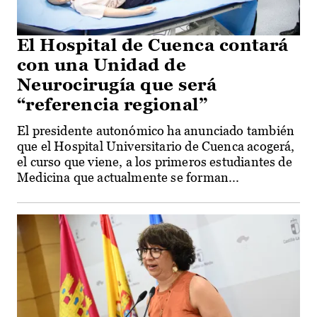
El Hospital de Cuenca contará
con una Unidad de
Neurocirugía que será
“referencia regional”
El presidente autonómico ha anunciado también
que el Hospital Universitario de Cuenca acogerá,
el curso que viene, a los primeros estudiantes de
Medicina que actualmente se forman...