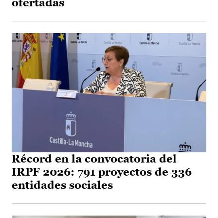
ofertadas
Récord en la convocatoria del
IRPF 2026: 791 proyectos de 336
entidades sociales