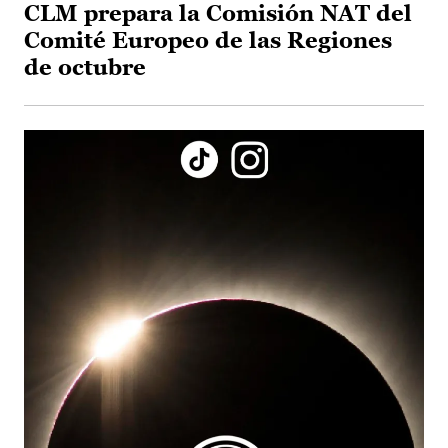
CLM prepara la Comisión NAT del
Comité Europeo de las Regiones
de octubre