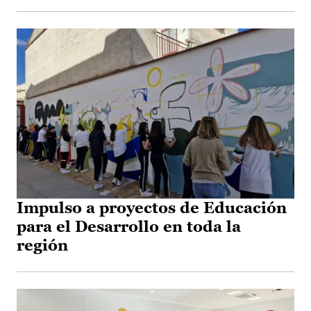
Impulso a proyectos de Educación
para el Desarrollo en toda la
región