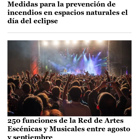
Medidas para la prevención de
incendios en espacios naturales el
día del eclipse
250 funciones de la Red de Artes
Escénicas y Musicales entre agosto
y septiembre