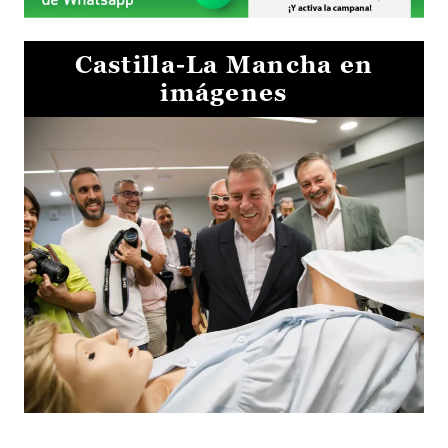
Castilla-La Mancha en
imágenes
Visita al Centro de Simulación e Innovación de Cuenca 