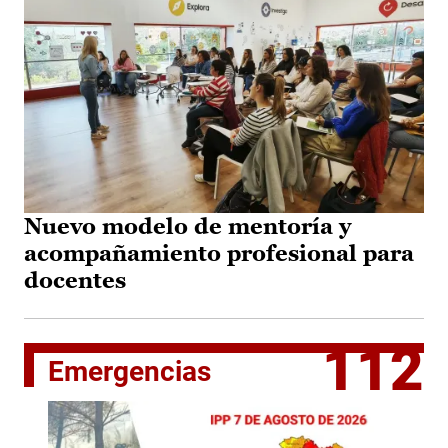
Nuevo modelo de mentoría y
acompañamiento profesional para
docentes
112
Emergencias