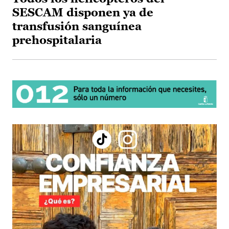
SESCAM disponen ya de
transfusión sanguínea
prehospitalaria