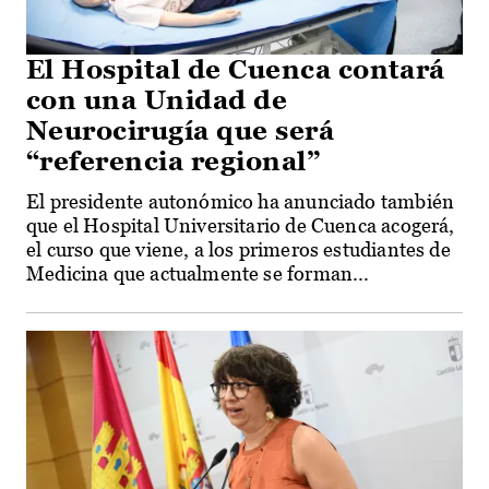
El Hospital de Cuenca contará
con una Unidad de
Neurocirugía que será
“referencia regional”
El presidente autonómico ha anunciado también
que el Hospital Universitario de Cuenca acogerá,
el curso que viene, a los primeros estudiantes de
Medicina que actualmente se forman...