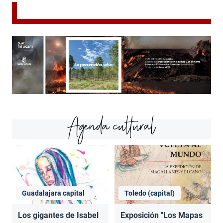
Agenda cultural
Guadalajara capital
Toledo (capital)
Los gigantes de Isabel
Exposición "Los Mapas