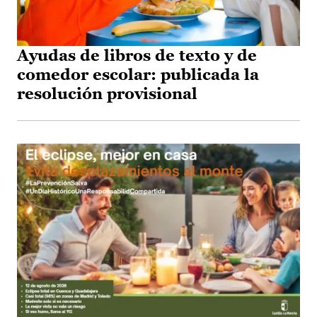
Ayudas de libros de texto y de
comedor escolar: publicada la
resolución provisional