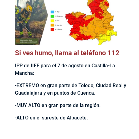
Si ves humo, llama al teléfono 112
IPP de IIFF para el 7 de agosto en Castilla-La
Mancha:
-EXTREMO en gran parte de Toledo, Ciudad Real y
Guadalajara y en puntos de Cuenca.
-MUY ALTO en gran parte de la región.
-ALTO en el sureste de Albacete.