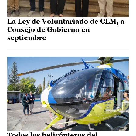
La Ley de Voluntariado de CLM, a
Consejo de Gobierno en
septiembre
Todos los helicópteros del