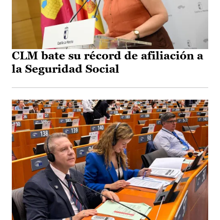
CLM bate su récord de afiliación a
la Seguridad Social