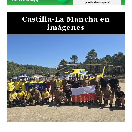
Castilla-La Mancha en
imágenes
El Gobierno de Castilla-La Mancha va a intercambiar por