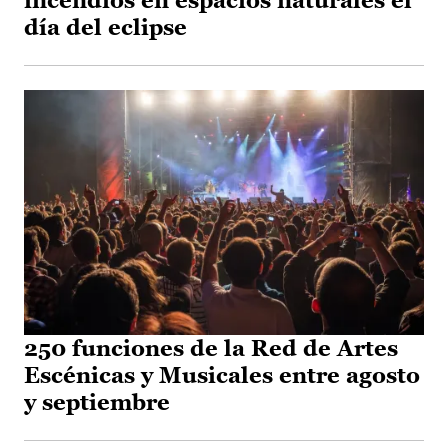
incendios en espacios naturales el
día del eclipse
250 funciones de la Red de Artes
Escénicas y Musicales entre agosto
y septiembre