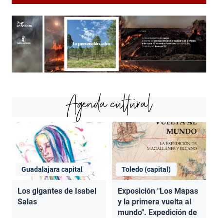
Agenda cultural
Guadalajara capital
Toledo (capital)
Los gigantes de Isabel
Exposición "Los Mapas
Salas
y la primera vuelta al
mundo". Expedición de