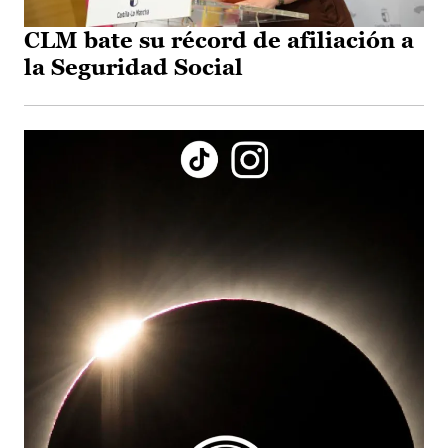
CLM bate su récord de afiliación a
la Seguridad Social