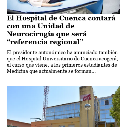
El Hospital de Cuenca contará
con una Unidad de
Neurocirugía que será
“referencia regional”
El presidente autonómico ha anunciado también
que el Hospital Universitario de Cuenca acogerá,
el curso que viene, a los primeros estudiantes de
Medicina que actualmente se forman...