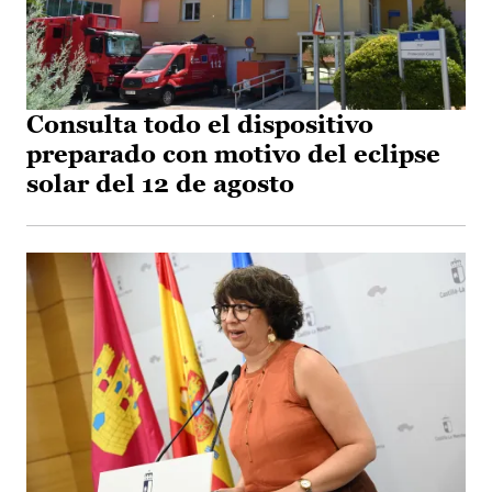
Consulta todo el dispositivo
preparado con motivo del eclipse
solar del 12 de agosto