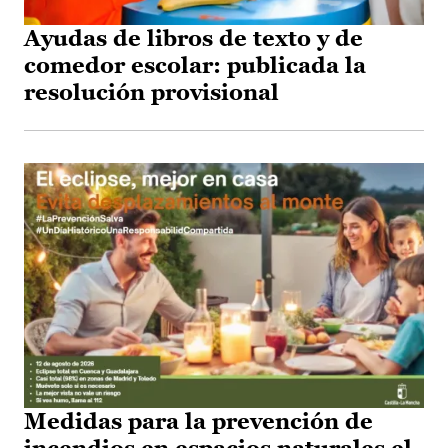
Ayudas de libros de texto y de
comedor escolar: publicada la
resolución provisional
Medidas para la prevención de