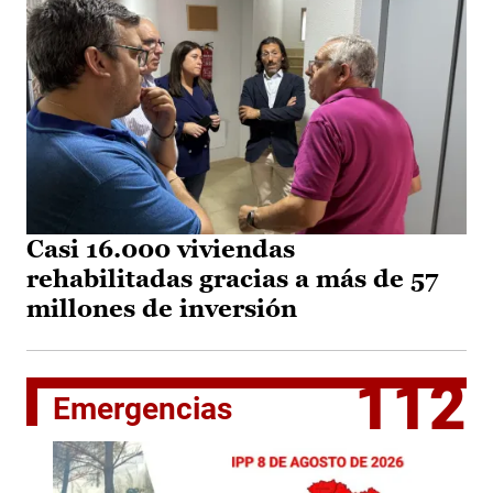
Casi 16.000 viviendas
rehabilitadas gracias a más de 57
millones de inversión
112
Emergencias