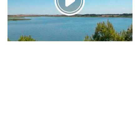
La región