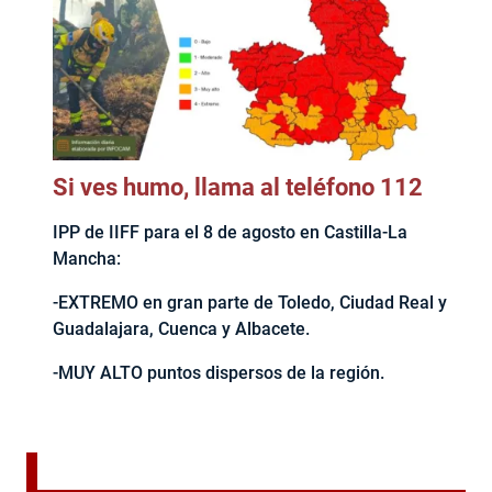
Si ves humo, llama al teléfono 112
IPP de IIFF para el 8 de agosto en Castilla-La
Mancha:
-EXTREMO en gran parte de Toledo, Ciudad Real y
Guadalajara, Cuenca y Albacete.
-MUY ALTO puntos dispersos de la región.