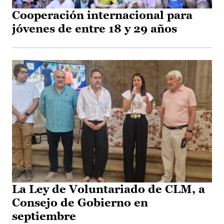
Cooperación internacional para
jóvenes de entre 18 y 29 años
La Ley de Voluntariado de CLM, a
Consejo de Gobierno en
septiembre