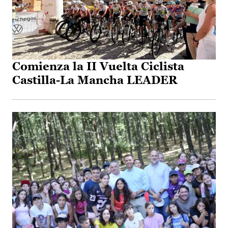
Comienza la II Vuelta Ciclista
Castilla-La Mancha LEADER