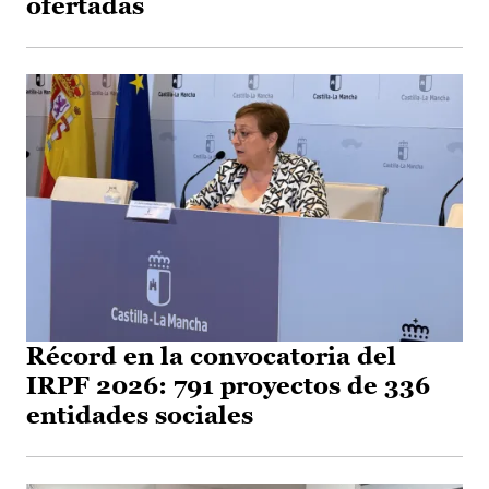
ofertadas
Récord en la convocatoria del
IRPF 2026: 791 proyectos de 336
entidades sociales