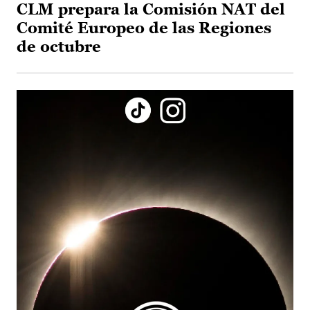
CLM prepara la Comisión NAT del
Comité Europeo de las Regiones
de octubre