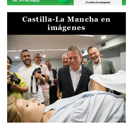
Castilla-La Mancha en
imágenes
Visita al Centro de Simulación e Innovación de Cuenca 