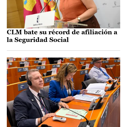
CLM bate su récord de afiliación a
la Seguridad Social