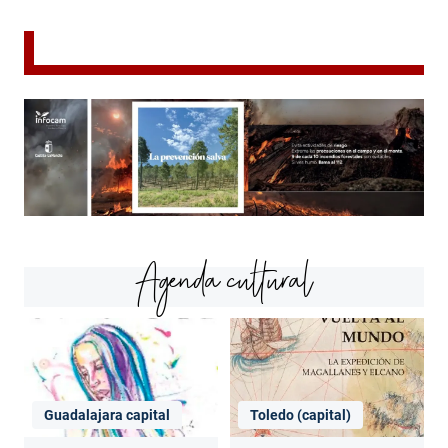
Agenda cultural
Guadalajara capital
Toledo (capital)