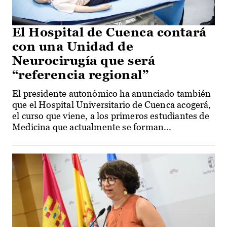
El Hospital de Cuenca contará
con una Unidad de
Neurocirugía que será
“referencia regional”
El presidente autonómico ha anunciado también
que el Hospital Universitario de Cuenca acogerá,
el curso que viene, a los primeros estudiantes de
Medicina que actualmente se forman...