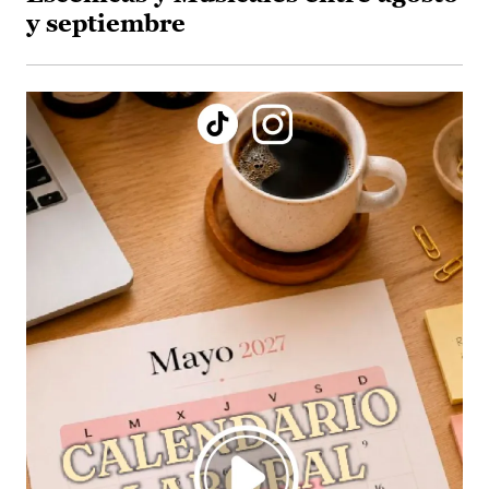
y septiembre