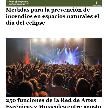
Medidas para la prevención de
incendios en espacios naturales el
día del eclipse
250 funciones de la Red de Artes
Escénicas y Musicales entre agosto