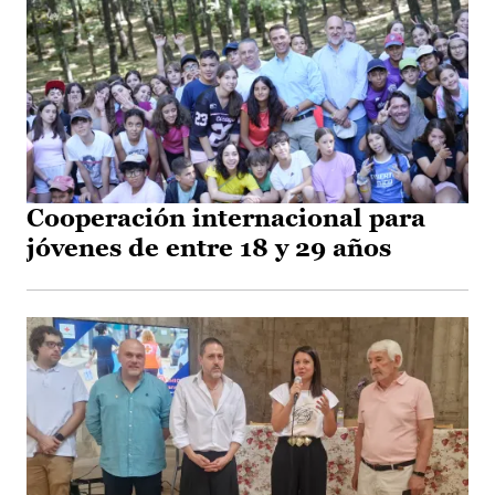
Cooperación internacional para
jóvenes de entre 18 y 29 años