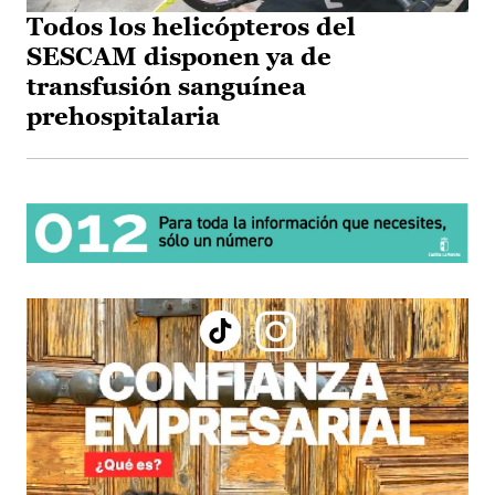
Todos los helicópteros del
SESCAM disponen ya de
transfusión sanguínea
prehospitalaria