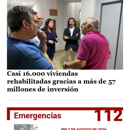
Casi 16.000 viviendas
rehabilitadas gracias a más de 57
millones de inversión
112
Emergencias