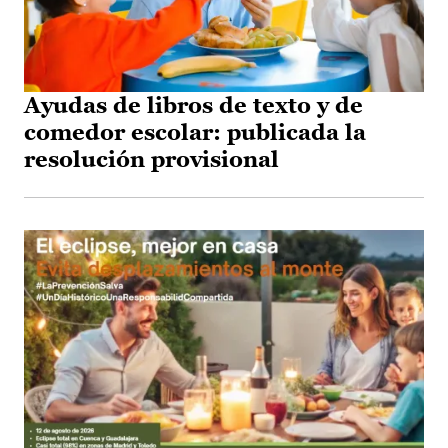
Ayudas de libros de texto y de
comedor escolar: publicada la
resolución provisional