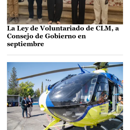
La Ley de Voluntariado de CLM, a
Consejo de Gobierno en
septiembre