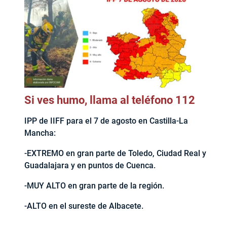
Si ves humo, llama al teléfono 112
IPP de IIFF para el 7 de agosto en Castilla-La
Mancha:
-EXTREMO en gran parte de Toledo, Ciudad Real y
Guadalajara y en puntos de Cuenca.
-MUY ALTO en gran parte de la región.
-ALTO en el sureste de Albacete.