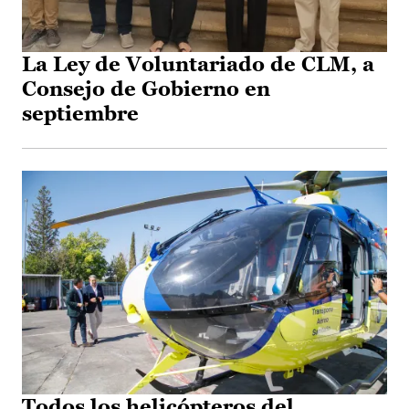
La Ley de Voluntariado de CLM, a
Consejo de Gobierno en
septiembre
Todos los helicópteros del