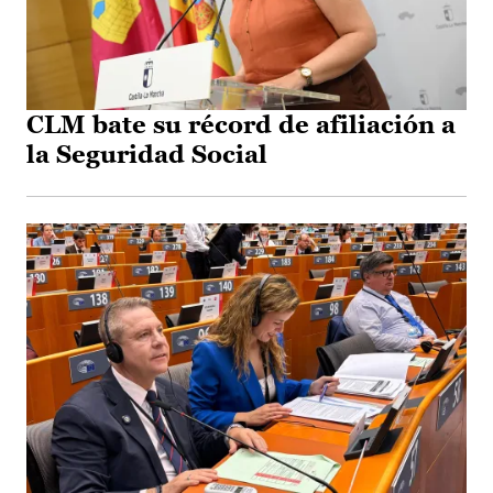
CLM bate su récord de afiliación a
la Seguridad Social