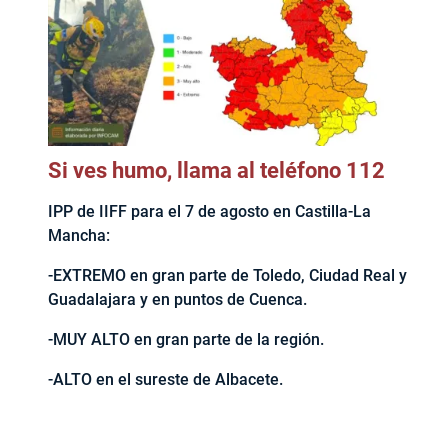
Si ves humo, llama al teléfono 112
IPP de IIFF para el 7 de agosto en Castilla-La
Mancha:
-EXTREMO en gran parte de Toledo, Ciudad Real y
Guadalajara y en puntos de Cuenca.
-MUY ALTO en gran parte de la región.
-ALTO en el sureste de Albacete.