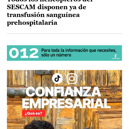
SESCAM disponen ya de
transfusión sanguínea
prehospitalaria