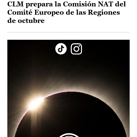
CLM prepara la Comisión NAT del
Comité Europeo de las Regiones
de octubre