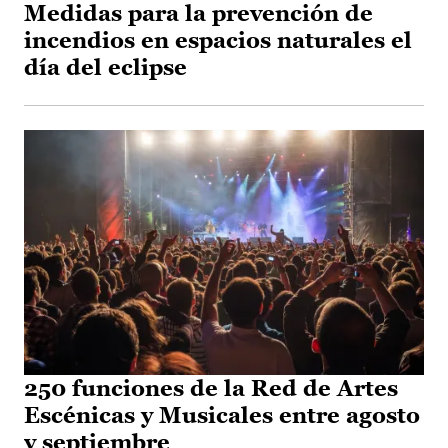
Medidas para la prevención de
incendios en espacios naturales el
día del eclipse
250 funciones de la Red de Artes
Escénicas y Musicales entre agosto
y septiembre