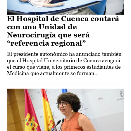
El Hospital de Cuenca contará
con una Unidad de
Neurocirugía que será
“referencia regional”
El presidente autonómico ha anunciado también
que el Hospital Universitario de Cuenca acogerá,
el curso que viene, a los primeros estudiantes de
Medicina que actualmente se forman...