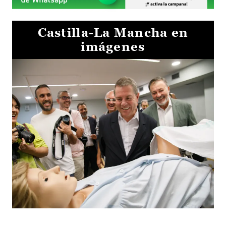
Castilla-La Mancha en
imágenes
Visita al Centro de Simulación e Innovación de Cuenca 