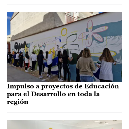
Impulso a proyectos de Educación
para el Desarrollo en toda la
región