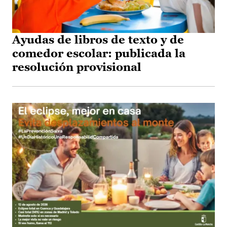
Ayudas de libros de texto y de
comedor escolar: publicada la
resolución provisional