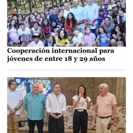
Cooperación internacional para
jóvenes de entre 18 y 29 años