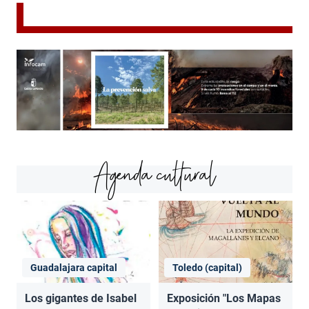
Agenda cultural
Guadalajara capital
Toledo (capital)
Los gigantes de Isabel
Exposición "Los Mapas