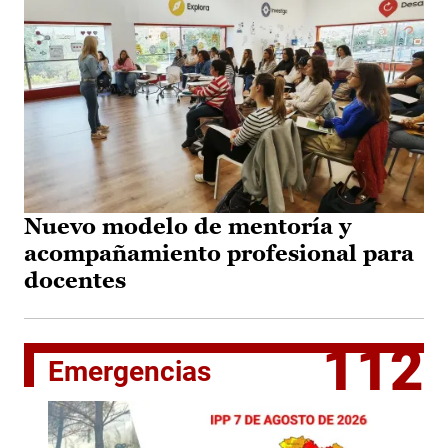
Nuevo modelo de mentoría y
acompañamiento profesional para
docentes
112
Emergencias