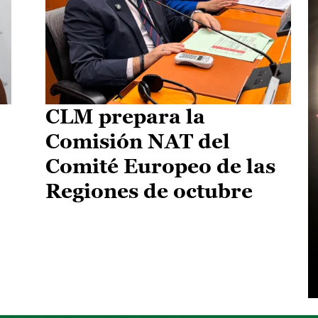
CLM prepara la
Comisión NAT del
Comité Europeo de las
Regiones de octubre