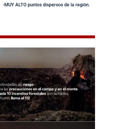
-MUY ALTO puntos dispersos de la región.