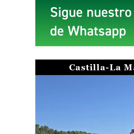
Castilla-La 