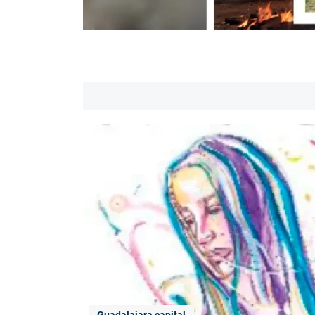
Guadalajara capital