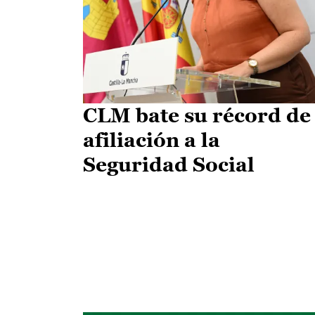
CLM bate su récord de
afiliación a la
Seguridad Social