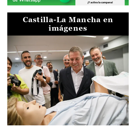
Castilla-La Mancha en
imágenes
Visita al Centro de Simulación e Innovación de Cuenca 