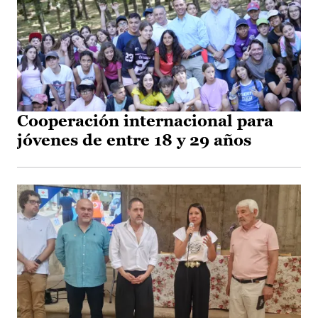
Cooperación internacional para
jóvenes de entre 18 y 29 años