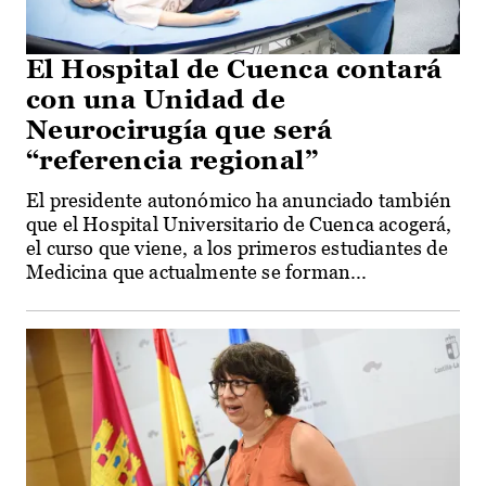
El Hospital de Cuenca contará
con una Unidad de
Neurocirugía que será
“referencia regional”
El presidente autonómico ha anunciado también
que el Hospital Universitario de Cuenca acogerá,
el curso que viene, a los primeros estudiantes de
Medicina que actualmente se forman...