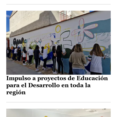
Impulso a proyectos de Educación
para el Desarrollo en toda la
región