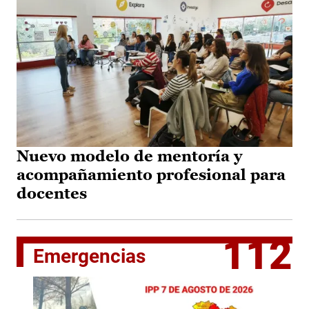
Nuevo modelo de mentoría y
acompañamiento profesional para
docentes
112
Emergencias