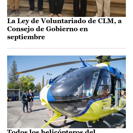
La Ley de Voluntariado de CLM, a
Consejo de Gobierno en
septiembre
Todos los helicópteros del