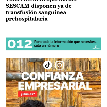
SESCAM disponen ya de
transfusión sanguínea
prehospitalaria