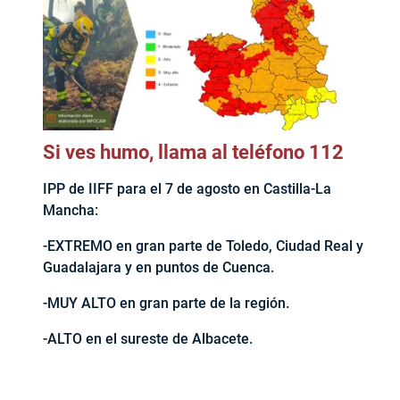
Si ves humo, llama al teléfono 112
IPP de IIFF para el 7 de agosto en Castilla-La
Mancha:
-EXTREMO en gran parte de Toledo, Ciudad Real y
Guadalajara y en puntos de Cuenca.
-MUY ALTO en gran parte de la región.
-ALTO en el sureste de Albacete.