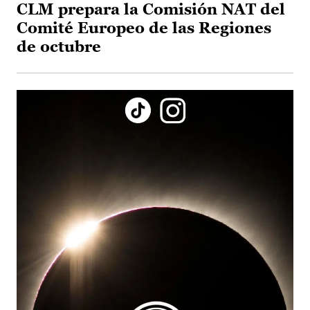
CLM prepara la Comisión NAT del
Comité Europeo de las Regiones
de octubre