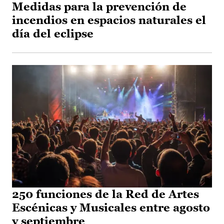
Medidas para la prevención de
incendios en espacios naturales el
día del eclipse
250 funciones de la Red de Artes
Escénicas y Musicales entre agosto
y septiembre