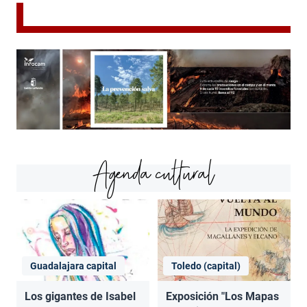
Agenda cultural
Guadalajara capital
Toledo (capital)
Los gigantes de Isabel
Exposición "Los Mapas