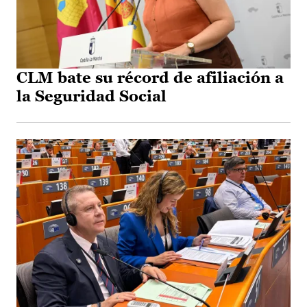
CLM bate su récord de afiliación a
la Seguridad Social