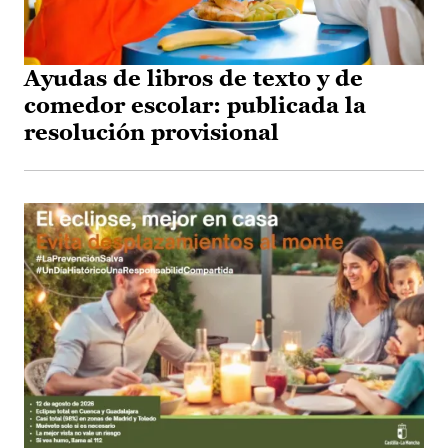
Ayudas de libros de texto y de
comedor escolar: publicada la
resolución provisional