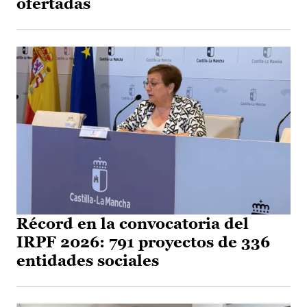
ofertadas
Récord en la convocatoria del
IRPF 2026: 791 proyectos de 336
entidades sociales