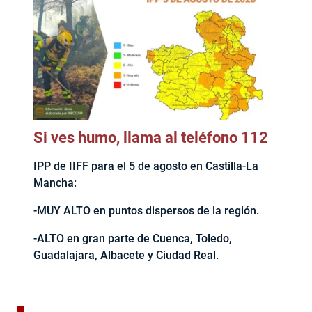
Si ves humo, llama al teléfono 112
IPP de IIFF para el 5 de agosto en Castilla-La
Mancha:
-MUY ALTO en puntos dispersos de la región.
-ALTO en gran parte de Cuenca, Toledo,
Guadalajara, Albacete y Ciudad Real.