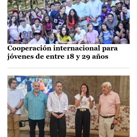
Cooperación internacional para
jóvenes de entre 18 y 29 años