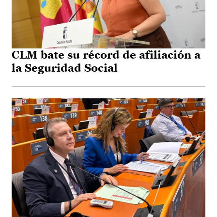
CLM bate su récord de afiliación a
la Seguridad Social