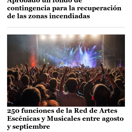
Aprobado un fondo de
contingencia para la recuperación
de las zonas incendiadas
250 funciones de la Red de Artes
Escénicas y Musicales entre agosto
y septiembre