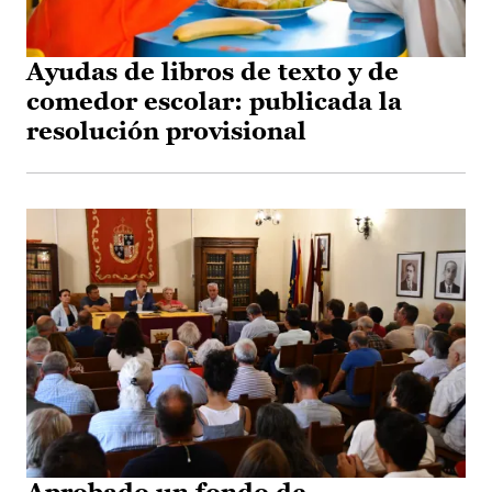
Ayudas de libros de texto y de
comedor escolar: publicada la
resolución provisional