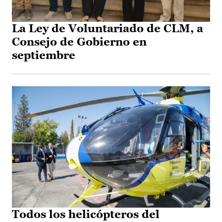
La Ley de Voluntariado de CLM, a
Consejo de Gobierno en
septiembre
Todos los helicópteros del