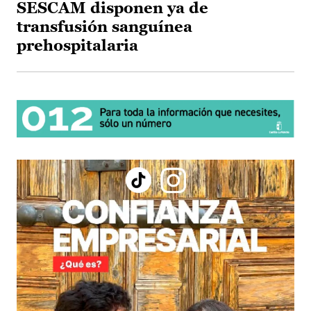
SESCAM disponen ya de
transfusión sanguínea
prehospitalaria