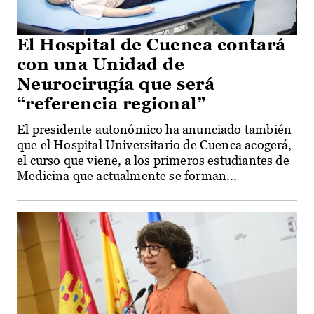
El Hospital de Cuenca contará
con una Unidad de
Neurocirugía que será
“referencia regional”
El presidente autonómico ha anunciado también
que el Hospital Universitario de Cuenca acogerá,
el curso que viene, a los primeros estudiantes de
Medicina que actualmente se forman...