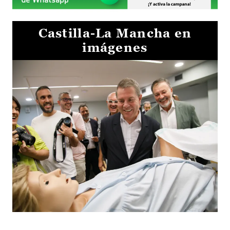
Castilla-La Mancha en
imágenes
Visita al Centro de Simulación e Innovación de Cuenca 