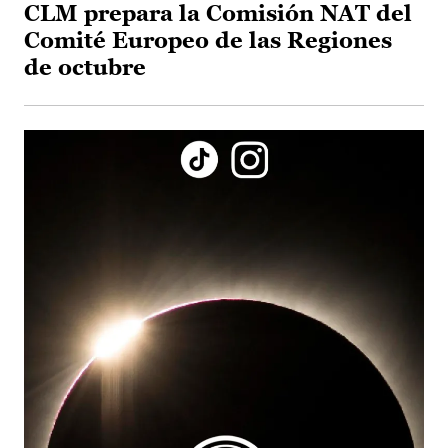
CLM prepara la Comisión NAT del
Comité Europeo de las Regiones
de octubre