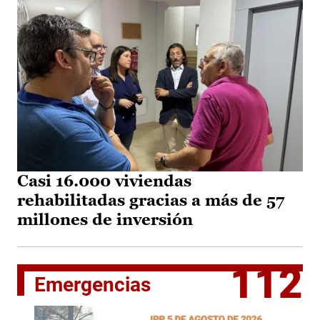
Casi 16.000 viviendas
rehabilitadas gracias a más de 57
millones de inversión
112
Emergencias