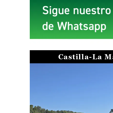
Castilla-La 