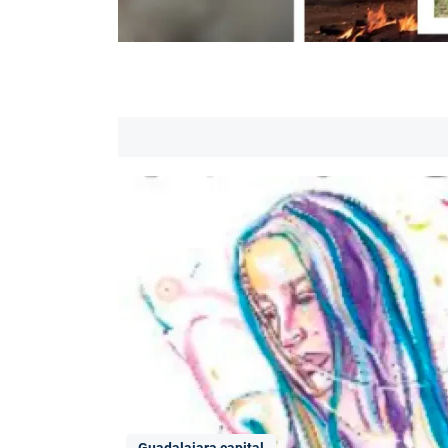
Guadalajara capital