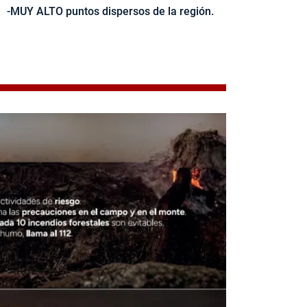
-MUY ALTO puntos dispersos de la región.