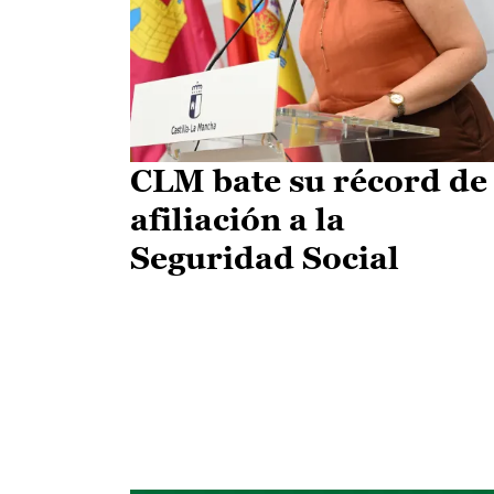
CLM bate su récord de
afiliación a la
Seguridad Social