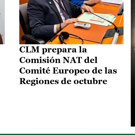
CLM prepara la
Comisión NAT del
Comité Europeo de las
Regiones de octubre