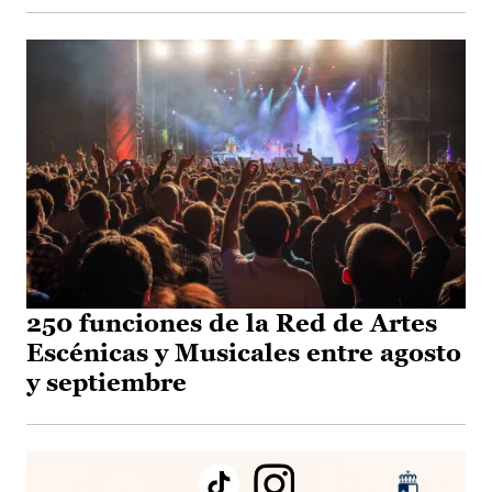
250 funciones de la Red de Artes
Escénicas y Musicales entre agosto
y septiembre