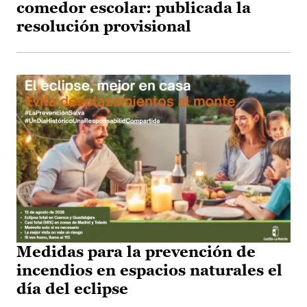
comedor escolar: publicada la
resolución provisional
Medidas para la prevención de
incendios en espacios naturales el
día del eclipse