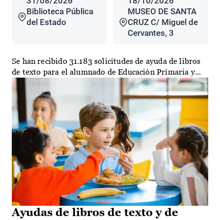
31/08/2026
18/10/2026
Biblioteca Pública
MUSEO DE SANTA
del Estado
CRUZ C/ Miguel de
Cervantes, 3
Se han recibido 31.183 solicitudes de ayuda de libros
de texto para el alumnado de Educación Primaria y...
Ayudas de libros de texto y de