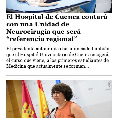
El Hospital de Cuenca contará
con una Unidad de
Neurocirugía que será
“referencia regional”
El presidente autonómico ha anunciado también
que el Hospital Universitario de Cuenca acogerá,
el curso que viene, a los primeros estudiantes de
Medicina que actualmente se forman...