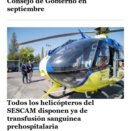
Consejo de Gobierno en
septiembre
Todos los helicópteros del
SESCAM disponen ya de
transfusión sanguínea
prehospitalaria