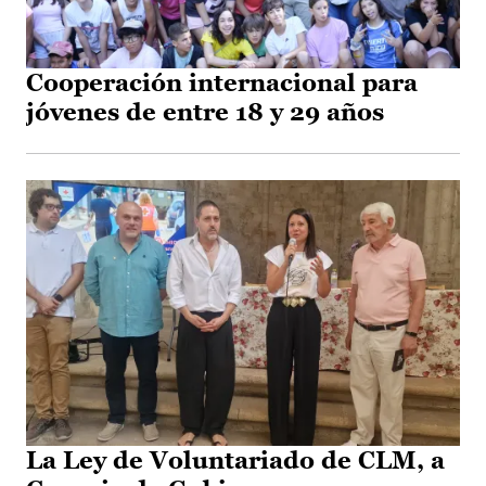
Cooperación internacional para
jóvenes de entre 18 y 29 años
La Ley de Voluntariado de CLM, a