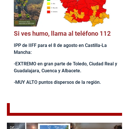
Si ves humo, llama al teléfono 112
IPP de IIFF para el 8 de agosto en Castilla-La
Mancha:
-EXTREMO en gran parte de Toledo, Ciudad Real y
Guadalajara, Cuenca y Albacete.
-MUY ALTO puntos dispersos de la región.