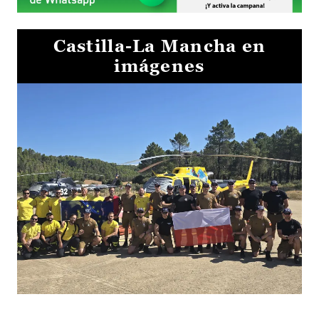
Castilla-La Mancha en
imágenes
El Gobierno de Castilla-La Mancha va a intercambiar por