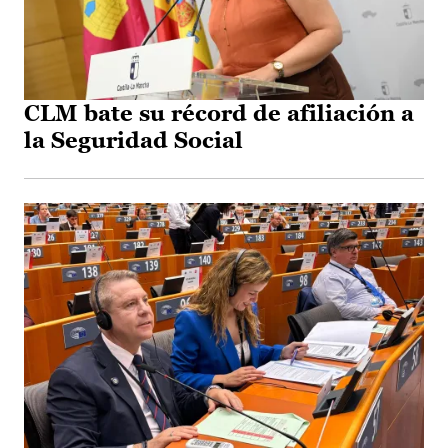
CLM bate su récord de afiliación a
la Seguridad Social