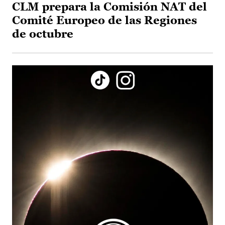
CLM prepara la Comisión NAT del
Comité Europeo de las Regiones
de octubre