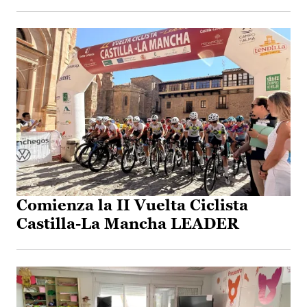
Comienza la II Vuelta Ciclista
Castilla-La Mancha LEADER