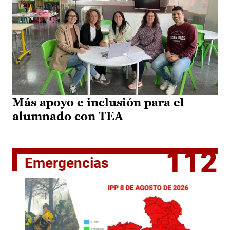
Más apoyo e inclusión para el
alumnado con TEA
112
Emergencias