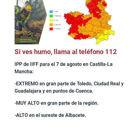
Si ves humo, llama al teléfono 112
IPP de IIFF para el 7 de agosto en Castilla-La
Mancha:
-EXTREMO en gran parte de Toledo, Ciudad Real y
Guadalajara y en puntos de Cuenca.
-MUY ALTO en gran parte de la región.
-ALTO en el sureste de Albacete.