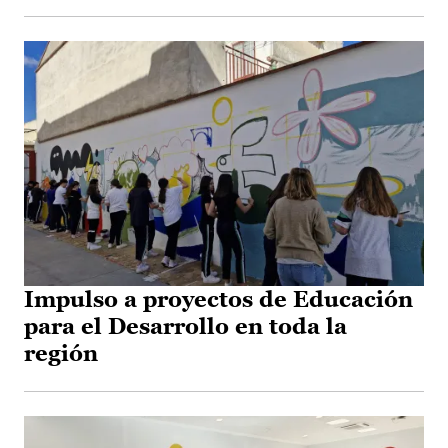
Impulso a proyectos de Educación
para el Desarrollo en toda la
región