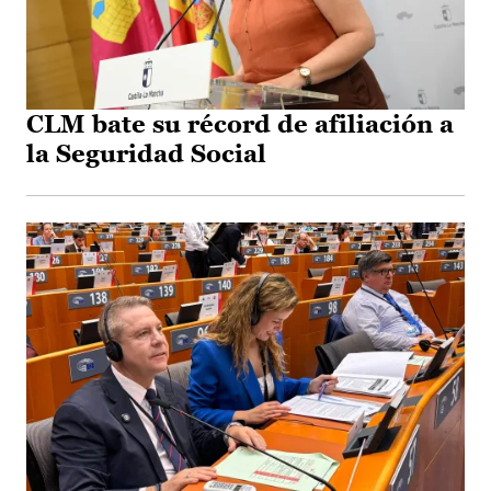
CLM bate su récord de afiliación a
la Seguridad Social