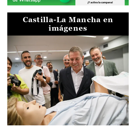
Castilla-La Mancha en
imágenes
Visita al Centro de Simulación e Innovación de Cuenca 