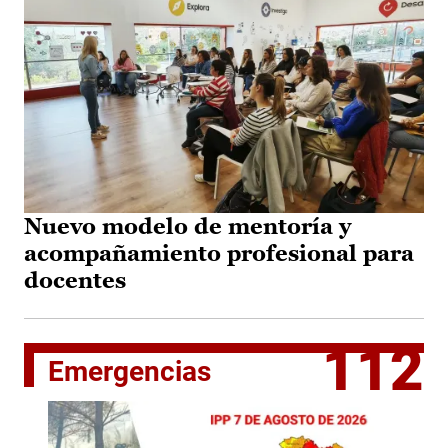
Nuevo modelo de mentoría y
acompañamiento profesional para
docentes
112
Emergencias