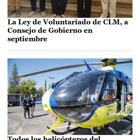
La Ley de Voluntariado de CLM, a
Consejo de Gobierno en
septiembre
Todos los helicópteros del