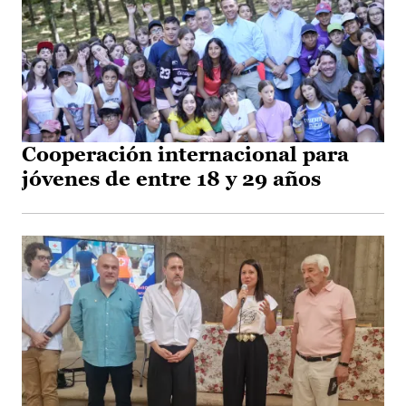
Cooperación internacional para
jóvenes de entre 18 y 29 años