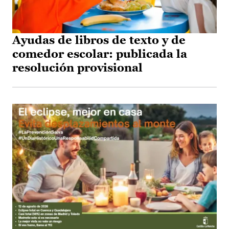
Ayudas de libros de texto y de
comedor escolar: publicada la
resolución provisional