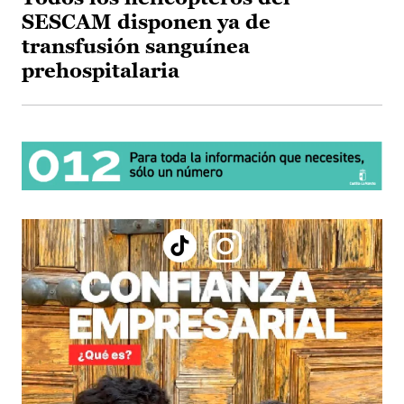
SESCAM disponen ya de
transfusión sanguínea
prehospitalaria