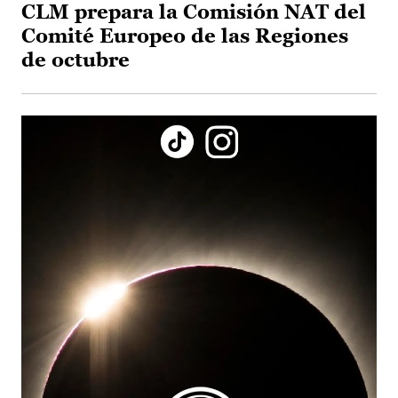
CLM prepara la Comisión NAT del
Comité Europeo de las Regiones
de octubre