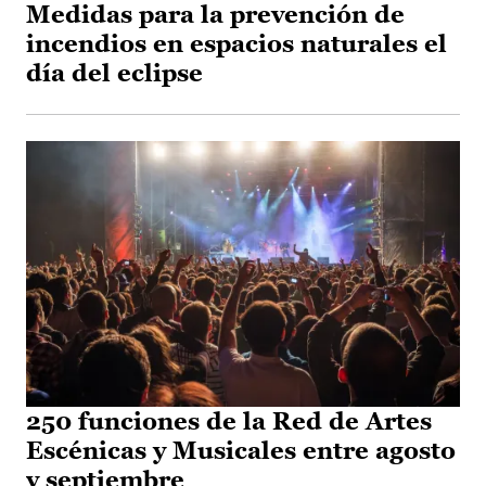
Medidas para la prevención de
incendios en espacios naturales el
día del eclipse
250 funciones de la Red de Artes
Escénicas y Musicales entre agosto
y septiembre