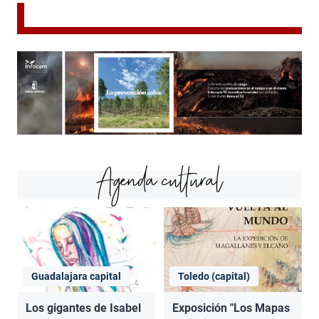
Agenda cultural
Guadalajara capital
Toledo (capital)
Los gigantes de Isabel
Exposición "Los Mapas