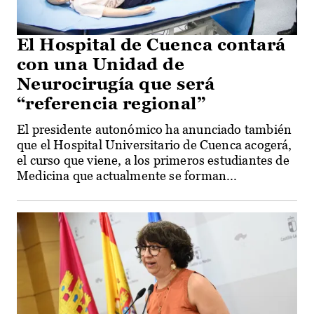
El Hospital de Cuenca contará
con una Unidad de
Neurocirugía que será
“referencia regional”
El presidente autonómico ha anunciado también
que el Hospital Universitario de Cuenca acogerá,
el curso que viene, a los primeros estudiantes de
Medicina que actualmente se forman...