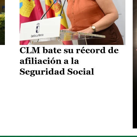
CLM bate su récord de
afiliación a la
Seguridad Social