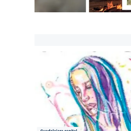
Guadalajara capital