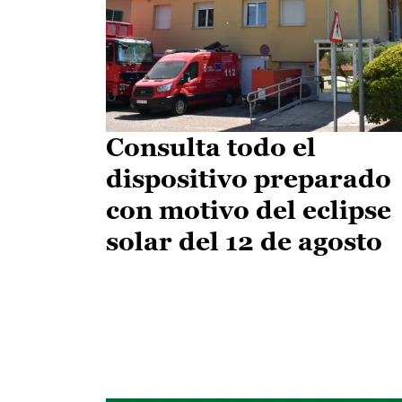
Consulta todo el
dispositivo preparado
con motivo del eclipse
solar del 12 de agosto