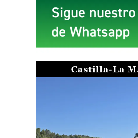
Castilla-La 