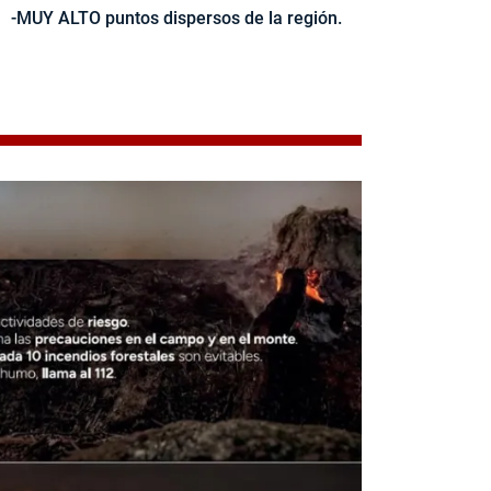
-MUY ALTO puntos dispersos de la región.