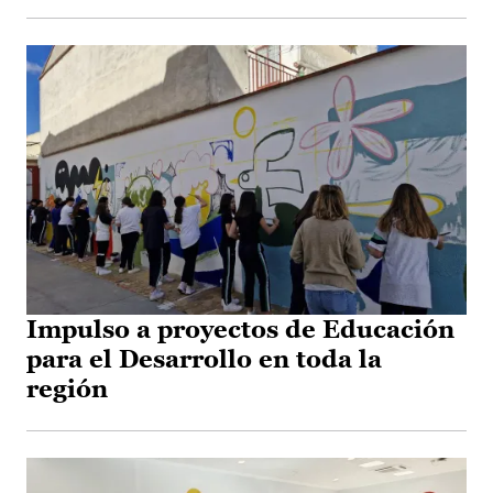
Impulso a proyectos de Educación
para el Desarrollo en toda la
región