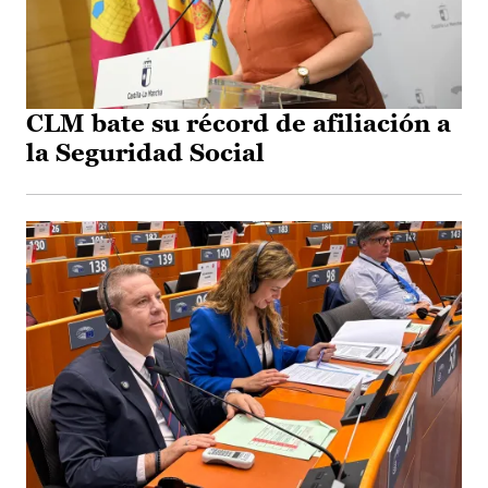
CLM bate su récord de afiliación a
la Seguridad Social