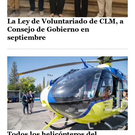
La Ley de Voluntariado de CLM, a
Consejo de Gobierno en
septiembre
Todos los helicópteros del