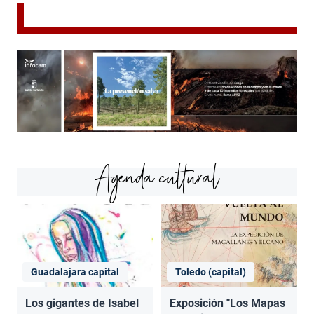
Agenda cultural
Guadalajara capital
Toledo (capital)
Los gigantes de Isabel
Exposición "Los Mapas