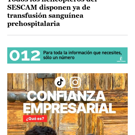
SESCAM disponen ya de
transfusión sanguínea
prehospitalaria