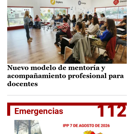
Nuevo modelo de mentoría y
acompañamiento profesional para
docentes
112
Emergencias