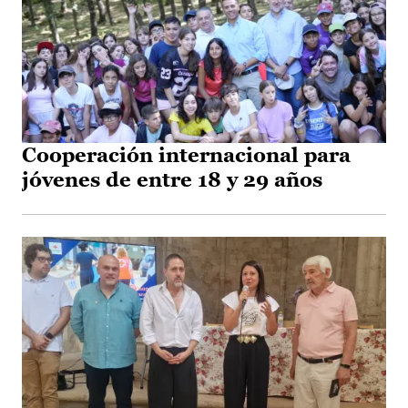
Cooperación internacional para
jóvenes de entre 18 y 29 años