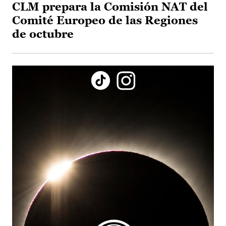
CLM prepara la Comisión NAT del
Comité Europeo de las Regiones
de octubre