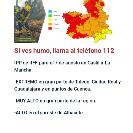
Si ves humo, llama al teléfono 112
IPP de IIFF para el 7 de agosto en Castilla-La
Mancha:
-EXTREMO en gran parte de Toledo, Ciudad Real y
Guadalajara y en puntos de Cuenca.
-MUY ALTO en gran parte de la región.
-ALTO en el sureste de Albacete.