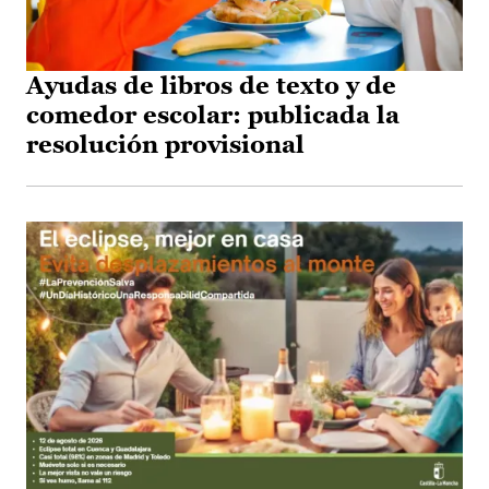
Ayudas de libros de texto y de
comedor escolar: publicada la
resolución provisional