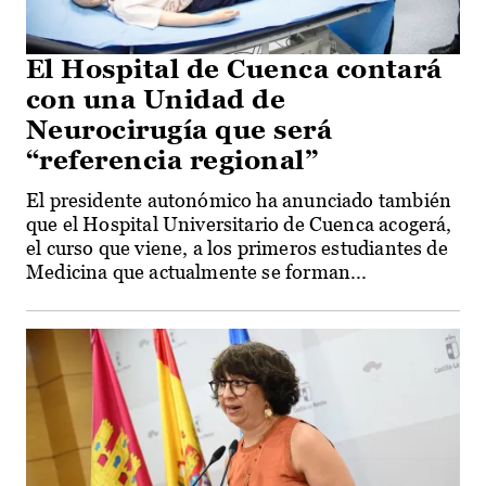
El Hospital de Cuenca contará
con una Unidad de
Neurocirugía que será
“referencia regional”
El presidente autonómico ha anunciado también
que el Hospital Universitario de Cuenca acogerá,
el curso que viene, a los primeros estudiantes de
Medicina que actualmente se forman...