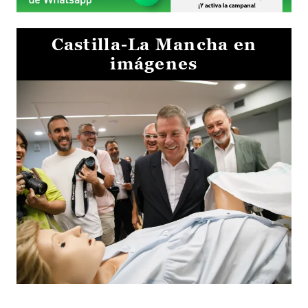
Castilla-La Mancha en
imágenes
Visita al Centro de Simulación e Innovación de Cuenca 