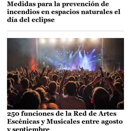
Medidas para la prevención de
incendios en espacios naturales el
día del eclipse
250 funciones de la Red de Artes
Escénicas y Musicales entre agosto
y septiembre