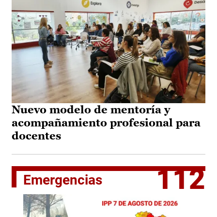
Nuevo modelo de mentoría y
acompañamiento profesional para
docentes
112
Emergencias