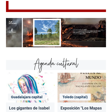
Agenda cultural
Guadalajara capital
Toledo (capital)
Los gigantes de Isabel
Exposición "Los Mapas