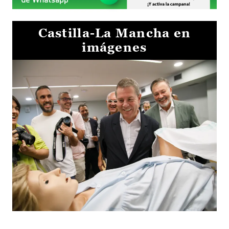
Castilla-La Mancha en
imágenes
Visita al Centro de Simulación e Innovación de Cuenca 