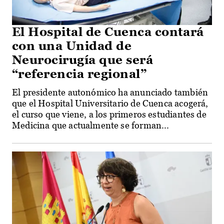
El Hospital de Cuenca contará
con una Unidad de
Neurocirugía que será
“referencia regional”
El presidente autonómico ha anunciado también
que el Hospital Universitario de Cuenca acogerá,
el curso que viene, a los primeros estudiantes de
Medicina que actualmente se forman...