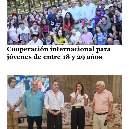
Cooperación internacional para
jóvenes de entre 18 y 29 años