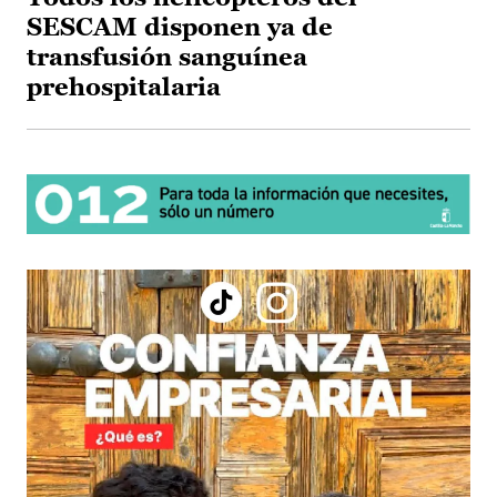
SESCAM disponen ya de
transfusión sanguínea
prehospitalaria