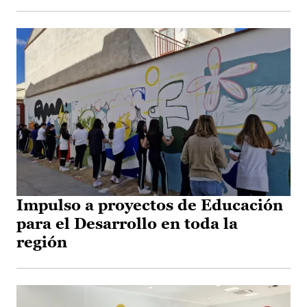
Impulso a proyectos de Educación
para el Desarrollo en toda la
región