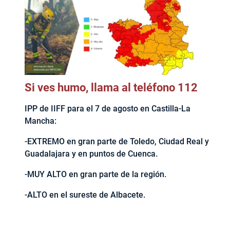
Si ves humo, llama al teléfono 112
IPP de IIFF para el 7 de agosto en Castilla-La
Mancha:
-EXTREMO en gran parte de Toledo, Ciudad Real y
Guadalajara y en puntos de Cuenca.
-MUY ALTO en gran parte de la región.
-ALTO en el sureste de Albacete.