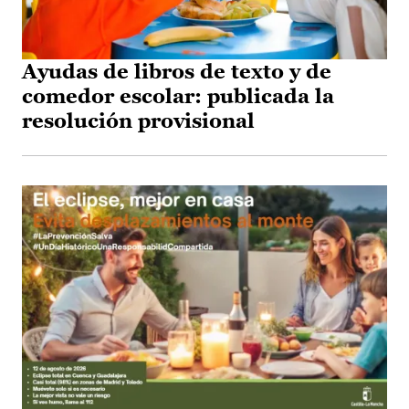
Ayudas de libros de texto y de
comedor escolar: publicada la
resolución provisional