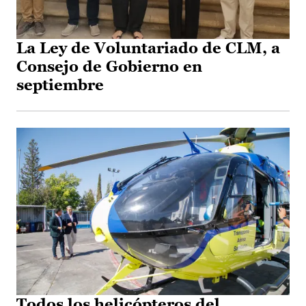
La Ley de Voluntariado de CLM, a
Consejo de Gobierno en
septiembre
Todos los helicópteros del