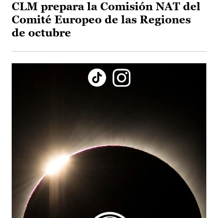
CLM prepara la Comisión NAT del
Comité Europeo de las Regiones
de octubre