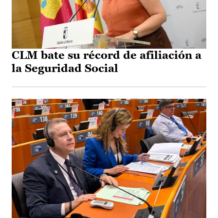
CLM bate su récord de afiliación a
la Seguridad Social