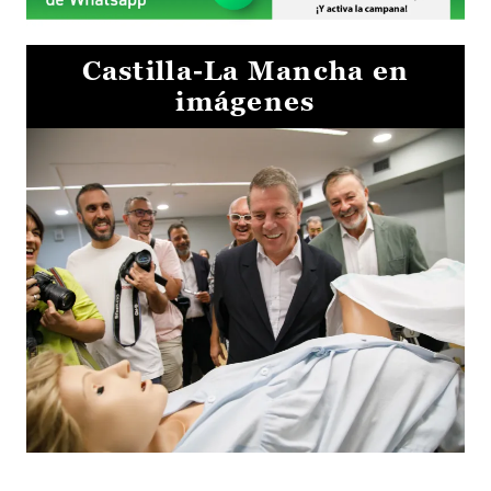
Castilla-La Mancha en
imágenes
Visita al Centro de Simulación e Innovación de Cuenca 