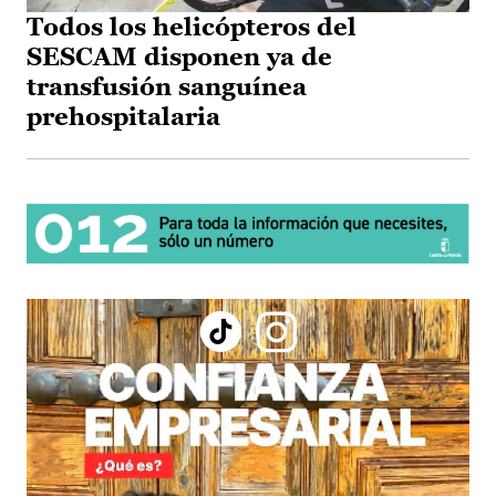
Todos los helicópteros del
SESCAM disponen ya de
transfusión sanguínea
prehospitalaria