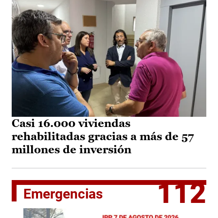
Casi 16.000 viviendas
rehabilitadas gracias a más de 57
millones de inversión
112
Emergencias