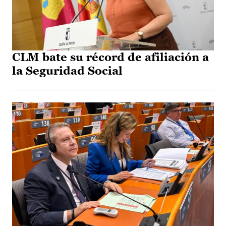
CLM bate su récord de afiliación a
la Seguridad Social