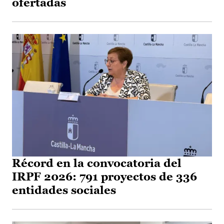
ofertadas
Récord en la convocatoria del
IRPF 2026: 791 proyectos de 336
entidades sociales