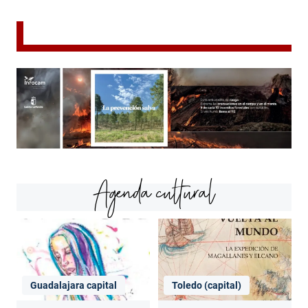
Agenda cultural
Guadalajara capital
Toledo (capital)