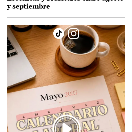
y septiembre