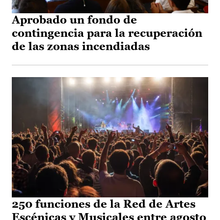
Aprobado un fondo de
contingencia para la recuperación
de las zonas incendiadas
250 funciones de la Red de Artes
Escénicas y Musicales entre agosto