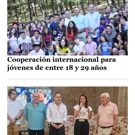
Cooperación internacional para
jóvenes de entre 18 y 29 años