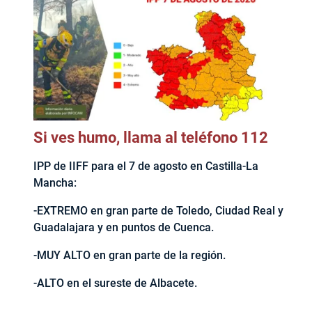
Si ves humo, llama al teléfono 112
IPP de IIFF para el 7 de agosto en Castilla-La
Mancha:
-EXTREMO en gran parte de Toledo, Ciudad Real y
Guadalajara y en puntos de Cuenca.
-MUY ALTO en gran parte de la región.
-ALTO en el sureste de Albacete.