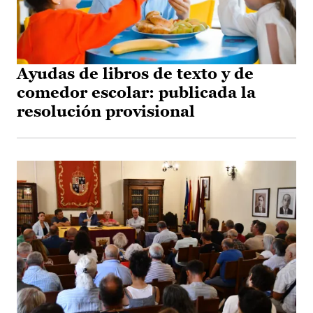
Ayudas de libros de texto y de
comedor escolar: publicada la
resolución provisional