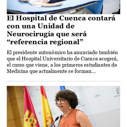
El Hospital de Cuenca contará
con una Unidad de
Neurocirugía que será
“referencia regional”
El presidente autonómico ha anunciado también
que el Hospital Universitario de Cuenca acogerá,
el curso que viene, a los primeros estudiantes de
Medicina que actualmente se forman...