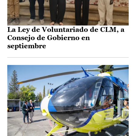
La Ley de Voluntariado de CLM, a
Consejo de Gobierno en
septiembre