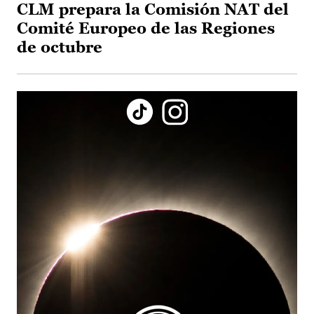
CLM prepara la Comisión NAT del
Comité Europeo de las Regiones
de octubre