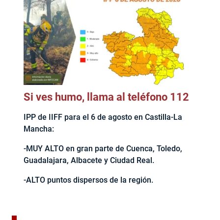
Si ves humo, llama al teléfono 112
IPP de IIFF para el 6 de agosto en Castilla-La
Mancha:
-MUY ALTO en gran parte de Cuenca, Toledo,
Guadalajara, Albacete y Ciudad Real.
-ALTO puntos dispersos de la región.