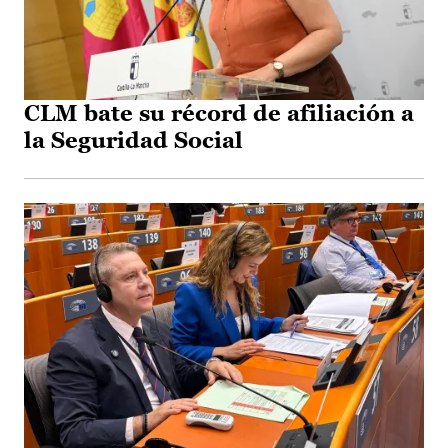
CLM bate su récord de afiliación a
la Seguridad Social