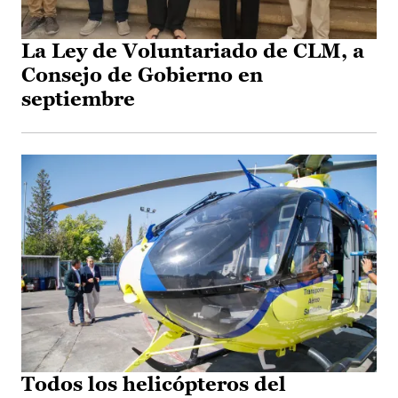
La Ley de Voluntariado de CLM, a
Consejo de Gobierno en
septiembre
Todos los helicópteros del