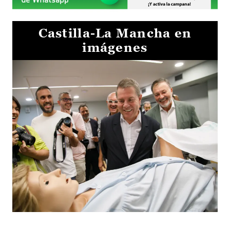
Castilla-La Mancha en
imágenes
Visita al Centro de Simulación e Innovación de Cuenca 