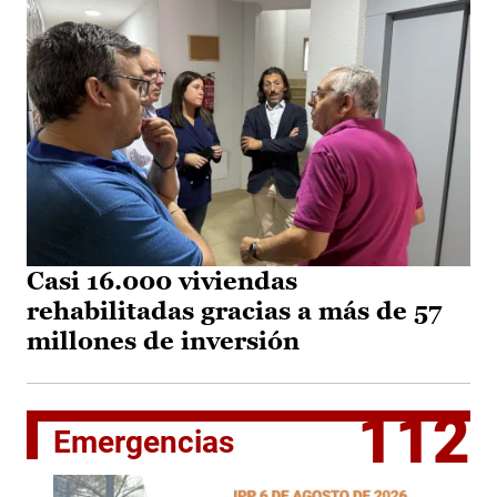
Casi 16.000 viviendas
rehabilitadas gracias a más de 57
millones de inversión
112
Emergencias