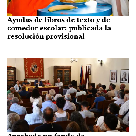
Ayudas de libros de texto y de
comedor escolar: publicada la
resolución provisional