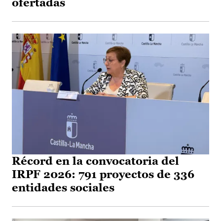
ofertadas
Récord en la convocatoria del
IRPF 2026: 791 proyectos de 336
entidades sociales