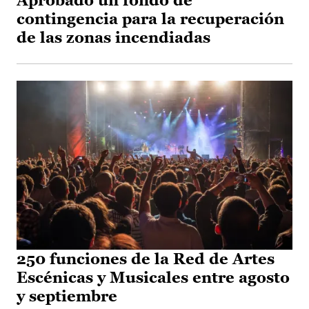
Aprobado un fondo de
contingencia para la recuperación
de las zonas incendiadas
250 funciones de la Red de Artes
Escénicas y Musicales entre agosto
y septiembre