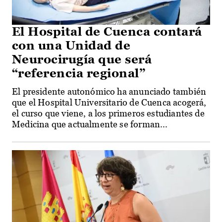
El Hospital de Cuenca contará
con una Unidad de
Neurocirugía que será
“referencia regional”
El presidente autonómico ha anunciado también
que el Hospital Universitario de Cuenca acogerá,
el curso que viene, a los primeros estudiantes de
Medicina que actualmente se forman...