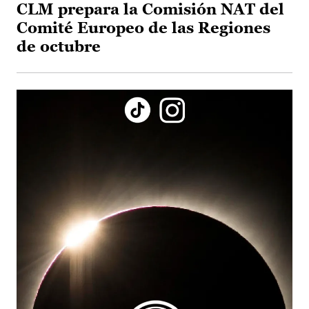
CLM prepara la Comisión NAT del
Comité Europeo de las Regiones
de octubre