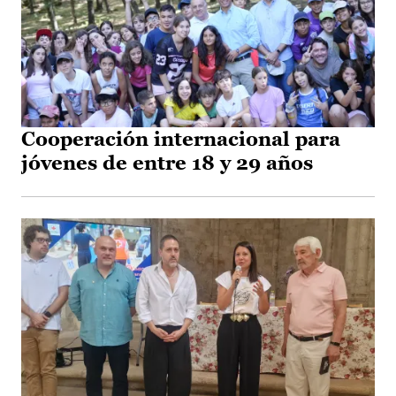
Cooperación internacional para
jóvenes de entre 18 y 29 años