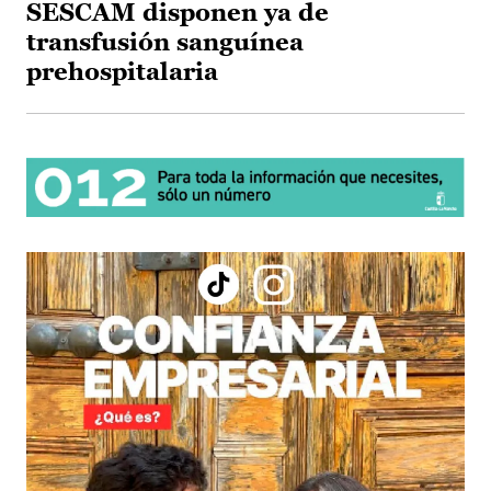
SESCAM disponen ya de
transfusión sanguínea
prehospitalaria