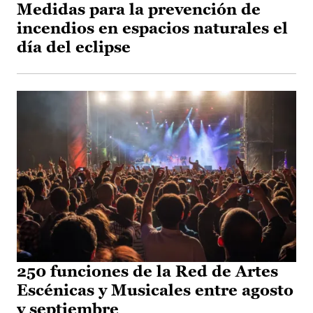
Medidas para la prevención de
incendios en espacios naturales el
día del eclipse
250 funciones de la Red de Artes
Escénicas y Musicales entre agosto
y septiembre