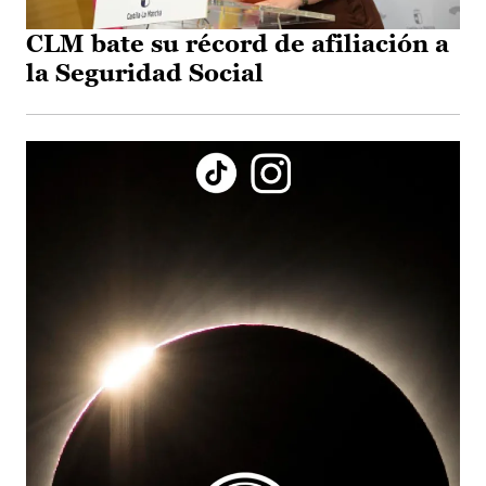
CLM bate su récord de afiliación a
la Seguridad Social