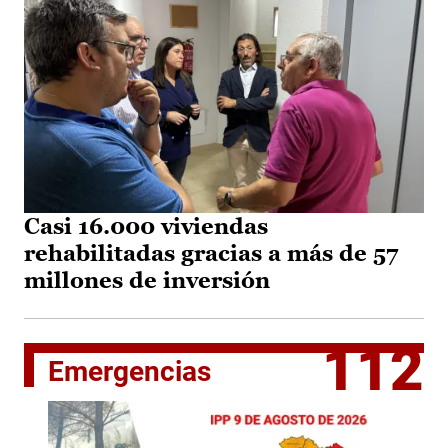
Casi 16.000 viviendas
rehabilitadas gracias a más de 57
millones de inversión
112
Emergencias