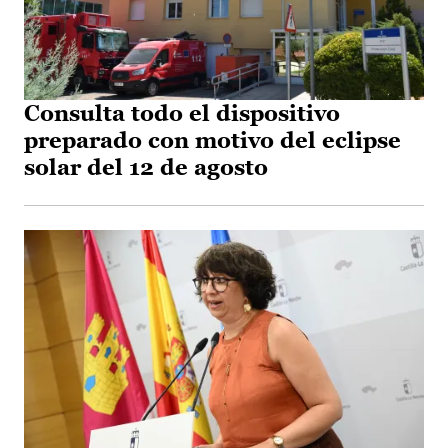
Consulta todo el dispositivo
preparado con motivo del eclipse
solar del 12 de agosto