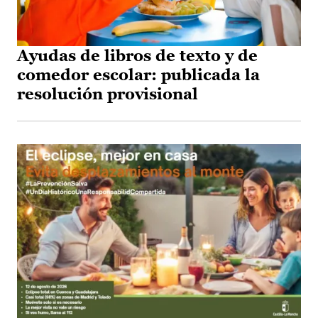
Ayudas de libros de texto y de
comedor escolar: publicada la
resolución provisional