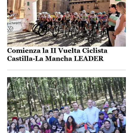
Comienza la II Vuelta Ciclista
Castilla-La Mancha LEADER