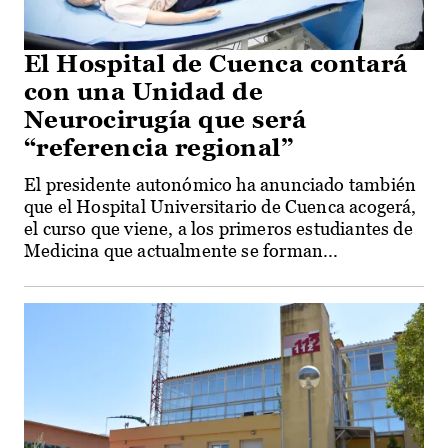
El Hospital de Cuenca contará
con una Unidad de
Neurocirugía que será
“referencia regional”
El presidente autonómico ha anunciado también
que el Hospital Universitario de Cuenca acogerá,
el curso que viene, a los primeros estudiantes de
Medicina que actualmente se forman...