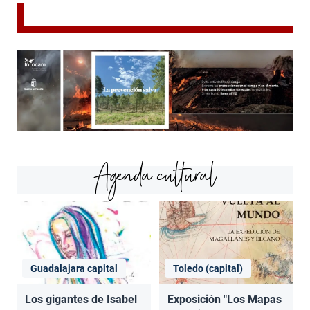
Agenda cultural
Guadalajara capital
Toledo (capital)
Los gigantes de Isabel
Exposición "Los Mapas