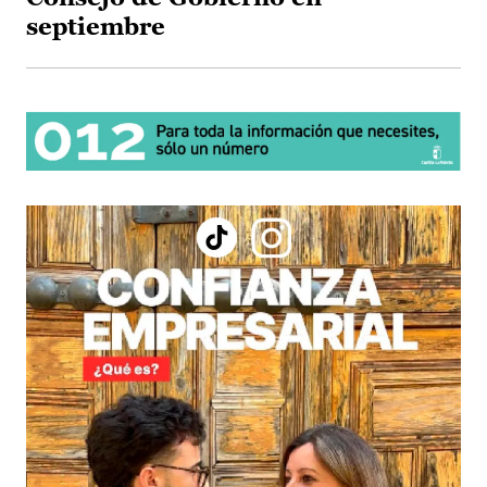
septiembre