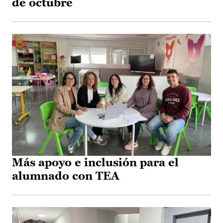
de octubre
Más apoyo e inclusión para el
alumnado con TEA