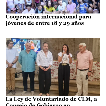
Cooperación internacional para
jóvenes de entre 18 y 29 años
La Ley de Voluntariado de CLM, a
Consejo de Gobierno en