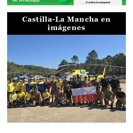
Castilla-La Mancha en
imágenes
El Gobierno de Castilla-La Mancha va a intercambiar por