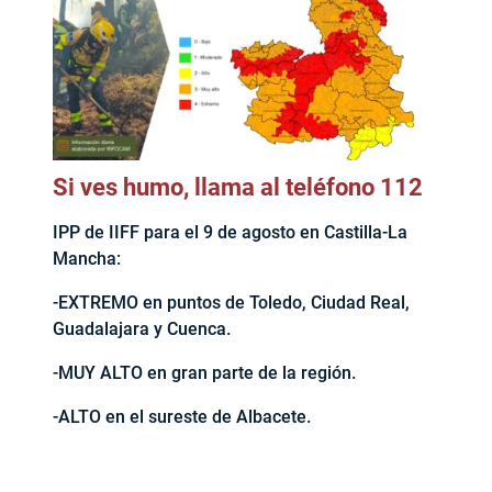
Si ves humo, llama al teléfono 112
IPP de IIFF para el 9 de agosto en Castilla-La
Mancha:
-EXTREMO en puntos de Toledo, Ciudad Real,
Guadalajara y Cuenca.
-MUY ALTO en gran parte de la región.
-ALTO en el sureste de Albacete.