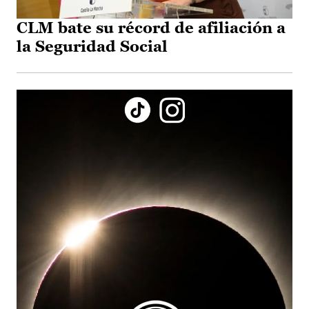
CLM bate su récord de afiliación a
la Seguridad Social