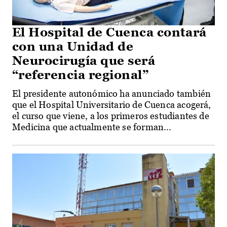
El Hospital de Cuenca contará
con una Unidad de
Neurocirugía que será
“referencia regional”
El presidente autonómico ha anunciado también
que el Hospital Universitario de Cuenca acogerá,
el curso que viene, a los primeros estudiantes de
Medicina que actualmente se forman...