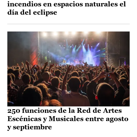
incendios en espacios naturales el
día del eclipse
250 funciones de la Red de Artes
Escénicas y Musicales entre agosto
y septiembre