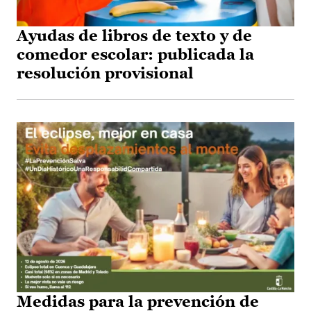
Ayudas de libros de texto y de
comedor escolar: publicada la
resolución provisional
Medidas para la prevención de