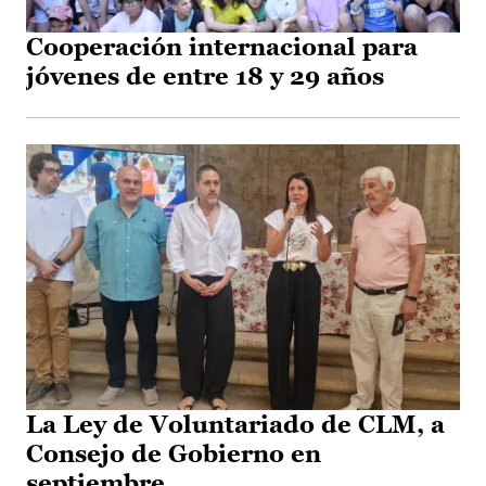
Cooperación internacional para
jóvenes de entre 18 y 29 años
La Ley de Voluntariado de CLM, a
Consejo de Gobierno en
septiembre