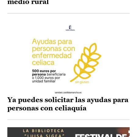
medio rural
Ya puedes solicitar las ayudas para
personas con celiaquía