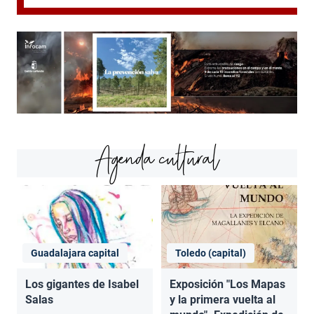
Agenda cultural
Guadalajara capital
Toledo (capital)
Los gigantes de Isabel
Exposición "Los Mapas
Salas
y la primera vuelta al