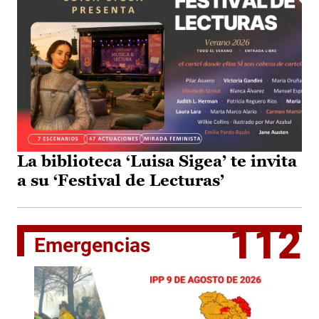
La biblioteca ‘Luisa Sigea’ te invita
a su ‘Festival de Lecturas’
112
Emergencias