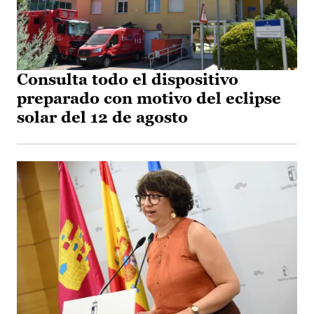
Consulta todo el dispositivo
preparado con motivo del eclipse
solar del 12 de agosto