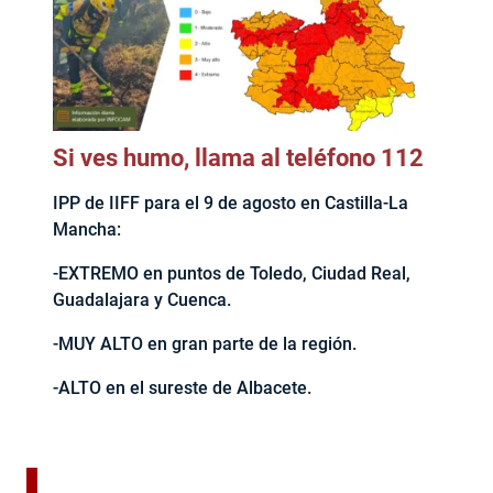
Si ves humo, llama al teléfono 112
IPP de IIFF para el 9 de agosto en Castilla-La
Mancha:
-EXTREMO en puntos de Toledo, Ciudad Real,
Guadalajara y Cuenca.
-MUY ALTO en gran parte de la región.
-ALTO en el sureste de Albacete.