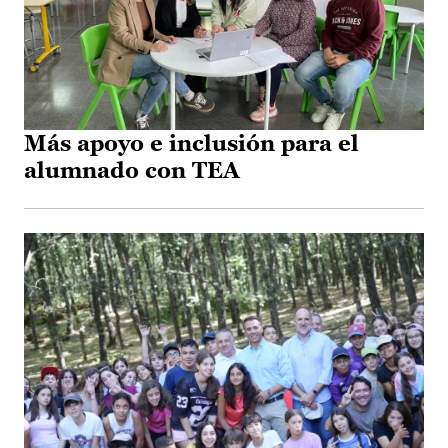
Más apoyo e inclusión para el
alumnado con TEA