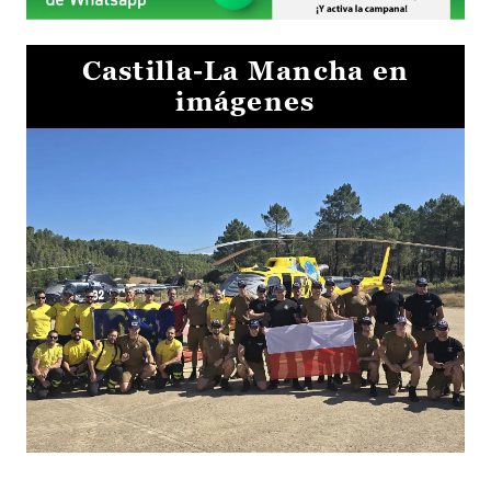
Castilla-La Mancha en
imágenes
El Gobierno de Castilla-La Mancha va a intercambiar por