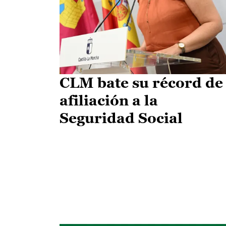
CLM bate su récord de
afiliación a la
Seguridad Social