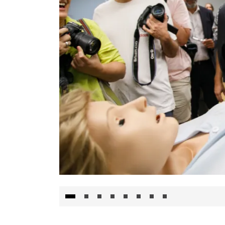
Visita al Centro de Simulación e Innovació