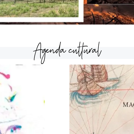
Agenda cultural