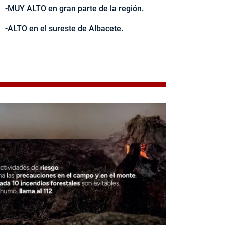
-MUY ALTO en gran parte de la región.
-ALTO en el sureste de Albacete.