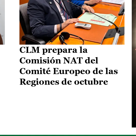
CLM prepara la
Comisión NAT del
Comité Europeo de las
Regiones de octubre