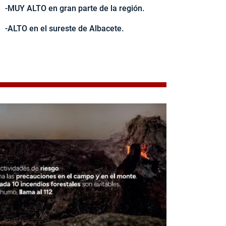
-MUY ALTO en gran parte de la región.
-ALTO en el sureste de Albacete.