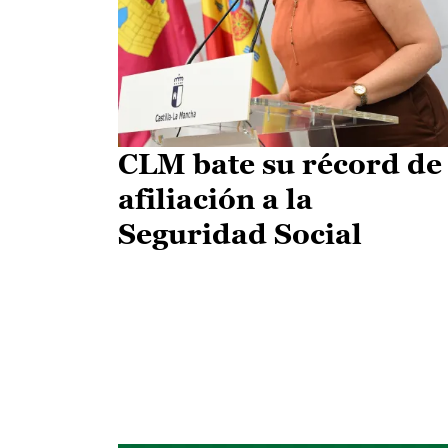
CLM bate su récord de
afiliación a la
Seguridad Social