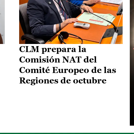
CLM prepara la
Comisión NAT del
Comité Europeo de las
Regiones de octubre