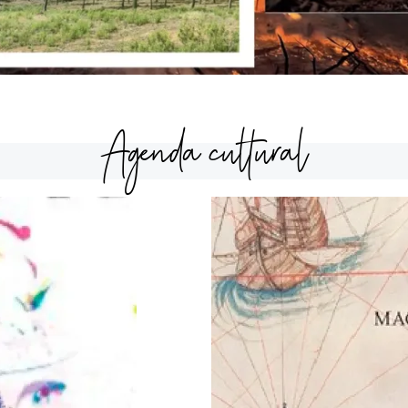
Agenda cultural