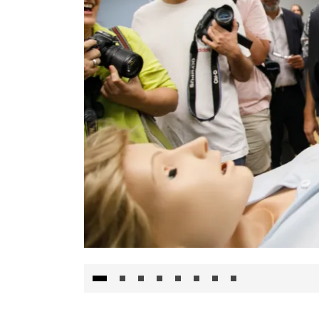
Visita al Centro de Simulación e Innovació