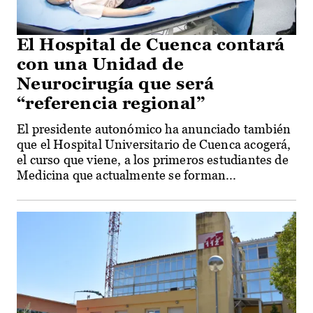
El Hospital de Cuenca contará
con una Unidad de
Neurocirugía que será
“referencia regional”
El presidente autonómico ha anunciado también
que el Hospital Universitario de Cuenca acogerá,
el curso que viene, a los primeros estudiantes de
Medicina que actualmente se forman...