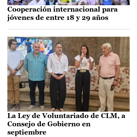
Cooperación internacional para
jóvenes de entre 18 y 29 años
La Ley de Voluntariado de CLM, a
Consejo de Gobierno en
septiembre