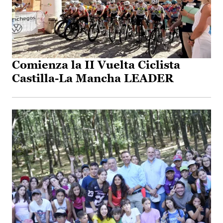
Comienza la II Vuelta Ciclista
Castilla-La Mancha LEADER