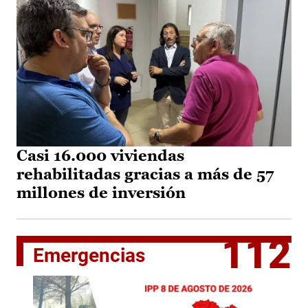
Casi 16.000 viviendas
rehabilitadas gracias a más de 57
millones de inversión
112
Emergencias