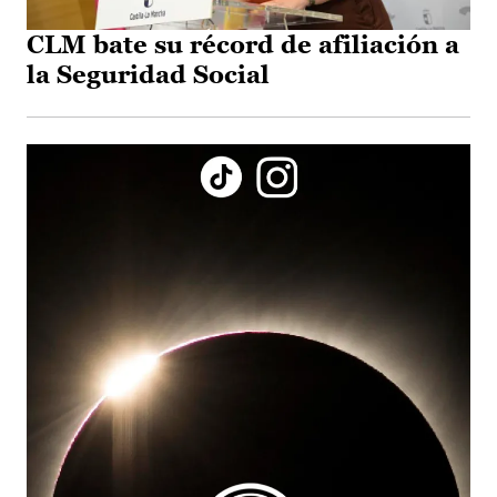
CLM bate su récord de afiliación a
la Seguridad Social