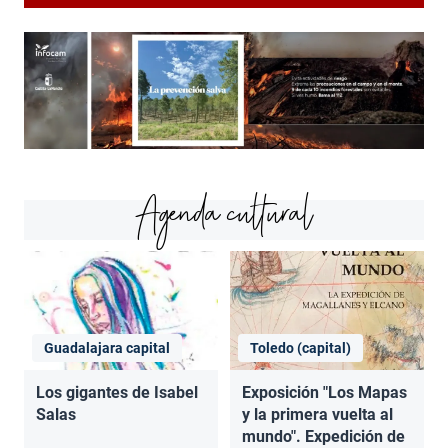
Agenda cultural
Guadalajara capital
Toledo (capital)
Los gigantes de Isabel
Exposición "Los Mapas
Salas
y la primera vuelta al
mundo". Expedición de