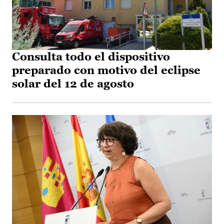
Consulta todo el dispositivo
preparado con motivo del eclipse
solar del 12 de agosto