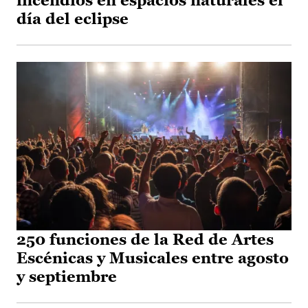
incendios en espacios naturales el
día del eclipse
250 funciones de la Red de Artes
Escénicas y Musicales entre agosto
y septiembre