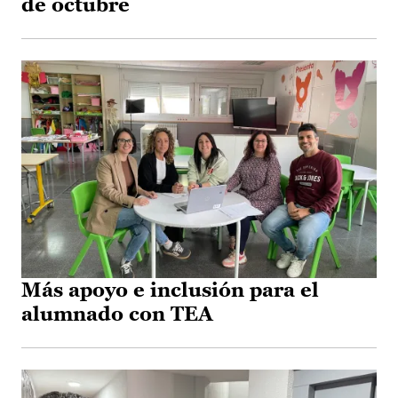
de octubre
Más apoyo e inclusión para el
alumnado con TEA