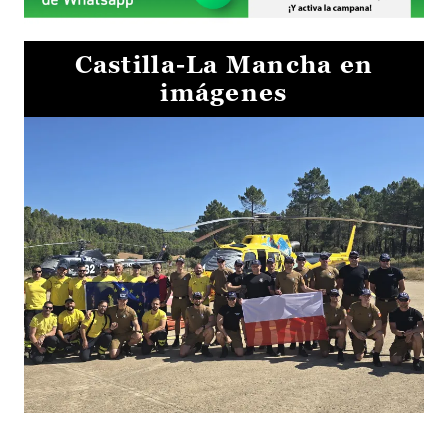
Castilla-La Mancha en
imágenes
El Gobierno de Castilla-La Mancha va a intercambiar por