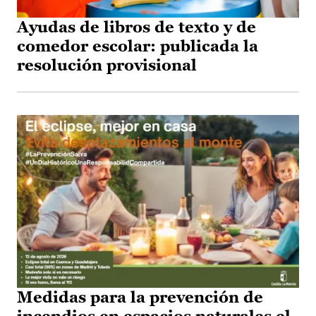
Ayudas de libros de texto y de
comedor escolar: publicada la
resolución provisional
Medidas para la prevención de