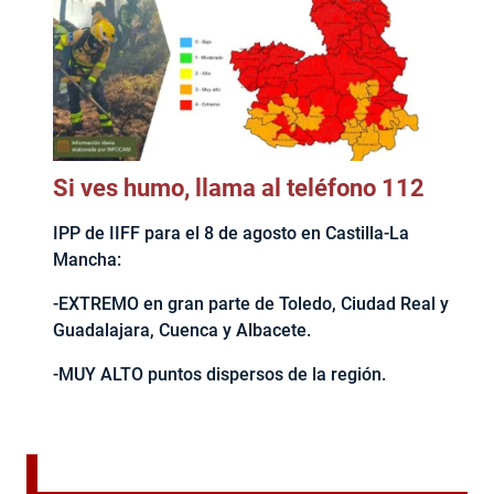
Si ves humo, llama al teléfono 112
IPP de IIFF para el 8 de agosto en Castilla-La
Mancha:
-EXTREMO en gran parte de Toledo, Ciudad Real y
Guadalajara, Cuenca y Albacete.
-MUY ALTO puntos dispersos de la región.