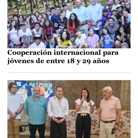
Cooperación internacional para
jóvenes de entre 18 y 29 años