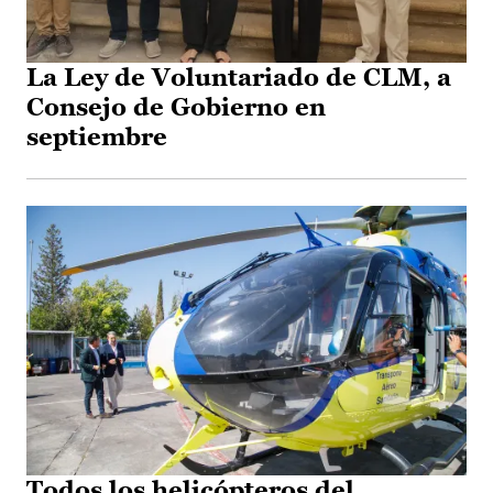
La Ley de Voluntariado de CLM, a
Consejo de Gobierno en
septiembre
Todos los helicópteros del