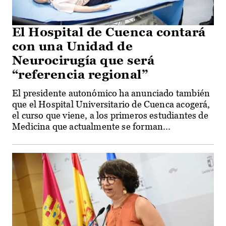
El Hospital de Cuenca contará
con una Unidad de
Neurocirugía que será
“referencia regional”
El presidente autonómico ha anunciado también
que el Hospital Universitario de Cuenca acogerá,
el curso que viene, a los primeros estudiantes de
Medicina que actualmente se forman...