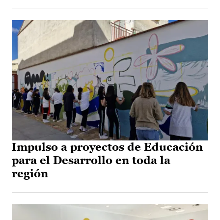
Impulso a proyectos de Educación
para el Desarrollo en toda la
región