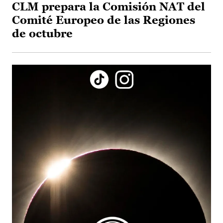
CLM prepara la Comisión NAT del
Comité Europeo de las Regiones
de octubre