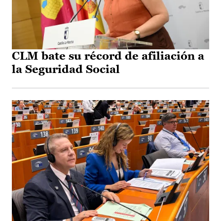
CLM bate su récord de afiliación a
la Seguridad Social