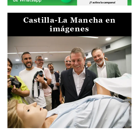
Castilla-La Mancha en
imágenes
Visita al Centro de Simulación e Innovación de Cuenca 