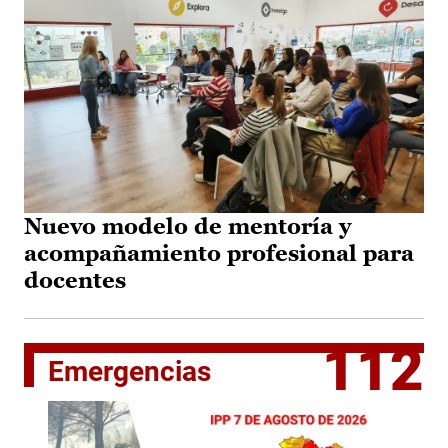
Nuevo modelo de mentoría y
acompañamiento profesional para
docentes
112
Emergencias