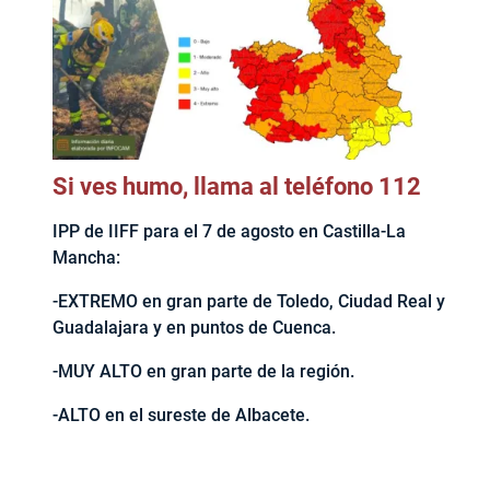
Si ves humo, llama al teléfono 112
IPP de IIFF para el 7 de agosto en Castilla-La
Mancha:
-EXTREMO en gran parte de Toledo, Ciudad Real y
Guadalajara y en puntos de Cuenca.
-MUY ALTO en gran parte de la región.
-ALTO en el sureste de Albacete.