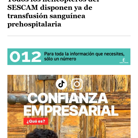
SESCAM disponen ya de
transfusión sanguínea
prehospitalaria