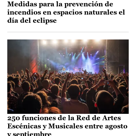
Medidas para la prevención de
incendios en espacios naturales el
día del eclipse
250 funciones de la Red de Artes
Escénicas y Musicales entre agosto
y septiembre