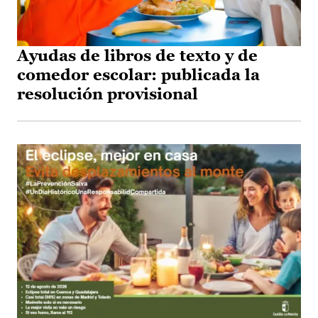
Ayudas de libros de texto y de
comedor escolar: publicada la
resolución provisional