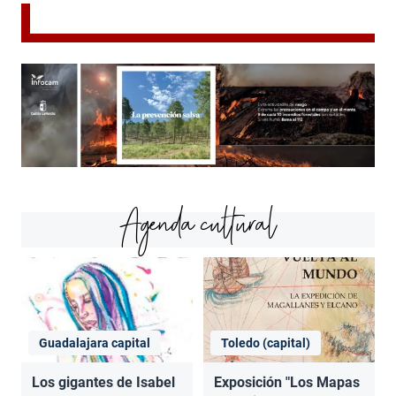
Agenda cultural
Guadalajara capital
Toledo (capital)
Los gigantes de Isabel
Exposición "Los Mapas