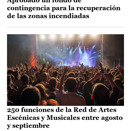
Aprobado un fondo de
contingencia para la recuperación
de las zonas incendiadas
250 funciones de la Red de Artes
Escénicas y Musicales entre agosto
y septiembre