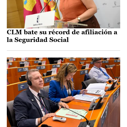
CLM bate su récord de afiliación a
la Seguridad Social