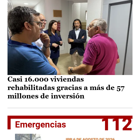
Casi 16.000 viviendas
rehabilitadas gracias a más de 57
millones de inversión
112
Emergencias