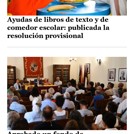
Ayudas de libros de texto y de
comedor escolar: publicada la
resolución provisional