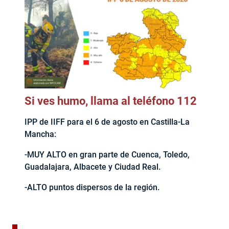
Si ves humo, llama al teléfono 112
IPP de IIFF para el 6 de agosto en Castilla-La
Mancha:
-MUY ALTO en gran parte de Cuenca, Toledo,
Guadalajara, Albacete y Ciudad Real.
-ALTO puntos dispersos de la región.