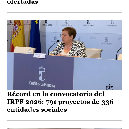
ofertadas
Récord en la convocatoria del
IRPF 2026: 791 proyectos de 336
entidades sociales