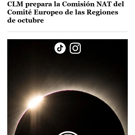
CLM prepara la Comisión NAT del
Comité Europeo de las Regiones
de octubre