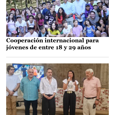
Cooperación internacional para
jóvenes de entre 18 y 29 años