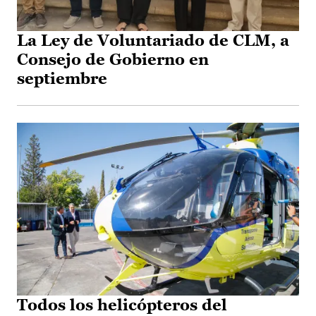
La Ley de Voluntariado de CLM, a
Consejo de Gobierno en
septiembre
Todos los helicópteros del