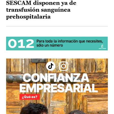
SESCAM disponen ya de
transfusión sanguínea
prehospitalaria