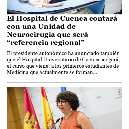
El Hospital de Cuenca contará
con una Unidad de
Neurocirugía que será
“referencia regional”
El presidente autonómico ha anunciado también
que el Hospital Universitario de Cuenca acogerá,
el curso que viene, a los primeros estudiantes de
Medicina que actualmente se forman...