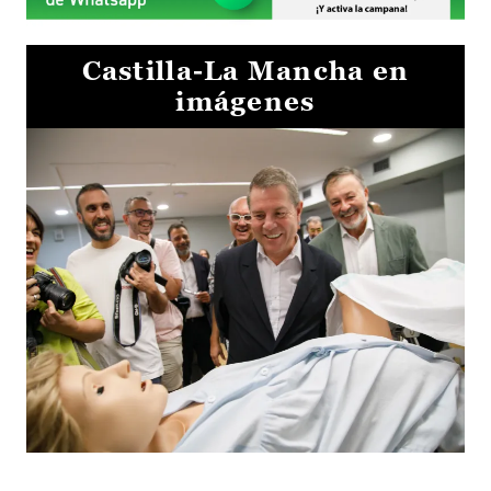
Castilla-La Mancha en
imágenes
Visita al Centro de Simulación e Innovación de Cuenca 