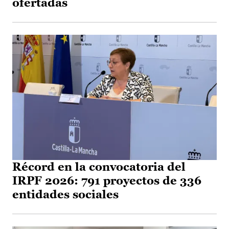
ofertadas
Récord en la convocatoria del
IRPF 2026: 791 proyectos de 336
entidades sociales