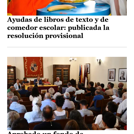
Ayudas de libros de texto y de
comedor escolar: publicada la
resolución provisional