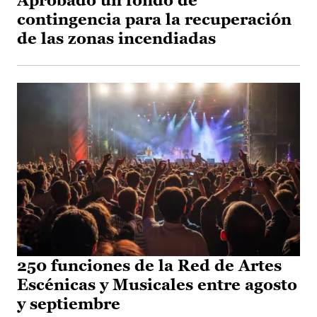
Aprobado un fondo de
contingencia para la recuperación
de las zonas incendiadas
250 funciones de la Red de Artes
Escénicas y Musicales entre agosto
y septiembre