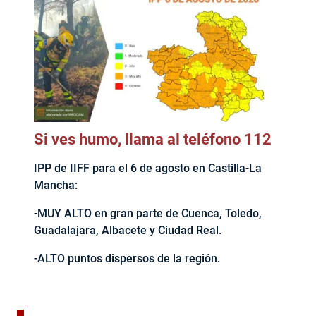
Si ves humo, llama al teléfono 112
IPP de IIFF para el 6 de agosto en Castilla-La
Mancha:
-MUY ALTO en gran parte de Cuenca, Toledo,
Guadalajara, Albacete y Ciudad Real.
-ALTO puntos dispersos de la región.