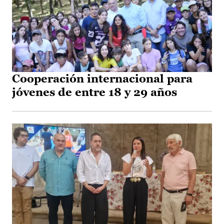
Cooperación internacional para
jóvenes de entre 18 y 29 años