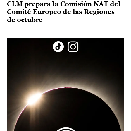
CLM prepara la Comisión NAT del
Comité Europeo de las Regiones
de octubre