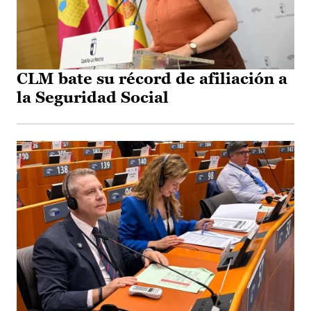
CLM bate su récord de afiliación a
la Seguridad Social