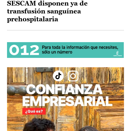
SESCAM disponen ya de
transfusión sanguínea
prehospitalaria