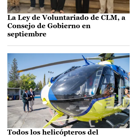
La Ley de Voluntariado de CLM, a
Consejo de Gobierno en
septiembre
Todos los helicópteros del