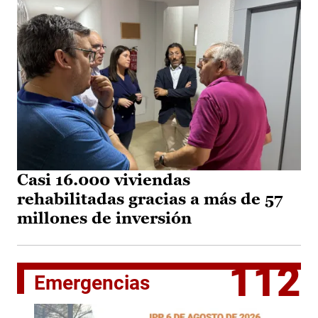
Casi 16.000 viviendas
rehabilitadas gracias a más de 57
millones de inversión
112
Emergencias