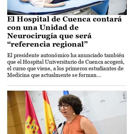
El Hospital de Cuenca contará
con una Unidad de
Neurocirugía que será
“referencia regional”
El presidente autonómico ha anunciado también
que el Hospital Universitario de Cuenca acogerá,
el curso que viene, a los primeros estudiantes de
Medicina que actualmente se forman...