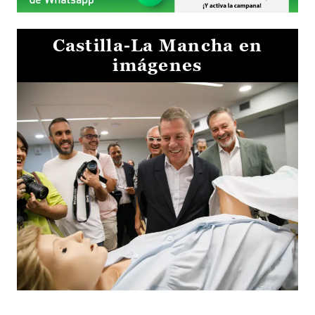
Castilla-La Mancha en
imágenes
Visita al Centro de Simulación e Innovación de Cuenca 