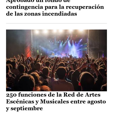
Aprobado un fondo de
contingencia para la recuperación
de las zonas incendiadas
250 funciones de la Red de Artes
Escénicas y Musicales entre agosto
y septiembre