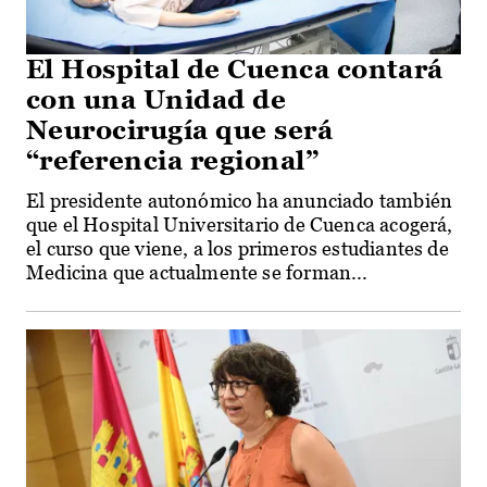
El Hospital de Cuenca contará
con una Unidad de
Neurocirugía que será
“referencia regional”
El presidente autonómico ha anunciado también
que el Hospital Universitario de Cuenca acogerá,
el curso que viene, a los primeros estudiantes de
Medicina que actualmente se forman...