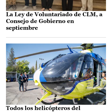
La Ley de Voluntariado de CLM, a
Consejo de Gobierno en
septiembre
Todos los helicópteros del