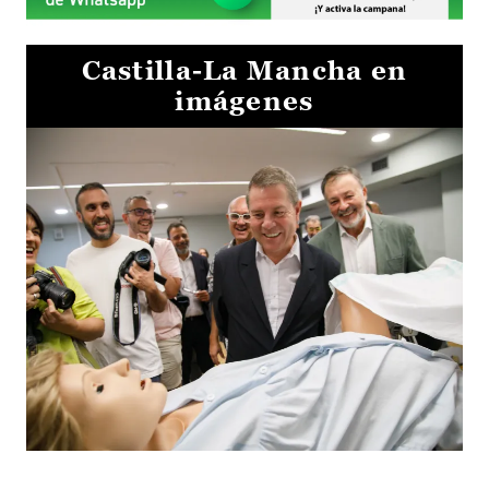
Castilla-La Mancha en
imágenes
Visita al Centro de Simulación e Innovación de Cuenca 