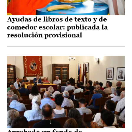
Ayudas de libros de texto y de
comedor escolar: publicada la
resolución provisional