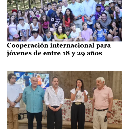
Cooperación internacional para
jóvenes de entre 18 y 29 años