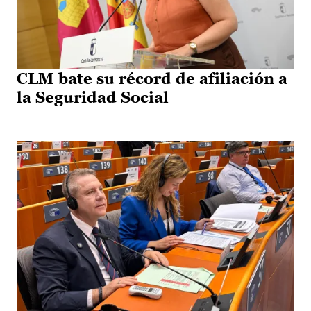
CLM bate su récord de afiliación a
la Seguridad Social