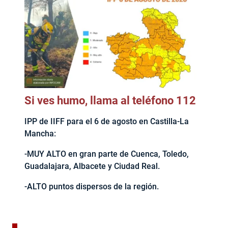
Si ves humo, llama al teléfono 112
IPP de IIFF para el 6 de agosto en Castilla-La
Mancha:
-MUY ALTO en gran parte de Cuenca, Toledo,
Guadalajara, Albacete y Ciudad Real.
-ALTO puntos dispersos de la región.