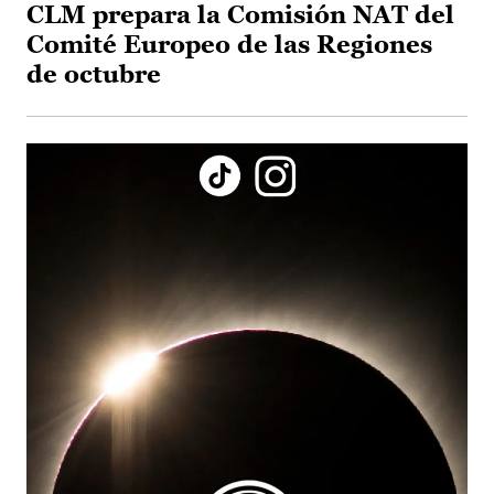
CLM prepara la Comisión NAT del
Comité Europeo de las Regiones
de octubre