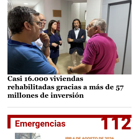
Casi 16.000 viviendas
rehabilitadas gracias a más de 57
millones de inversión
112
Emergencias