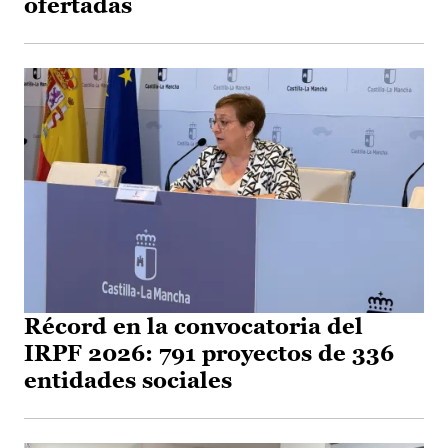
ofertadas
Récord en la convocatoria del
IRPF 2026: 791 proyectos de 336
entidades sociales