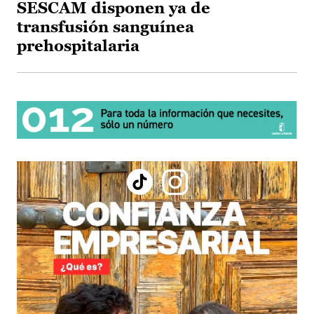
SESCAM disponen ya de
transfusión sanguínea
prehospitalaria