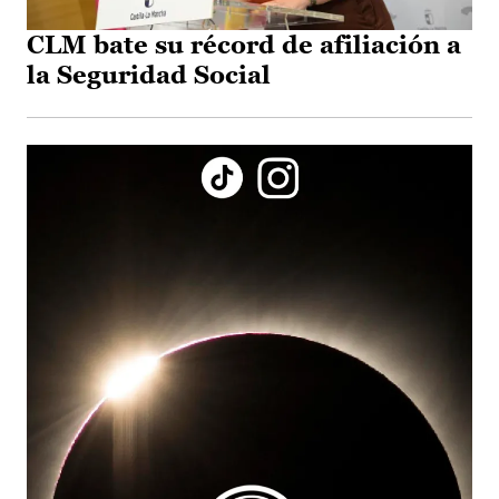
CLM bate su récord de afiliación a
la Seguridad Social