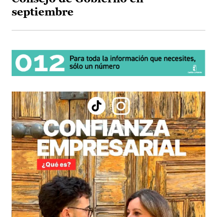
septiembre