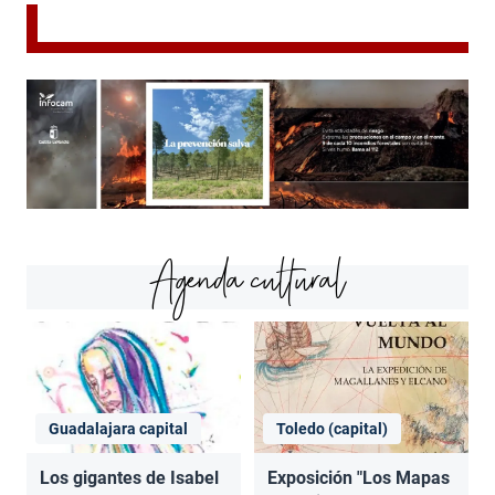
Agenda cultural
Guadalajara capital
Toledo (capital)
Los gigantes de Isabel
Exposición "Los Mapas