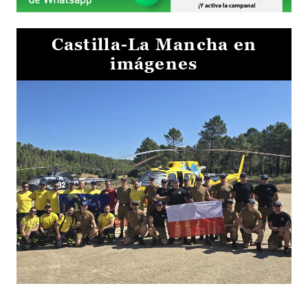
Castilla-La Mancha en
imágenes
El Gobierno de Castilla-La Mancha va a intercambiar por