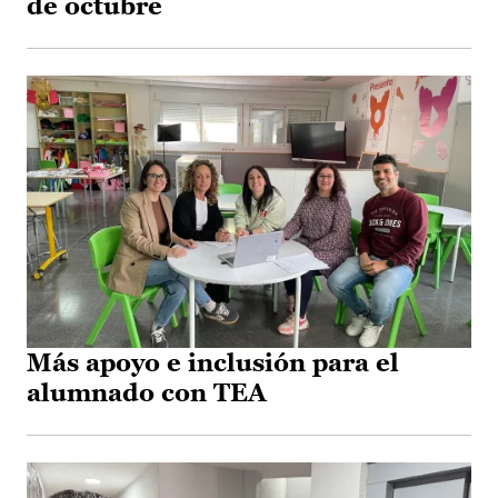
de octubre
Más apoyo e inclusión para el
alumnado con TEA