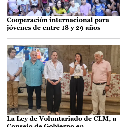
Cooperación internacional para
jóvenes de entre 18 y 29 años
La Ley de Voluntariado de CLM, a
Consejo de Gobierno en