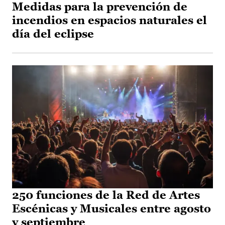
Medidas para la prevención de
incendios en espacios naturales el
día del eclipse
250 funciones de la Red de Artes
Escénicas y Musicales entre agosto
y septiembre