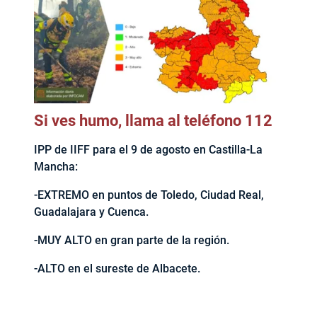
Si ves humo, llama al teléfono 112
IPP de IIFF para el 9 de agosto en Castilla-La
Mancha:
-EXTREMO en puntos de Toledo, Ciudad Real,
Guadalajara y Cuenca.
-MUY ALTO en gran parte de la región.
-ALTO en el sureste de Albacete.