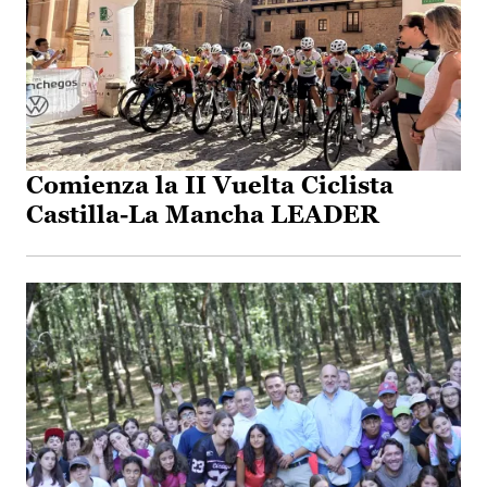
Comienza la II Vuelta Ciclista
Castilla-La Mancha LEADER