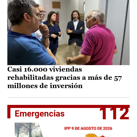
Casi 16.000 viviendas
rehabilitadas gracias a más de 57
millones de inversión
112
Emergencias