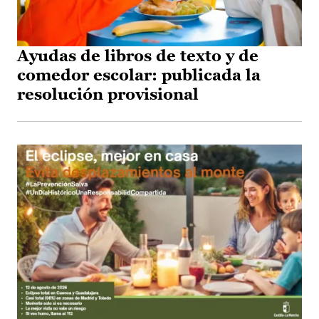
Ayudas de libros de texto y de
comedor escolar: publicada la
resolución provisional