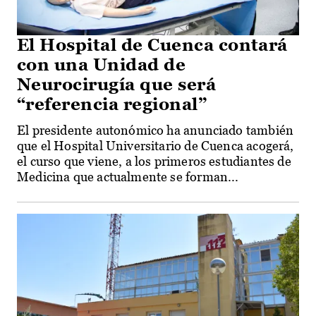
El Hospital de Cuenca contará
con una Unidad de
Neurocirugía que será
“referencia regional”
El presidente autonómico ha anunciado también
que el Hospital Universitario de Cuenca acogerá,
el curso que viene, a los primeros estudiantes de
Medicina que actualmente se forman...