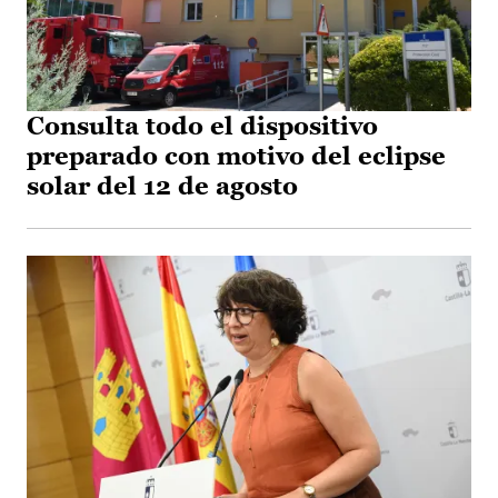
Consulta todo el dispositivo
preparado con motivo del eclipse
solar del 12 de agosto