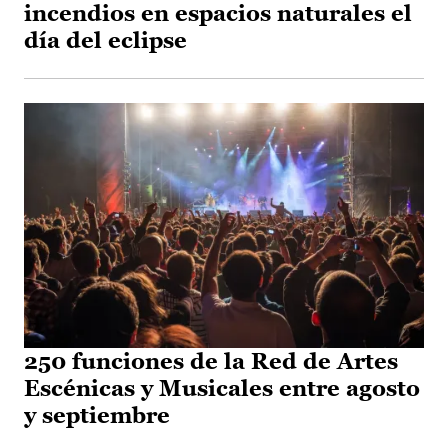
incendios en espacios naturales el
día del eclipse
250 funciones de la Red de Artes
Escénicas y Musicales entre agosto
y septiembre