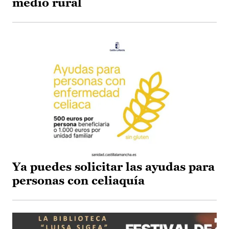
medio rural
Ya puedes solicitar las ayudas para
personas con celiaquía