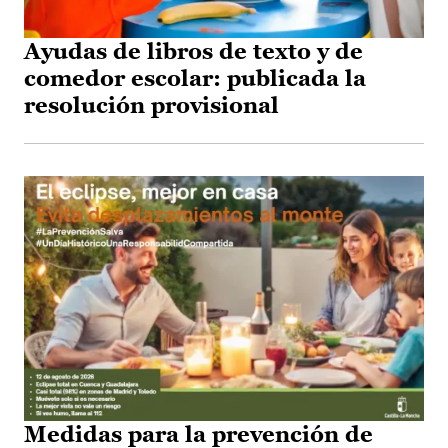
Ayudas de libros de texto y de
comedor escolar: publicada la
resolución provisional
Medidas para la prevención de