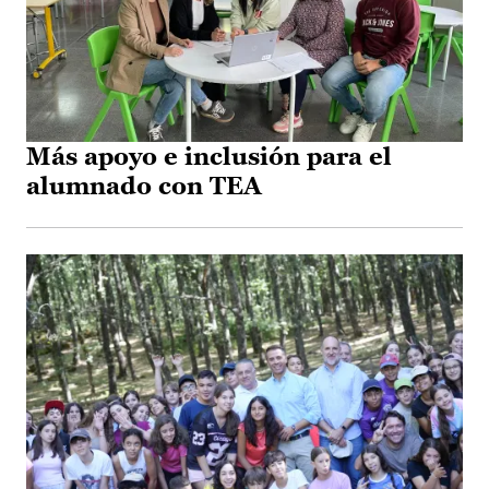
Más apoyo e inclusión para el
alumnado con TEA