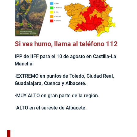
Si ves humo, llama al teléfono 112
IPP de IIFF para el 10 de agosto en Castilla-La
Mancha:
-EXTREMO en puntos de Toledo, Ciudad Real,
Guadalajara, Cuenca y Albacete.
-MUY ALTO en gran parte de la región.
-ALTO en el sureste de Albacete.