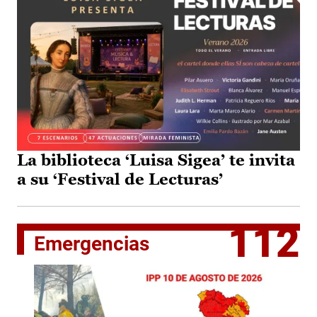
La biblioteca ‘Luisa Sigea’ te invita
a su ‘Festival de Lecturas’
112
Emergencias