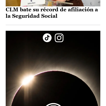
CLM bate su récord de afiliación a
la Seguridad Social