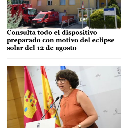
Consulta todo el dispositivo
preparado con motivo del eclipse
solar del 12 de agosto