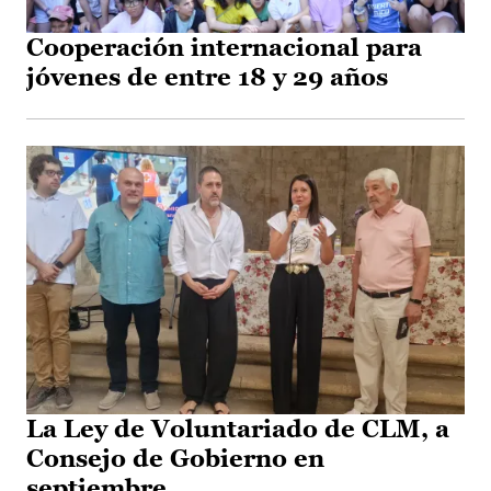
Cooperación internacional para
jóvenes de entre 18 y 29 años
La Ley de Voluntariado de CLM, a
Consejo de Gobierno en
septiembre