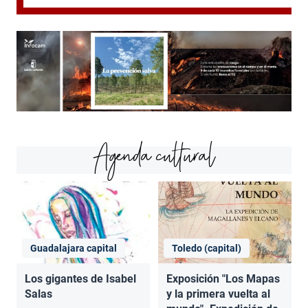
Agenda cultural
Guadalajara capital
Toledo (capital)
Los gigantes de Isabel
Exposición "Los Mapas
Salas
y la primera vuelta al