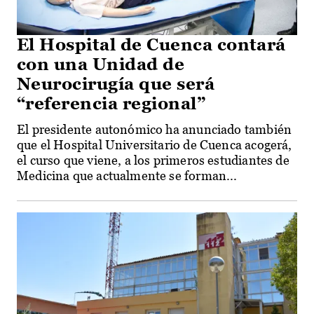
El Hospital de Cuenca contará
con una Unidad de
Neurocirugía que será
“referencia regional”
El presidente autonómico ha anunciado también
que el Hospital Universitario de Cuenca acogerá,
el curso que viene, a los primeros estudiantes de
Medicina que actualmente se forman...