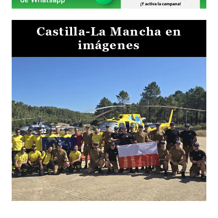
Castilla-La Mancha en
imágenes
El Gobierno de Castilla-La Mancha va a intercambiar por