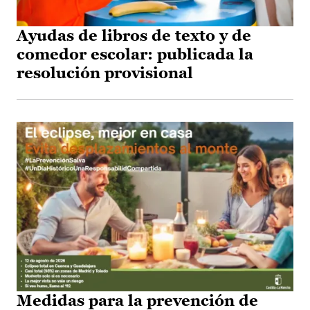
Ayudas de libros de texto y de
comedor escolar: publicada la
resolución provisional
Medidas para la prevención de