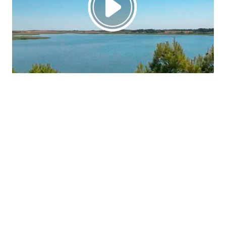
La región