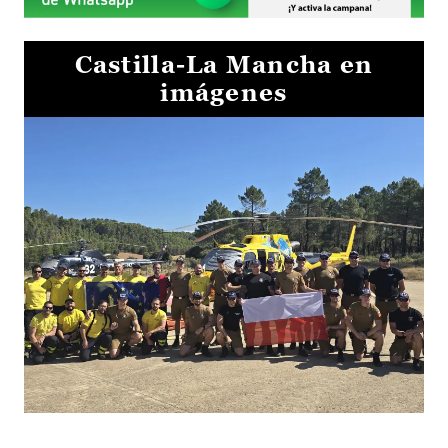
Castilla-La Mancha en
imágenes
El Gobierno de Castilla-La Mancha va a intercambiar por