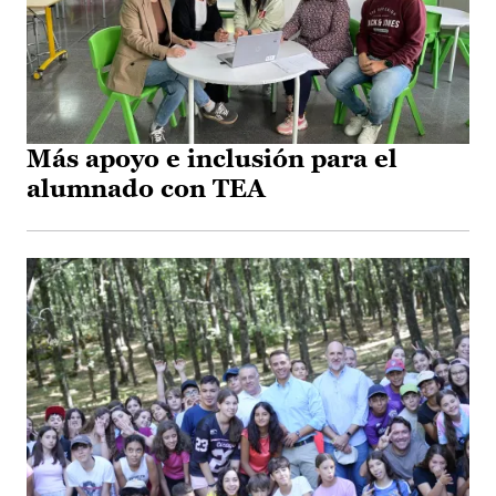
Más apoyo e inclusión para el
alumnado con TEA