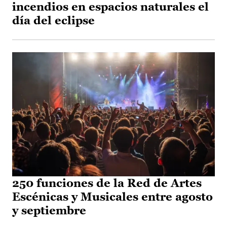
incendios en espacios naturales el
día del eclipse
250 funciones de la Red de Artes
Escénicas y Musicales entre agosto
y septiembre