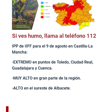
Si ves humo, llama al teléfono 112
IPP de IIFF para el 9 de agosto en Castilla-La
Mancha:
-EXTREMO en puntos de Toledo, Ciudad Real,
Guadalajara y Cuenca.
-MUY ALTO en gran parte de la región.
-ALTO en el sureste de Albacete.