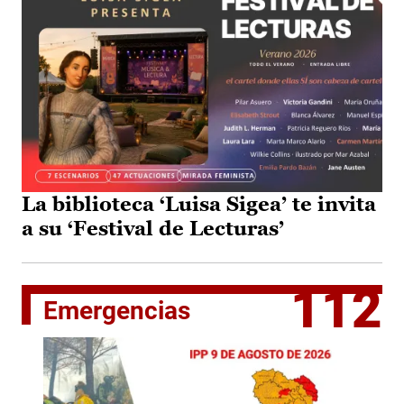
La biblioteca ‘Luisa Sigea’ te invita
a su ‘Festival de Lecturas’
112
Emergencias