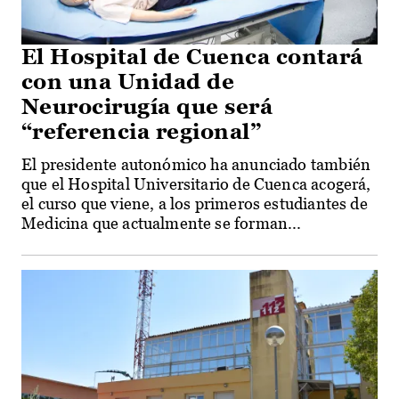
El Hospital de Cuenca contará
con una Unidad de
Neurocirugía que será
“referencia regional”
El presidente autonómico ha anunciado también
que el Hospital Universitario de Cuenca acogerá,
el curso que viene, a los primeros estudiantes de
Medicina que actualmente se forman...