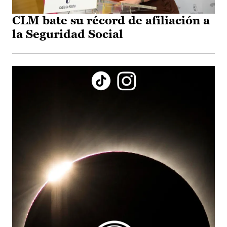
CLM bate su récord de afiliación a
la Seguridad Social