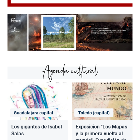
Agenda cultural
Guadalajara capital
Toledo (capital)
Los gigantes de Isabel
Exposición "Los Mapas
Salas
y la primera vuelta al