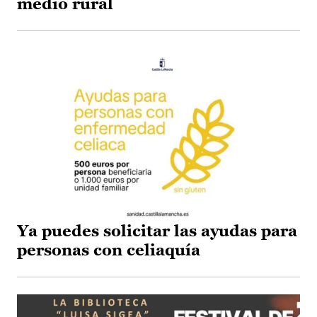
medio rural
Ya puedes solicitar las ayudas para
personas con celiaquía