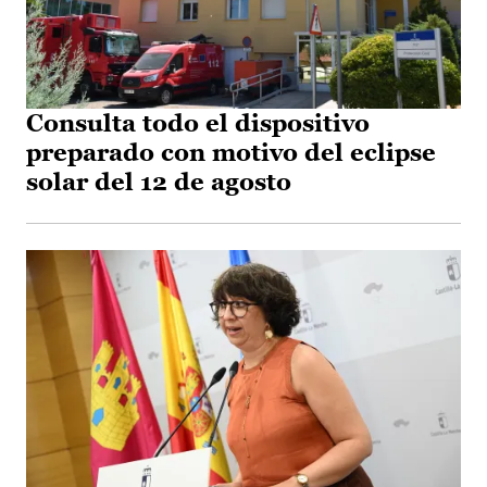
Consulta todo el dispositivo
preparado con motivo del eclipse
solar del 12 de agosto