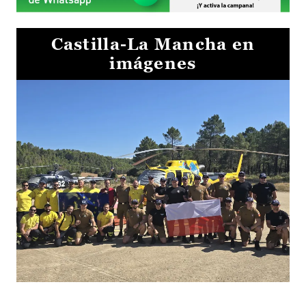
Castilla-La Mancha en
imágenes
El Gobierno de Castilla-La Mancha va a intercambiar por