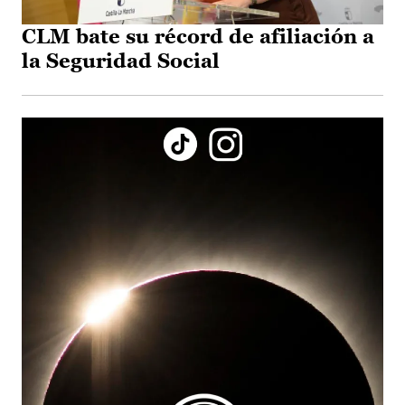
CLM bate su récord de afiliación a
la Seguridad Social