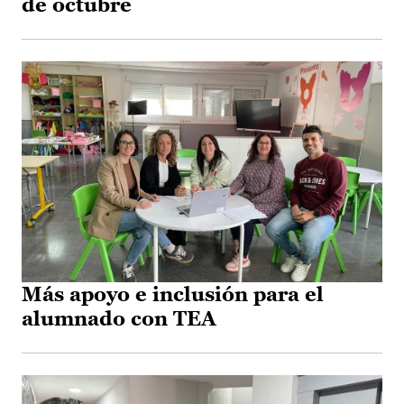
de octubre
Más apoyo e inclusión para el
alumnado con TEA