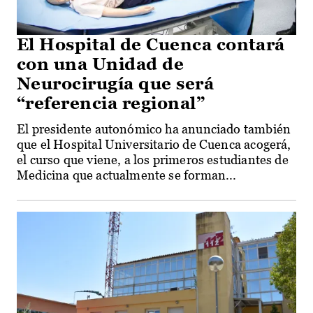
El Hospital de Cuenca contará
con una Unidad de
Neurocirugía que será
“referencia regional”
El presidente autonómico ha anunciado también
que el Hospital Universitario de Cuenca acogerá,
el curso que viene, a los primeros estudiantes de
Medicina que actualmente se forman...