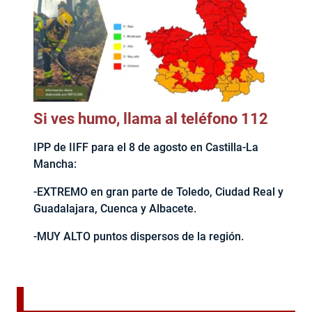
Si ves humo, llama al teléfono 112
IPP de IIFF para el 8 de agosto en Castilla-La
Mancha:
-EXTREMO en gran parte de Toledo, Ciudad Real y
Guadalajara, Cuenca y Albacete.
-MUY ALTO puntos dispersos de la región.