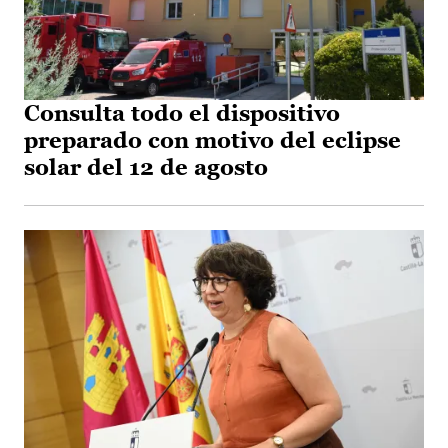
Consulta todo el dispositivo
preparado con motivo del eclipse
solar del 12 de agosto