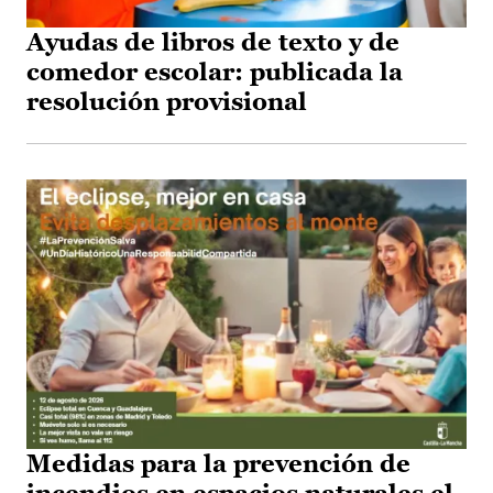
Ayudas de libros de texto y de
comedor escolar: publicada la
resolución provisional
Medidas para la prevención de