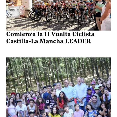
Comienza la II Vuelta Ciclista
Castilla-La Mancha LEADER