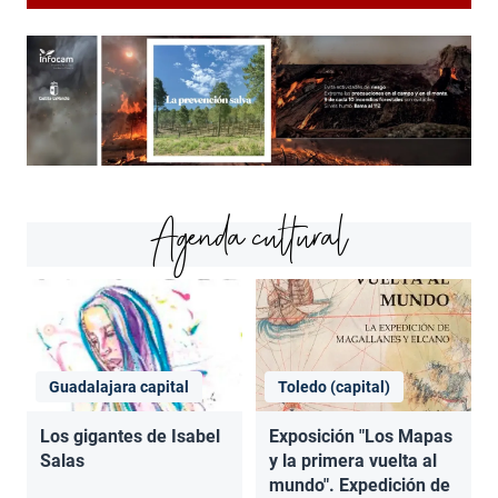
Agenda cultural
Guadalajara capital
Toledo (capital)
Los gigantes de Isabel
Exposición "Los Mapas
Salas
y la primera vuelta al
mundo". Expedición de