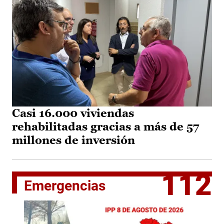
Casi 16.000 viviendas
rehabilitadas gracias a más de 57
millones de inversión
112
Emergencias