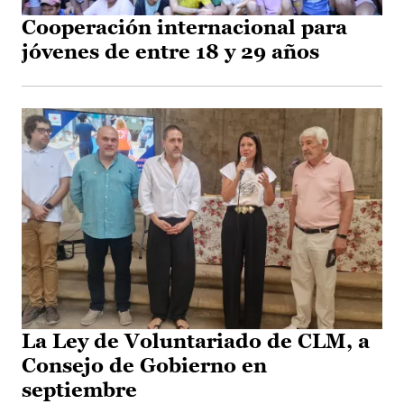
Cooperación internacional para
jóvenes de entre 18 y 29 años
La Ley de Voluntariado de CLM, a
Consejo de Gobierno en
septiembre