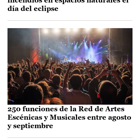
incendios en espacios naturales el
día del eclipse
250 funciones de la Red de Artes
Escénicas y Musicales entre agosto
y septiembre