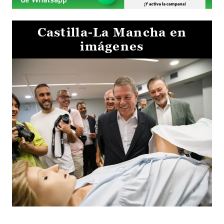
Castilla-La Mancha en
imágenes
Visita al Centro de Simulación e Innovación de Cuenca 