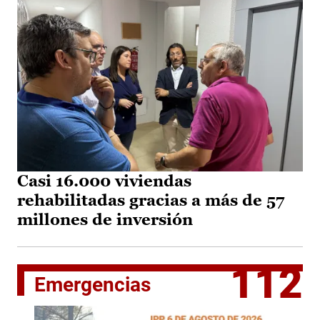
Casi 16.000 viviendas
rehabilitadas gracias a más de 57
millones de inversión
112
Emergencias