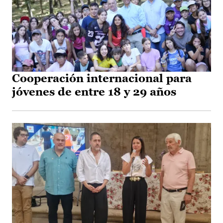
Cooperación internacional para
jóvenes de entre 18 y 29 años