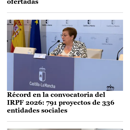
ofertadas
Récord en la convocatoria del
IRPF 2026: 791 proyectos de 336
entidades sociales