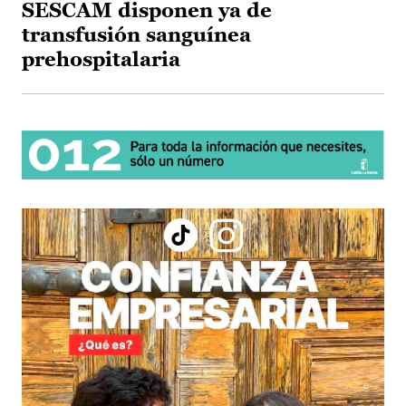
SESCAM disponen ya de
transfusión sanguínea
prehospitalaria