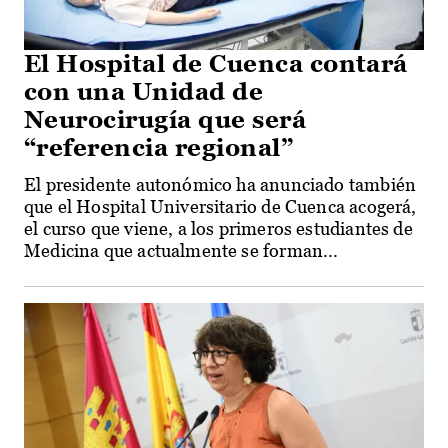
El Hospital de Cuenca contará
con una Unidad de
Neurocirugía que será
“referencia regional”
El presidente autonómico ha anunciado también
que el Hospital Universitario de Cuenca acogerá,
el curso que viene, a los primeros estudiantes de
Medicina que actualmente se forman...