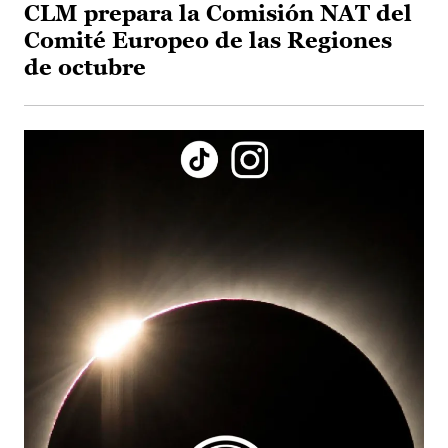
CLM prepara la Comisión NAT del
Comité Europeo de las Regiones
de octubre