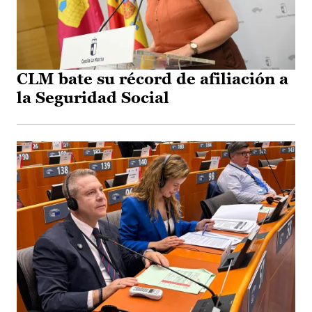
CLM bate su récord de afiliación a
la Seguridad Social