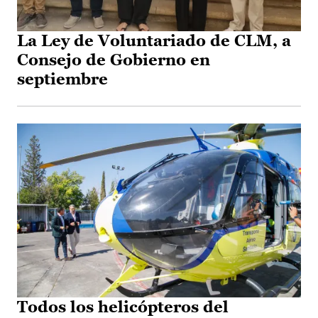
La Ley de Voluntariado de CLM, a
Consejo de Gobierno en
septiembre
Todos los helicópteros del