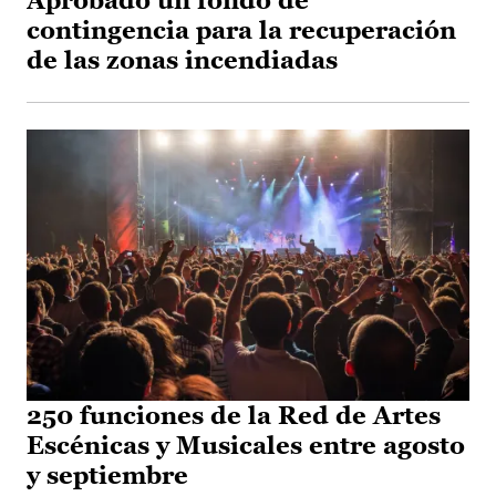
Aprobado un fondo de
contingencia para la recuperación
de las zonas incendiadas
250 funciones de la Red de Artes
Escénicas y Musicales entre agosto
y septiembre