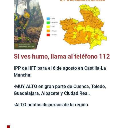
Si ves humo, llama al teléfono 112
IPP de IIFF para el 6 de agosto en Castilla-La
Mancha:
-MUY ALTO en gran parte de Cuenca, Toledo,
Guadalajara, Albacete y Ciudad Real.
-ALTO puntos dispersos de la región.