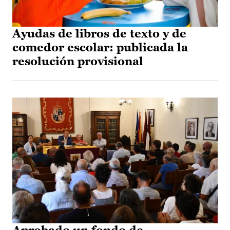
Ayudas de libros de texto y de
comedor escolar: publicada la
resolución provisional