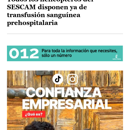
SESCAM disponen ya de
transfusión sanguínea
prehospitalaria