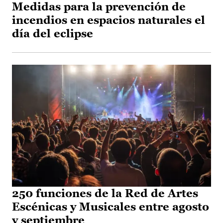
Medidas para la prevención de
incendios en espacios naturales el
día del eclipse
250 funciones de la Red de Artes
Escénicas y Musicales entre agosto
y septiembre