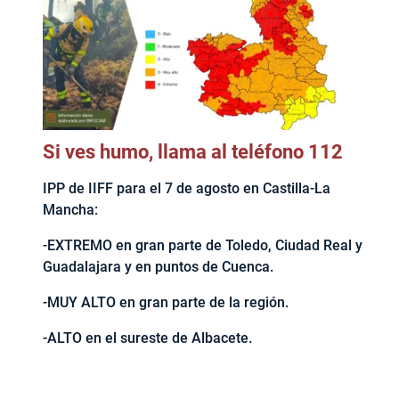
Si ves humo, llama al teléfono 112
IPP de IIFF para el 7 de agosto en Castilla-La
Mancha:
-EXTREMO en gran parte de Toledo, Ciudad Real y
Guadalajara y en puntos de Cuenca.
-MUY ALTO en gran parte de la región.
-ALTO en el sureste de Albacete.