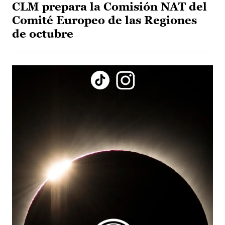
CLM prepara la Comisión NAT del
Comité Europeo de las Regiones
de octubre