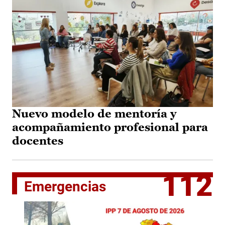
Nuevo modelo de mentoría y
acompañamiento profesional para
docentes
112
Emergencias