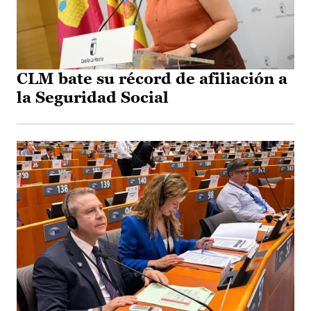
CLM bate su récord de afiliación a
la Seguridad Social