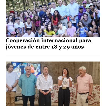
Cooperación internacional para
jóvenes de entre 18 y 29 años