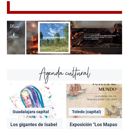
Agenda cultural
Guadalajara capital
Toledo (capital)
Los gigantes de Isabel
Exposición "Los Mapas