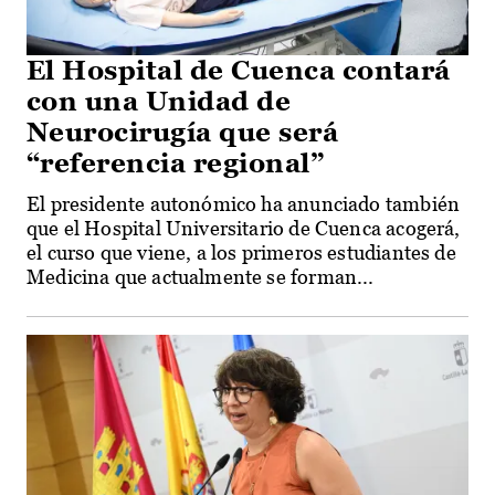
El Hospital de Cuenca contará
con una Unidad de
Neurocirugía que será
“referencia regional”
El presidente autonómico ha anunciado también
que el Hospital Universitario de Cuenca acogerá,
el curso que viene, a los primeros estudiantes de
Medicina que actualmente se forman...