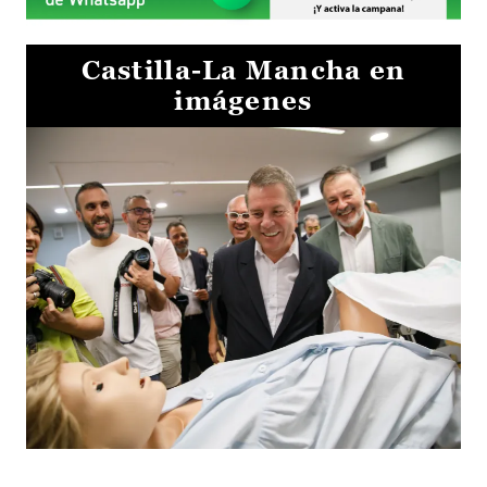
Castilla-La Mancha en
imágenes
Visita al Centro de Simulación e Innovación de Cuenca 