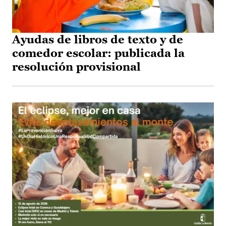
Ayudas de libros de texto y de
comedor escolar: publicada la
resolución provisional