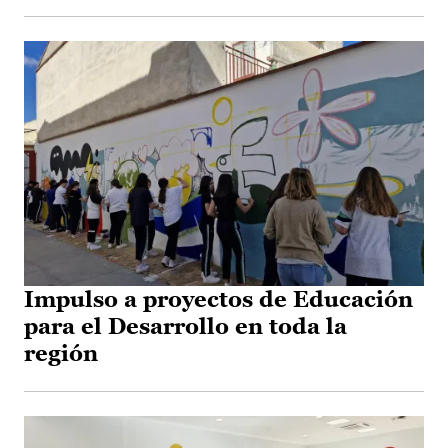
Impulso a proyectos de Educación
para el Desarrollo en toda la
región