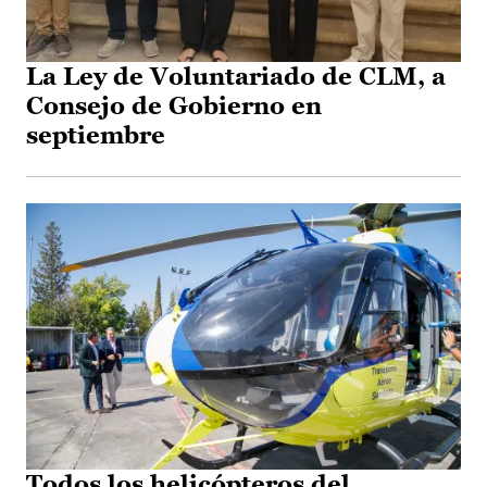
La Ley de Voluntariado de CLM, a
Consejo de Gobierno en
septiembre
Todos los helicópteros del