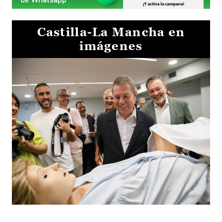
Castilla-La Mancha en
imágenes
Visita al Centro de Simulación e Innovación de Cuenca 