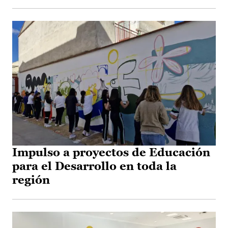
Impulso a proyectos de Educación
para el Desarrollo en toda la
región