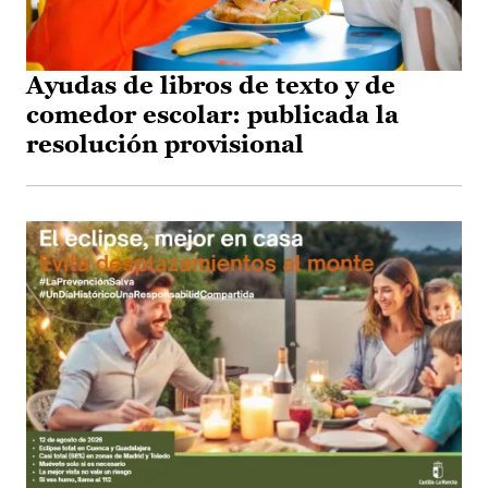
Ayudas de libros de texto y de
comedor escolar: publicada la
resolución provisional