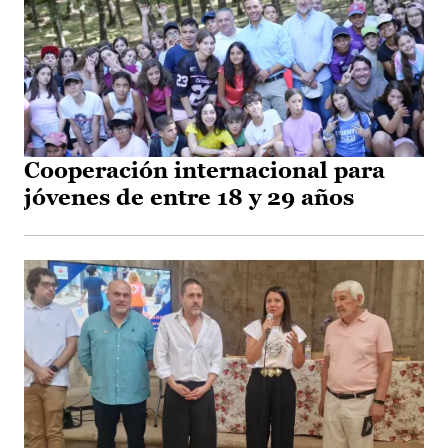
Cooperación internacional para
jóvenes de entre 18 y 29 años