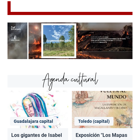
Agenda cultural
Guadalajara capital
Toledo (capital)
Los gigantes de Isabel
Exposición "Los Mapas