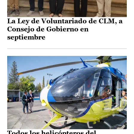
La Ley de Voluntariado de CLM, a
Consejo de Gobierno en
septiembre
Todos los helicópteros del