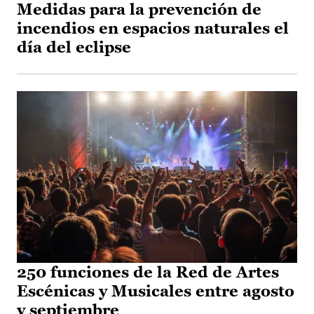
Medidas para la prevención de
incendios en espacios naturales el
día del eclipse
250 funciones de la Red de Artes
Escénicas y Musicales entre agosto
y septiembre