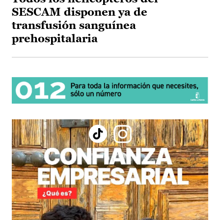
SESCAM disponen ya de
transfusión sanguínea
prehospitalaria