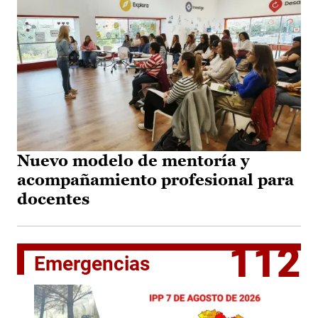
Nuevo modelo de mentoría y
acompañamiento profesional para
docentes
112
Emergencias