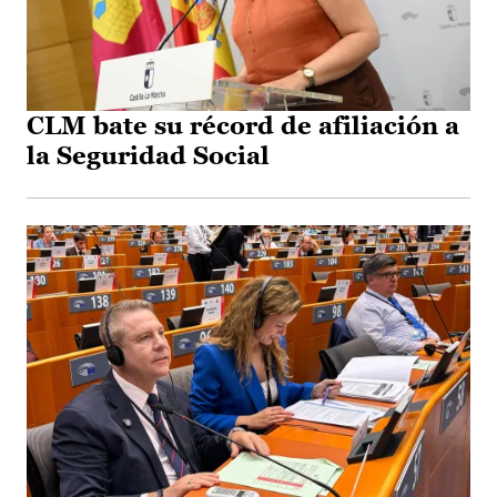
CLM bate su récord de afiliación a
la Seguridad Social