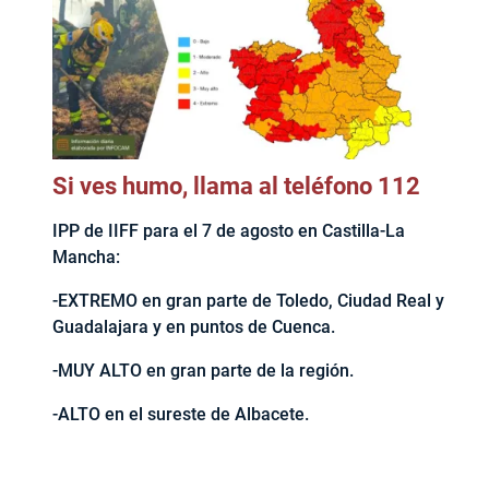
Si ves humo, llama al teléfono 112
IPP de IIFF para el 7 de agosto en Castilla-La
Mancha:
-EXTREMO en gran parte de Toledo, Ciudad Real y
Guadalajara y en puntos de Cuenca.
-MUY ALTO en gran parte de la región.
-ALTO en el sureste de Albacete.