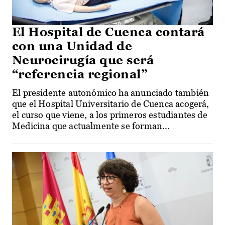
El Hospital de Cuenca contará
con una Unidad de
Neurocirugía que será
“referencia regional”
El presidente autonómico ha anunciado también
que el Hospital Universitario de Cuenca acogerá,
el curso que viene, a los primeros estudiantes de
Medicina que actualmente se forman...