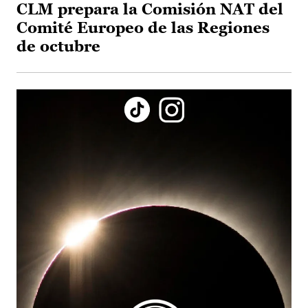
CLM prepara la Comisión NAT del
Comité Europeo de las Regiones
de octubre