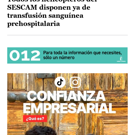
SESCAM disponen ya de
transfusión sanguínea
prehospitalaria