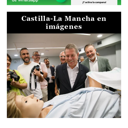
Castilla-La Mancha en
imágenes
Visita al Centro de Simulación e Innovación de Cuenca 