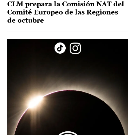
CLM prepara la Comisión NAT del
Comité Europeo de las Regiones
de octubre