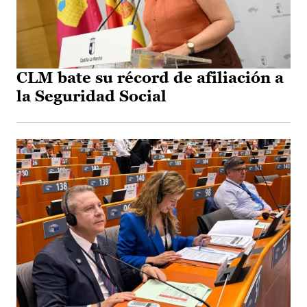
CLM bate su récord de afiliación a
la Seguridad Social