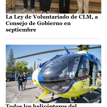
La Ley de Voluntariado de CLM, a
Consejo de Gobierno en
septiembre
Todos los helicópteros del