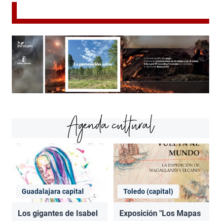
Agenda cultural
Guadalajara capital
Toledo (capital)
Los gigantes de Isabel
Exposición "Los Mapas