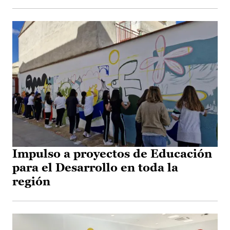
Impulso a proyectos de Educación
para el Desarrollo en toda la
región