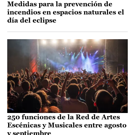
Medidas para la prevención de
incendios en espacios naturales el
día del eclipse
250 funciones de la Red de Artes
Escénicas y Musicales entre agosto
y septiembre