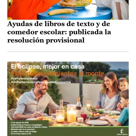
Ayudas de libros de texto y de
comedor escolar: publicada la
resolución provisional