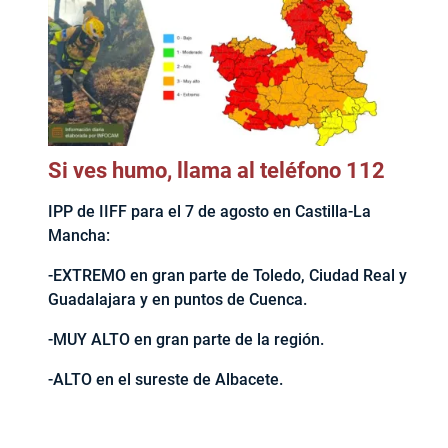
Si ves humo, llama al teléfono 112
IPP de IIFF para el 7 de agosto en Castilla-La
Mancha:
-EXTREMO en gran parte de Toledo, Ciudad Real y
Guadalajara y en puntos de Cuenca.
-MUY ALTO en gran parte de la región.
-ALTO en el sureste de Albacete.