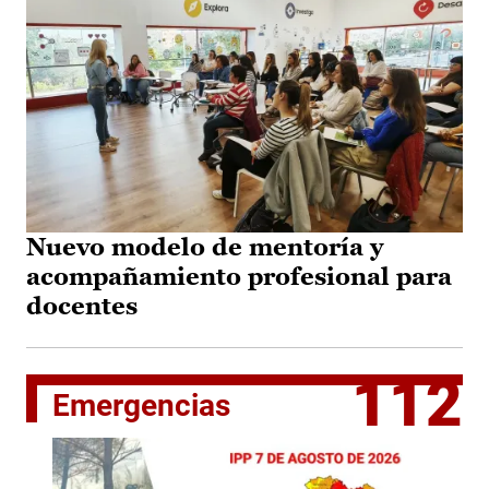
Nuevo modelo de mentoría y
acompañamiento profesional para
docentes
112
Emergencias