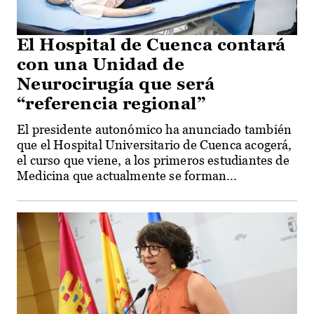
El Hospital de Cuenca contará
con una Unidad de
Neurocirugía que será
“referencia regional”
El presidente autonómico ha anunciado también
que el Hospital Universitario de Cuenca acogerá,
el curso que viene, a los primeros estudiantes de
Medicina que actualmente se forman...