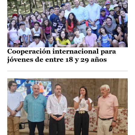
Cooperación internacional para
jóvenes de entre 18 y 29 años