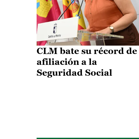
CLM bate su récord de
afiliación a la
Seguridad Social