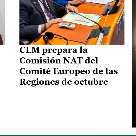
CLM prepara la
Comisión NAT del
Comité Europeo de las
Regiones de octubre