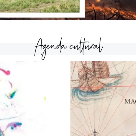
Agenda cultural