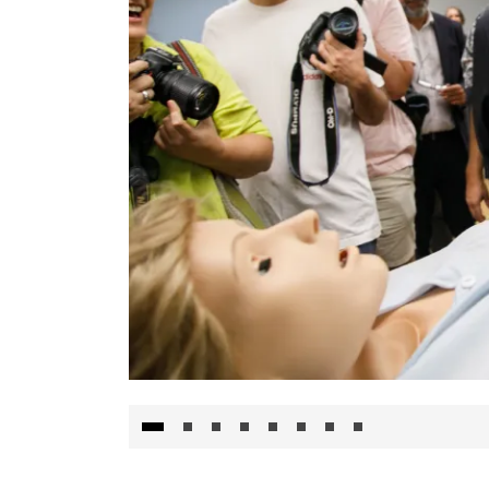
Visita al Centro de Simulación e Innovació