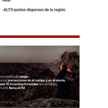
Real.
-ALTO puntos dispersos de la región.