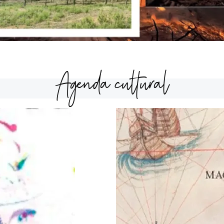
Agenda cultural