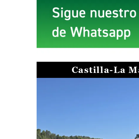
Castilla-La 