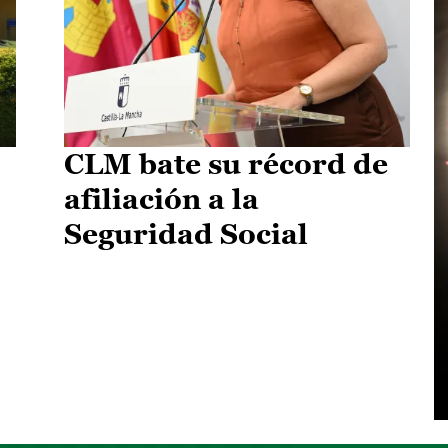
CLM bate su récord de
afiliación a la
Seguridad Social