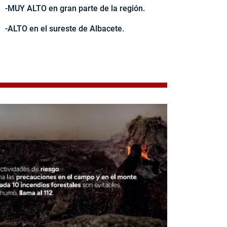
-MUY ALTO en gran parte de la región.
-ALTO en el sureste de Albacete.