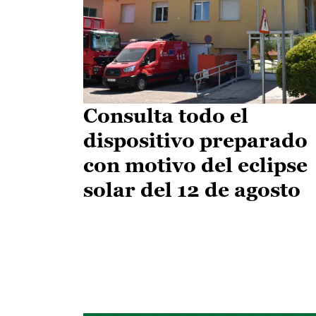
Consulta todo el
dispositivo preparado
con motivo del eclipse
solar del 12 de agosto