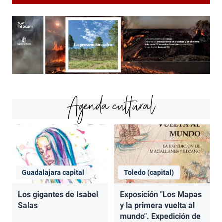
Agenda cultural
Guadalajara capital
Toledo (capital)
Los gigantes de Isabel
Exposición "Los Mapas
Salas
y la primera vuelta al
mundo". Expedición de