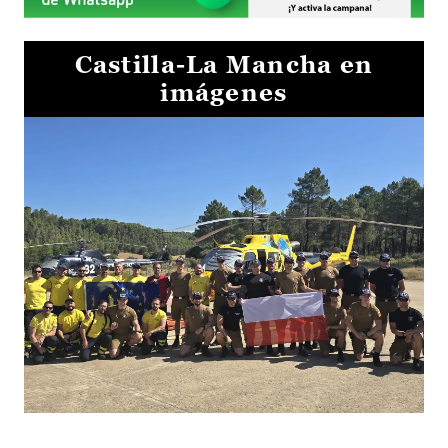
Castilla-La Mancha en
imágenes
El Gobierno de Castilla-La Mancha va a intercambiar por