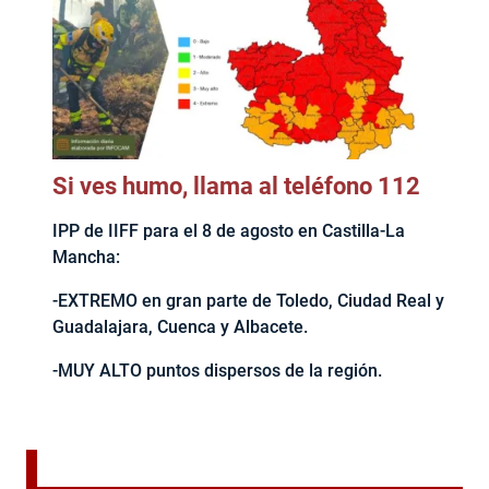
Si ves humo, llama al teléfono 112
IPP de IIFF para el 8 de agosto en Castilla-La
Mancha:
-EXTREMO en gran parte de Toledo, Ciudad Real y
Guadalajara, Cuenca y Albacete.
-MUY ALTO puntos dispersos de la región.