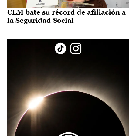
CLM bate su récord de afiliación a
la Seguridad Social