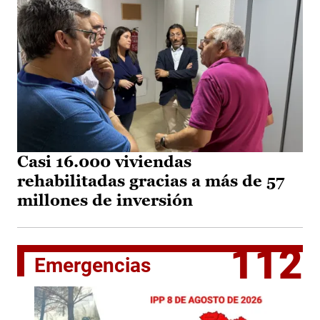
Casi 16.000 viviendas
rehabilitadas gracias a más de 57
millones de inversión
112
Emergencias