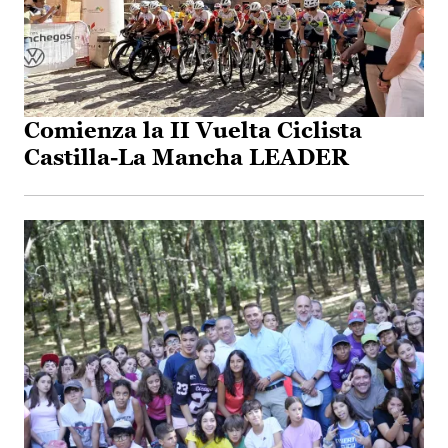
Comienza la II Vuelta Ciclista
Castilla-La Mancha LEADER