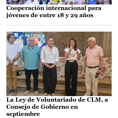
Cooperación internacional para
jóvenes de entre 18 y 29 años
La Ley de Voluntariado de CLM, a
Consejo de Gobierno en
septiembre