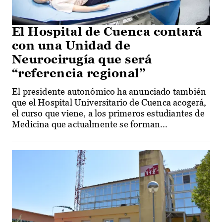
El Hospital de Cuenca contará
con una Unidad de
Neurocirugía que será
“referencia regional”
El presidente autonómico ha anunciado también
que el Hospital Universitario de Cuenca acogerá,
el curso que viene, a los primeros estudiantes de
Medicina que actualmente se forman...