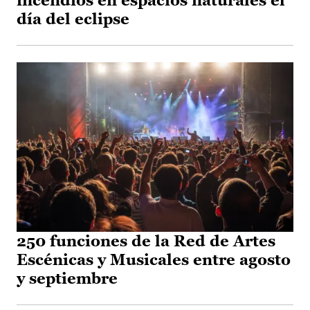
incendios en espacios naturales el
día del eclipse
250 funciones de la Red de Artes
Escénicas y Musicales entre agosto
y septiembre