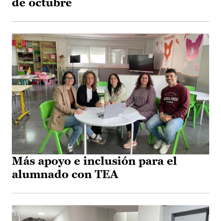
de octubre
Más apoyo e inclusión para el
alumnado con TEA