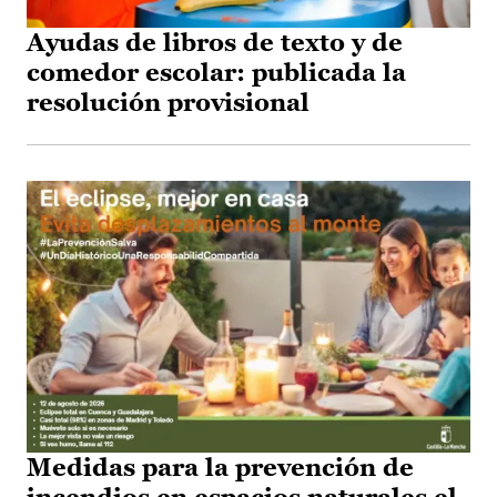
Ayudas de libros de texto y de
comedor escolar: publicada la
resolución provisional
Medidas para la prevención de