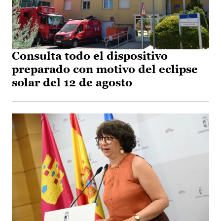
Consulta todo el dispositivo
preparado con motivo del eclipse
solar del 12 de agosto