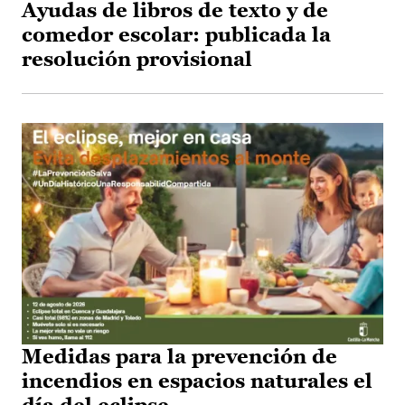
Ayudas de libros de texto y de
comedor escolar: publicada la
resolución provisional
Medidas para la prevención de
incendios en espacios naturales el