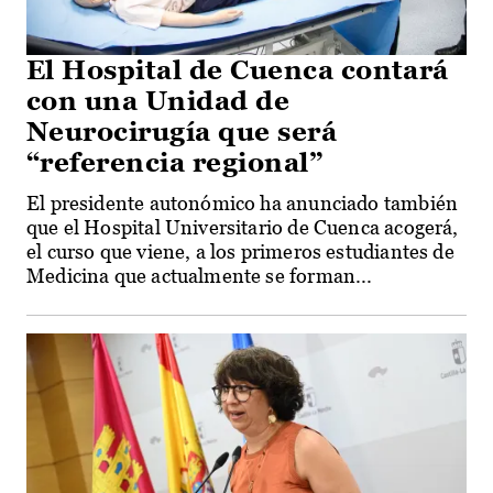
El Hospital de Cuenca contará
con una Unidad de
Neurocirugía que será
“referencia regional”
El presidente autonómico ha anunciado también
que el Hospital Universitario de Cuenca acogerá,
el curso que viene, a los primeros estudiantes de
Medicina que actualmente se forman...