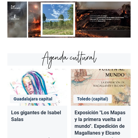
Agenda cultural
Guadalajara capital
Toledo (capital)
Los gigantes de Isabel
Exposición "Los Mapas
Salas
y la primera vuelta al
mundo". Expedición de
Magallanes y Elcano