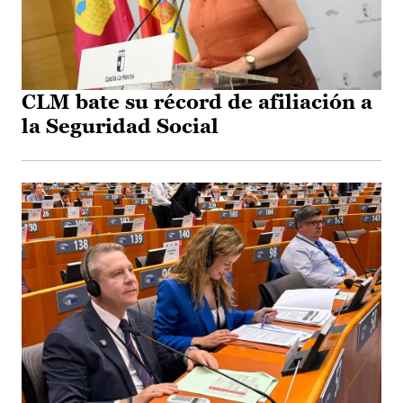
CLM bate su récord de afiliación a
la Seguridad Social