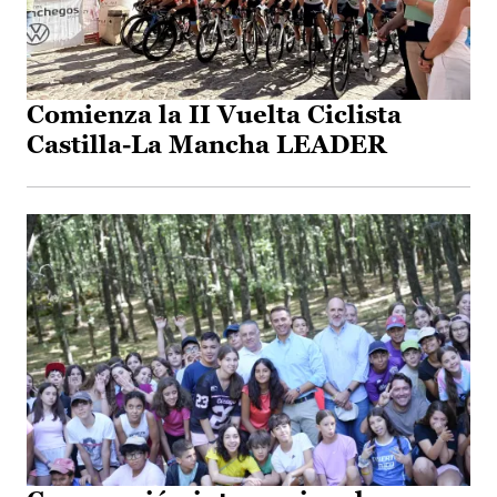
Comienza la II Vuelta Ciclista
Castilla-La Mancha LEADER