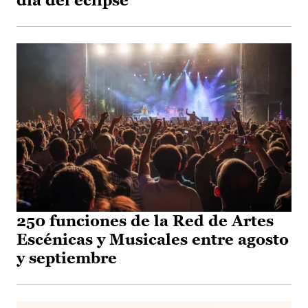
día del eclipse
250 funciones de la Red de Artes
Escénicas y Musicales entre agosto
y septiembre