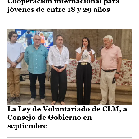
Cooperación internacional para
jóvenes de entre 18 y 29 años
La Ley de Voluntariado de CLM, a
Consejo de Gobierno en
septiembre