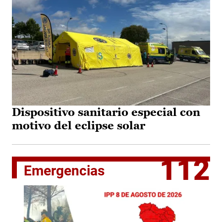
Dispositivo sanitario especial con
motivo del eclipse solar
112
Emergencias