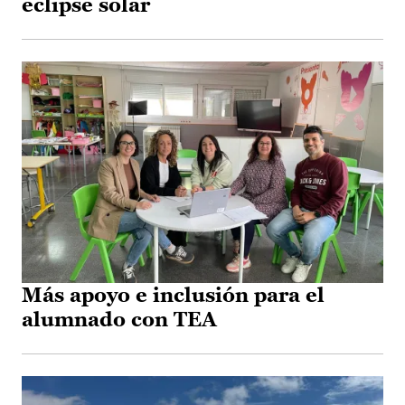
eclipse solar
Más apoyo e inclusión para el
alumnado con TEA