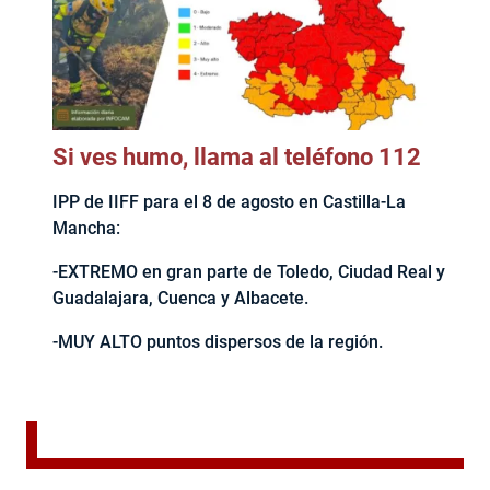
Si ves humo, llama al teléfono 112
IPP de IIFF para el 8 de agosto en Castilla-La
Mancha:
-EXTREMO en gran parte de Toledo, Ciudad Real y
Guadalajara, Cuenca y Albacete.
-MUY ALTO puntos dispersos de la región.