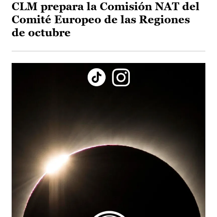
CLM prepara la Comisión NAT del
Comité Europeo de las Regiones
de octubre