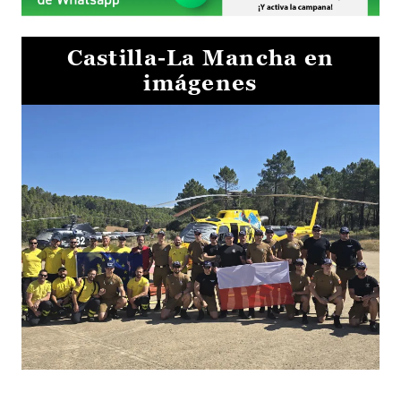
Castilla-La Mancha en
imágenes
El Gobierno de Castilla-La Mancha va a intercambiar por