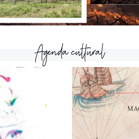
Agenda cultural