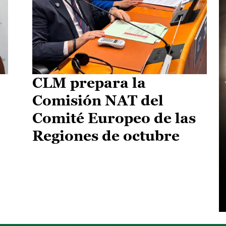
CLM prepara la
Comisión NAT del
Comité Europeo de las
Regiones de octubre