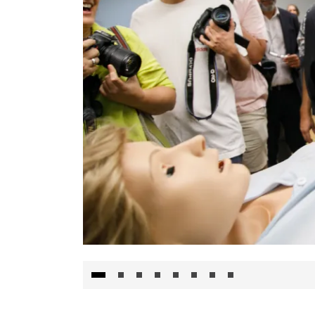
Visita al Centro de Simulación e Innovació