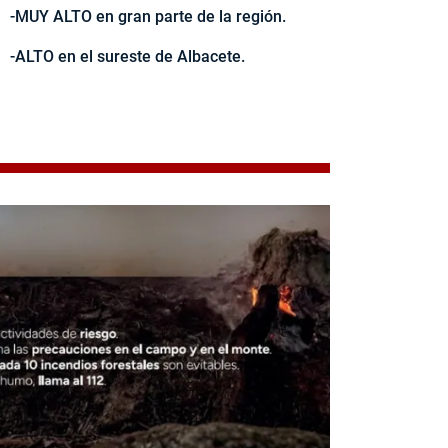
-MUY ALTO en gran parte de la región.
-ALTO en el sureste de Albacete.