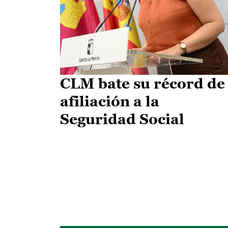
CLM bate su récord de
afiliación a la
Seguridad Social