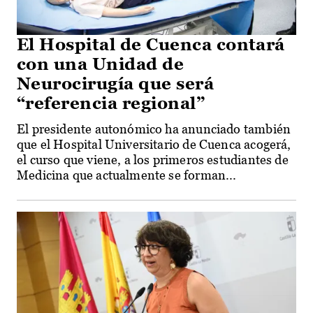
El Hospital de Cuenca contará
con una Unidad de
Neurocirugía que será
“referencia regional”
El presidente autonómico ha anunciado también
que el Hospital Universitario de Cuenca acogerá,
el curso que viene, a los primeros estudiantes de
Medicina que actualmente se forman...