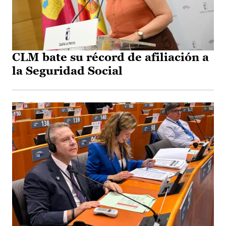
CLM bate su récord de afiliación a
la Seguridad Social