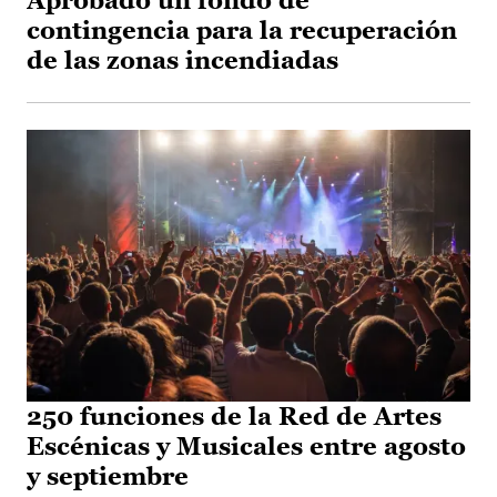
Aprobado un fondo de
contingencia para la recuperación
de las zonas incendiadas
250 funciones de la Red de Artes
Escénicas y Musicales entre agosto
y septiembre