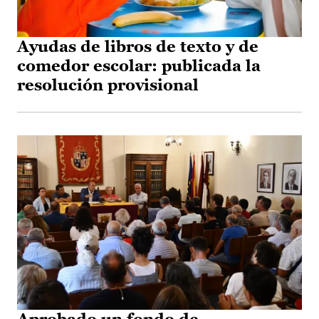
Ayudas de libros de texto y de
comedor escolar: publicada la
resolución provisional