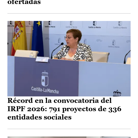
ofertadas
Récord en la convocatoria del
IRPF 2026: 791 proyectos de 336
entidades sociales