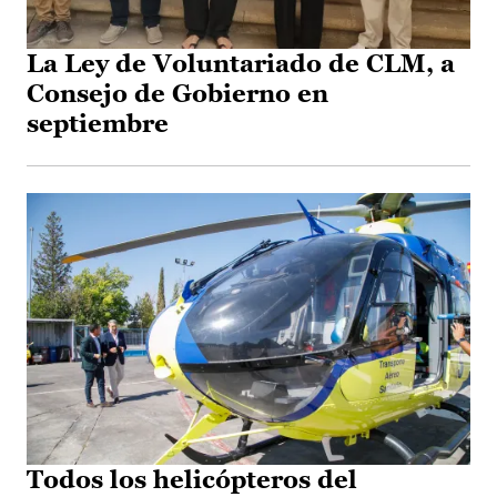
La Ley de Voluntariado de CLM, a
Consejo de Gobierno en
septiembre
Todos los helicópteros del