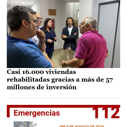
Casi 16.000 viviendas
rehabilitadas gracias a más de 57
millones de inversión
112
Emergencias