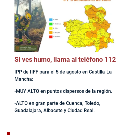
Si ves humo, llama al teléfono 112
IPP de IIFF para el 5 de agosto en Castilla-La
Mancha:
-MUY ALTO en puntos dispersos de la región.
-ALTO en gran parte de Cuenca, Toledo,
Guadalajara, Albacete y Ciudad Real.