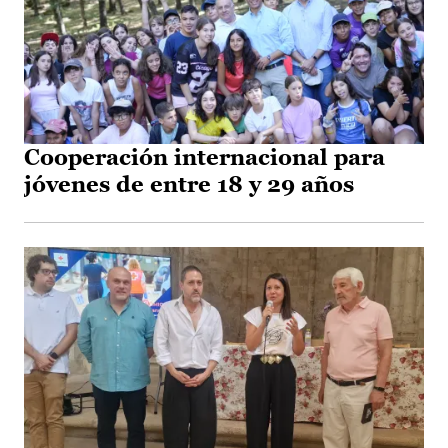
Cooperación internacional para
jóvenes de entre 18 y 29 años