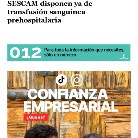
SESCAM disponen ya de
transfusión sanguínea
prehospitalaria