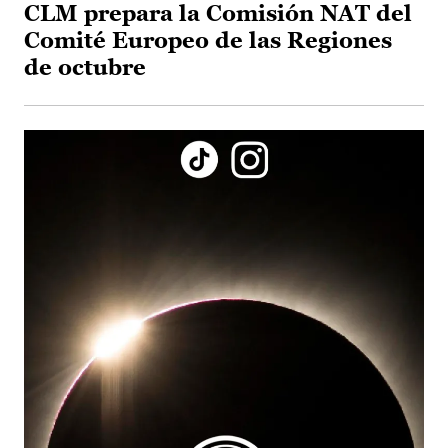
CLM prepara la Comisión NAT del
Comité Europeo de las Regiones
de octubre