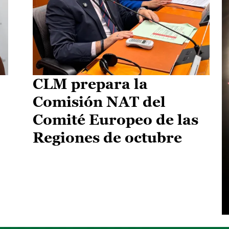
CLM prepara la
Comisión NAT del
Comité Europeo de las
Regiones de octubre