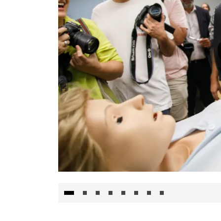
Visita al Centro de Simulación e Innovació