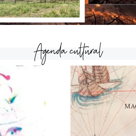
Agenda cultural