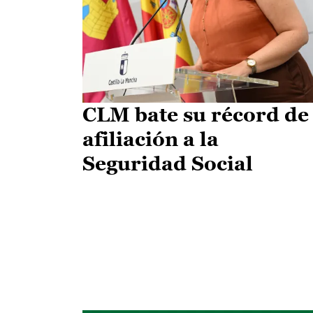
CLM bate su récord de
afiliación a la
Seguridad Social