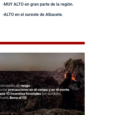
-MUY ALTO en gran parte de la región.
-ALTO en el sureste de Albacete.