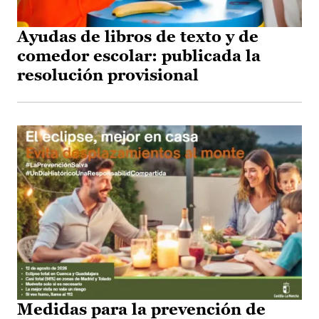
Ayudas de libros de texto y de
comedor escolar: publicada la
resolución provisional
Medidas para la prevención de