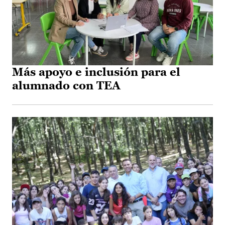
Más apoyo e inclusión para el
alumnado con TEA