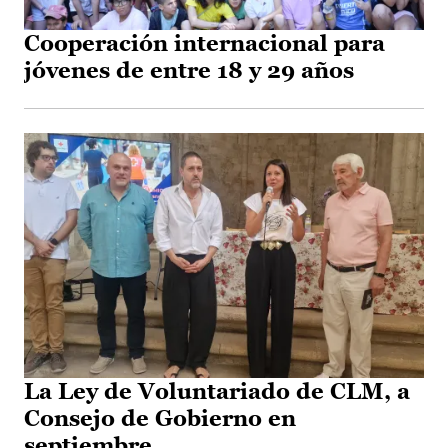
Cooperación internacional para
jóvenes de entre 18 y 29 años
La Ley de Voluntariado de CLM, a
Consejo de Gobierno en
septiembre