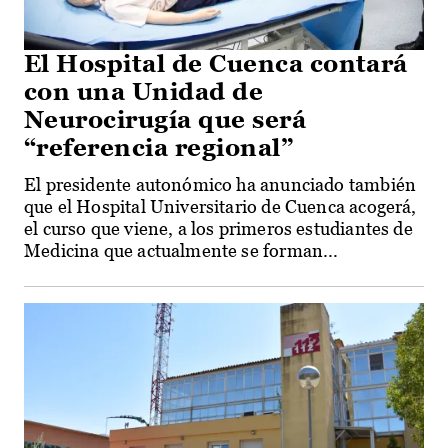
El Hospital de Cuenca contará
con una Unidad de
Neurocirugía que será
“referencia regional”
El presidente autonómico ha anunciado también
que el Hospital Universitario de Cuenca acogerá,
el curso que viene, a los primeros estudiantes de
Medicina que actualmente se forman...