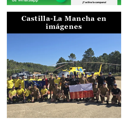
Castilla-La Mancha en
imágenes
El Gobierno de Castilla-La Mancha va a intercambiar por