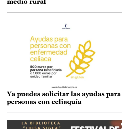
medio rural
Ya puedes solicitar las ayudas para
personas con celiaquía