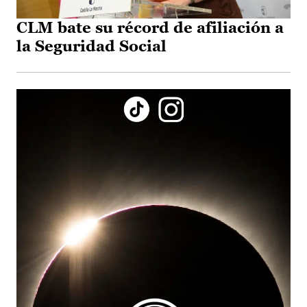
CLM bate su récord de afiliación a
la Seguridad Social