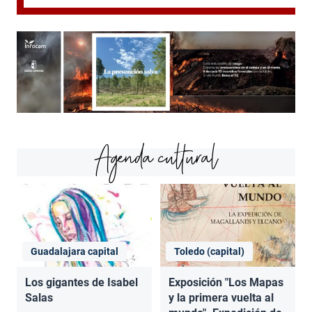
Agenda cultural
Guadalajara capital
Toledo (capital)
Los gigantes de Isabel
Exposición "Los Mapas
Salas
y la primera vuelta al