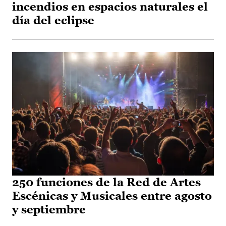
incendios en espacios naturales el
día del eclipse
250 funciones de la Red de Artes
Escénicas y Musicales entre agosto
y septiembre