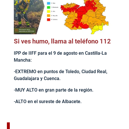
Si ves humo, llama al teléfono 112
IPP de IIFF para el 9 de agosto en Castilla-La
Mancha:
-EXTREMO en puntos de Toledo, Ciudad Real,
Guadalajara y Cuenca.
-MUY ALTO en gran parte de la región.
-ALTO en el sureste de Albacete.