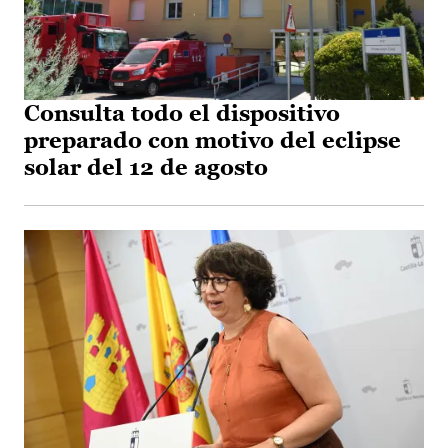
Consulta todo el dispositivo
preparado con motivo del eclipse
solar del 12 de agosto