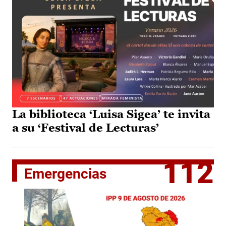
La biblioteca ‘Luisa Sigea’ te invita
a su ‘Festival de Lecturas’
112
Emergencias