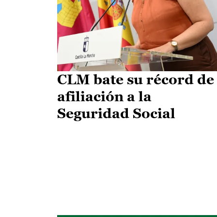
CLM bate su récord de
afiliación a la
Seguridad Social