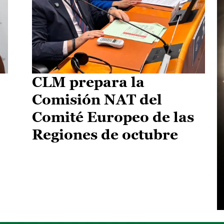
CLM prepara la
Comisión NAT del
Comité Europeo de las
Regiones de octubre