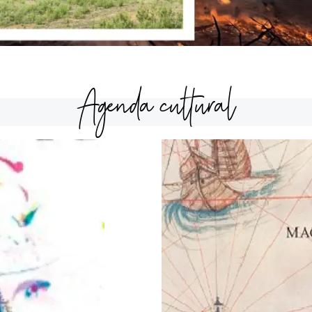
Agenda cultural