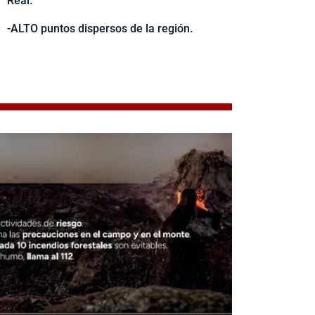
Real.
-ALTO puntos dispersos de la región.