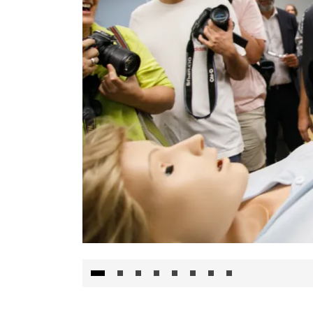
Visita al Centro de Simulación e Innovació