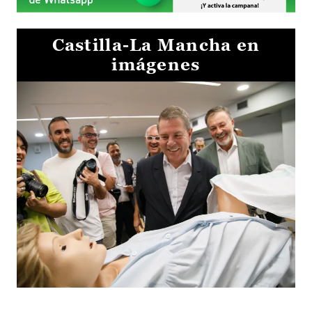
Castilla-La Mancha en
imágenes
Visita al Centro de Simulación e Innovación de Cuenca 