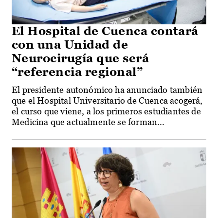
El Hospital de Cuenca contará
con una Unidad de
Neurocirugía que será
“referencia regional”
El presidente autonómico ha anunciado también
que el Hospital Universitario de Cuenca acogerá,
el curso que viene, a los primeros estudiantes de
Medicina que actualmente se forman...