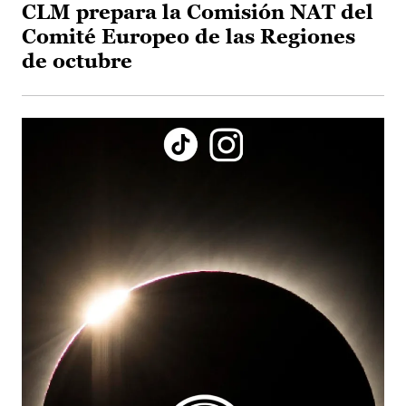
CLM prepara la Comisión NAT del
Comité Europeo de las Regiones
de octubre