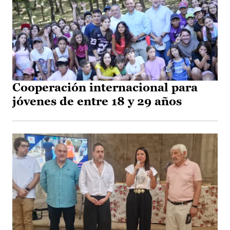
Cooperación internacional para
jóvenes de entre 18 y 29 años