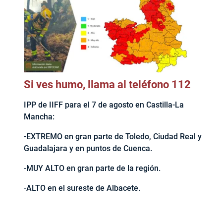
Si ves humo, llama al teléfono 112
IPP de IIFF para el 7 de agosto en Castilla-La
Mancha:
-EXTREMO en gran parte de Toledo, Ciudad Real y
Guadalajara y en puntos de Cuenca.
-MUY ALTO en gran parte de la región.
-ALTO en el sureste de Albacete.