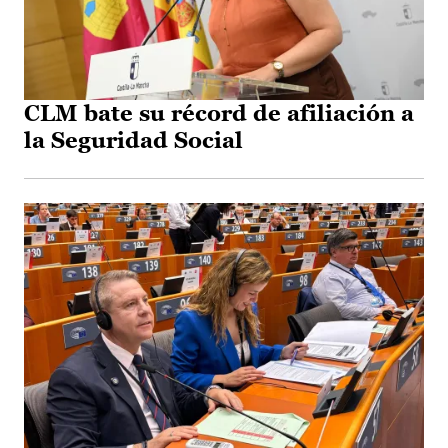
CLM bate su récord de afiliación a
la Seguridad Social