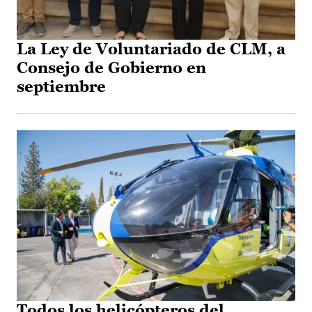
La Ley de Voluntariado de CLM, a
Consejo de Gobierno en
septiembre
Todos los helicópteros del