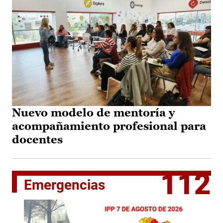
Nuevo modelo de mentoría y
acompañamiento profesional para
docentes
112
Emergencias