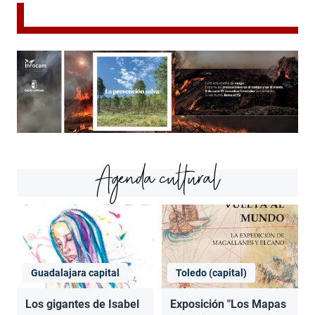
Agenda cultural
Guadalajara capital
Toledo (capital)
Los gigantes de Isabel
Exposición "Los Mapas