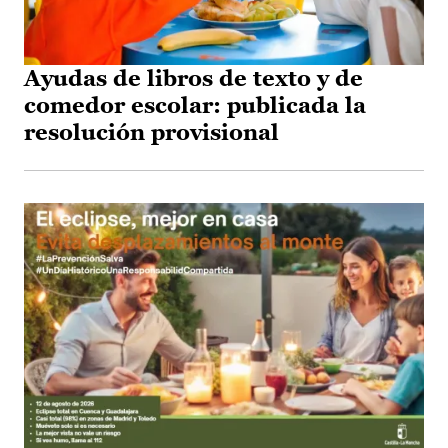
Ayudas de libros de texto y de
comedor escolar: publicada la
resolución provisional