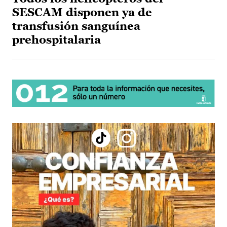
SESCAM disponen ya de
transfusión sanguínea
prehospitalaria