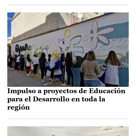
Impulso a proyectos de Educación
para el Desarrollo en toda la
región