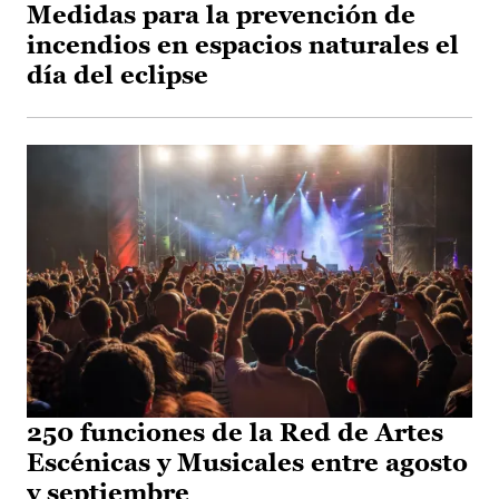
Medidas para la prevención de
incendios en espacios naturales el
día del eclipse
250 funciones de la Red de Artes
Escénicas y Musicales entre agosto
y septiembre