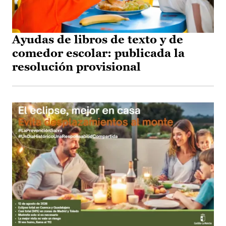
Ayudas de libros de texto y de
comedor escolar: publicada la
resolución provisional