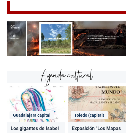
Agenda cultural
Guadalajara capital
Toledo (capital)
Los gigantes de Isabel
Exposición "Los Mapas