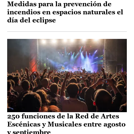
Medidas para la prevención de
incendios en espacios naturales el
día del eclipse
250 funciones de la Red de Artes
Escénicas y Musicales entre agosto
y septiembre