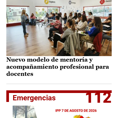
Nuevo modelo de mentoría y
acompañamiento profesional para
docentes
112
Emergencias