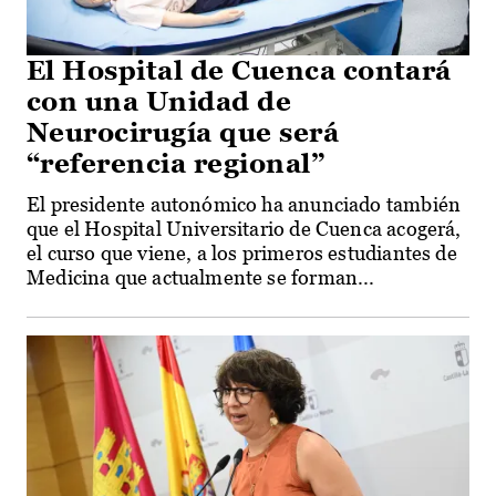
El Hospital de Cuenca contará
con una Unidad de
Neurocirugía que será
“referencia regional”
El presidente autonómico ha anunciado también
que el Hospital Universitario de Cuenca acogerá,
el curso que viene, a los primeros estudiantes de
Medicina que actualmente se forman...