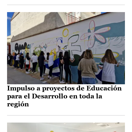
Impulso a proyectos de Educación
para el Desarrollo en toda la
región