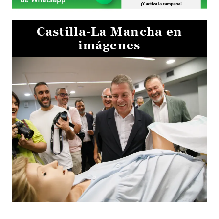
Castilla-La Mancha en
imágenes
Visita al Centro de Simulación e Innovación de Cuenca 