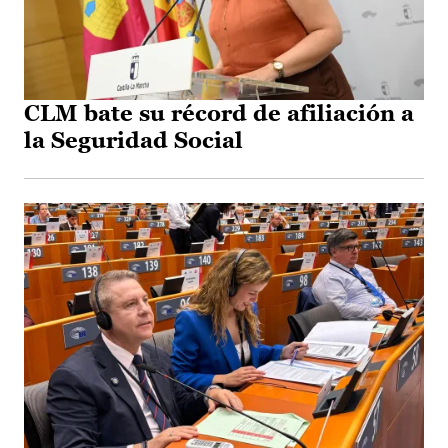
CLM bate su récord de afiliación a
la Seguridad Social