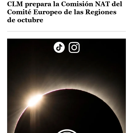
CLM prepara la Comisión NAT del
Comité Europeo de las Regiones
de octubre