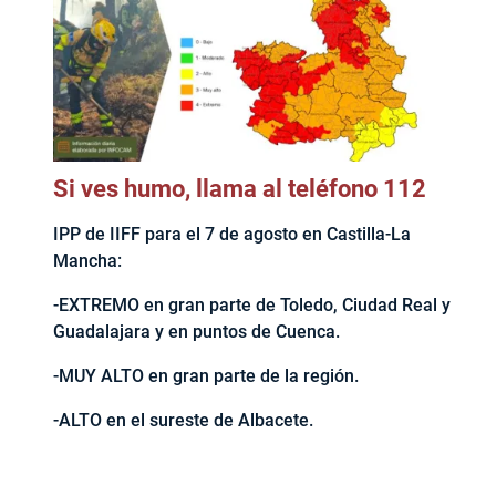
Si ves humo, llama al teléfono 112
IPP de IIFF para el 7 de agosto en Castilla-La
Mancha:
-EXTREMO en gran parte de Toledo, Ciudad Real y
Guadalajara y en puntos de Cuenca.
-MUY ALTO en gran parte de la región.
-ALTO en el sureste de Albacete.