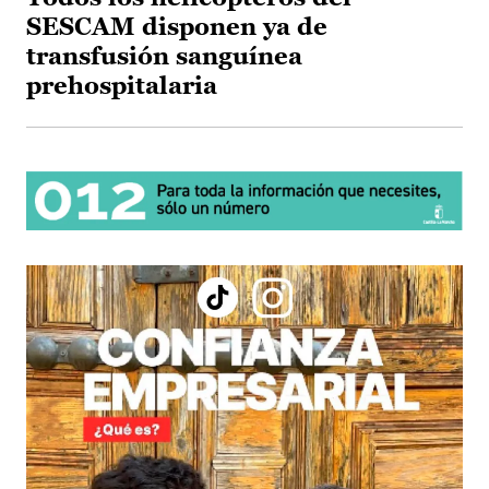
SESCAM disponen ya de
transfusión sanguínea
prehospitalaria