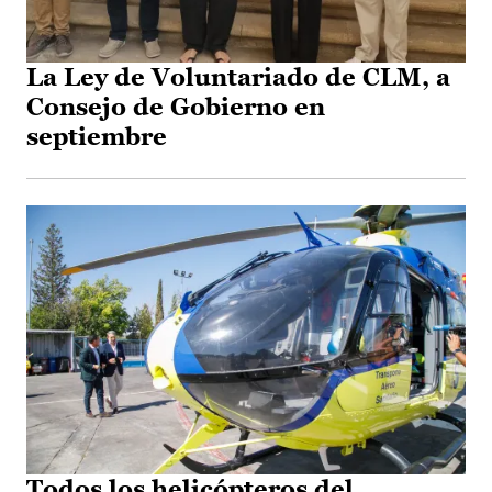
La Ley de Voluntariado de CLM, a
Consejo de Gobierno en
septiembre
Todos los helicópteros del