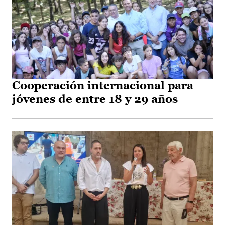
Cooperación internacional para
jóvenes de entre 18 y 29 años