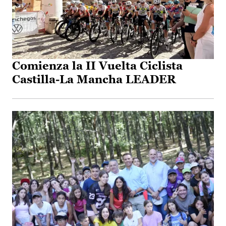
Comienza la II Vuelta Ciclista
Castilla-La Mancha LEADER