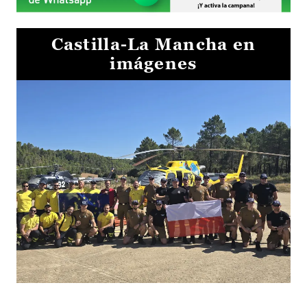
Castilla-La Mancha en
imágenes
El Gobierno de Castilla-La Mancha va a intercambiar por