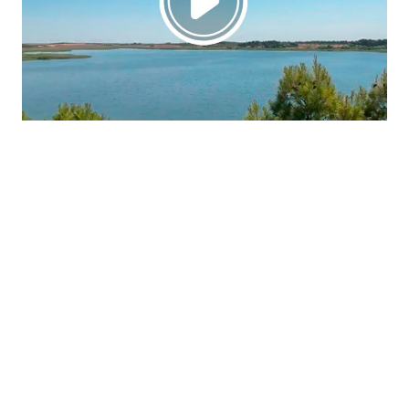
La región