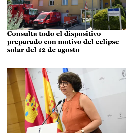
Consulta todo el dispositivo
preparado con motivo del eclipse
solar del 12 de agosto