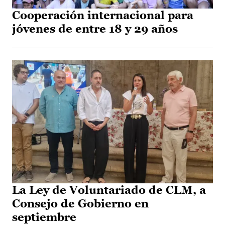
Cooperación internacional para
jóvenes de entre 18 y 29 años
La Ley de Voluntariado de CLM, a
Consejo de Gobierno en
septiembre