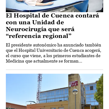
El Hospital de Cuenca contará
con una Unidad de
Neurocirugía que será
“referencia regional”
El presidente autonómico ha anunciado también
que el Hospital Universitario de Cuenca acogerá,
el curso que viene, a los primeros estudiantes de
Medicina que actualmente se forman...