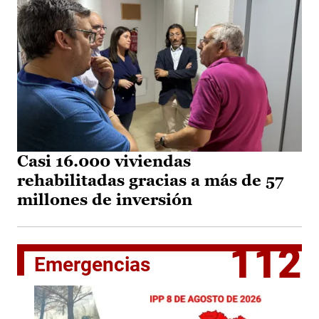
Casi 16.000 viviendas
rehabilitadas gracias a más de 57
millones de inversión
112
Emergencias