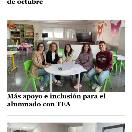
de octubre
Más apoyo e inclusión para el
alumnado con TEA