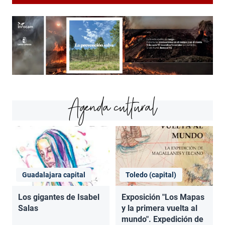
Agenda cultural
Guadalajara capital
Toledo (capital)
Los gigantes de Isabel
Exposición "Los Mapas
Salas
y la primera vuelta al
mundo". Expedición de