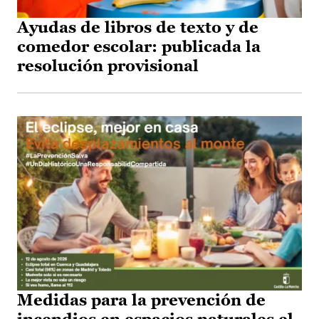
Ayudas de libros de texto y de
comedor escolar: publicada la
resolución provisional
Medidas para la prevención de