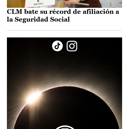
CLM bate su récord de afiliación a
la Seguridad Social