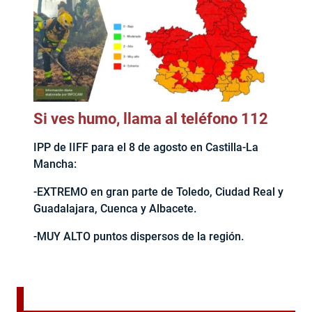
Si ves humo, llama al teléfono 112
IPP de IIFF para el 8 de agosto en Castilla-La
Mancha:
-EXTREMO en gran parte de Toledo, Ciudad Real y
Guadalajara, Cuenca y Albacete.
-MUY ALTO puntos dispersos de la región.