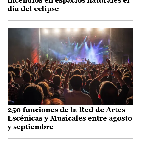
incendios en espacios naturales el
día del eclipse
250 funciones de la Red de Artes
Escénicas y Musicales entre agosto
y septiembre