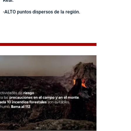
Real.
-ALTO puntos dispersos de la región.