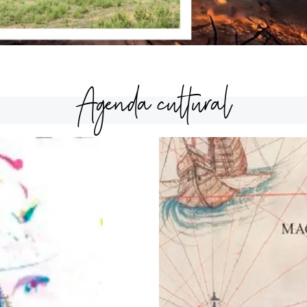
Agenda cultural