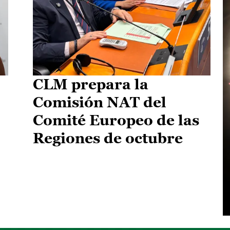
CLM prepara la
Comisión NAT del
Comité Europeo de las
Regiones de octubre