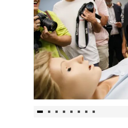
Visita al Centro de Simulación e Innovació