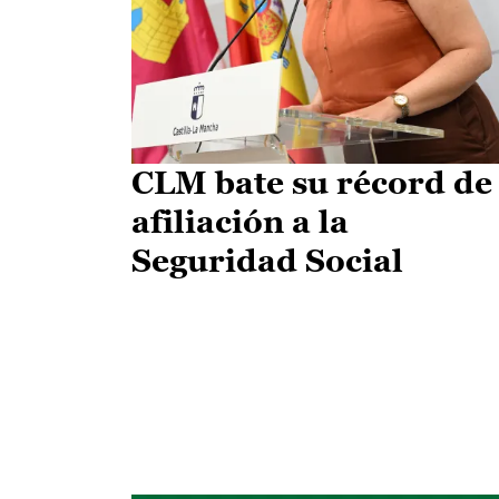
CLM bate su récord de
afiliación a la
Seguridad Social