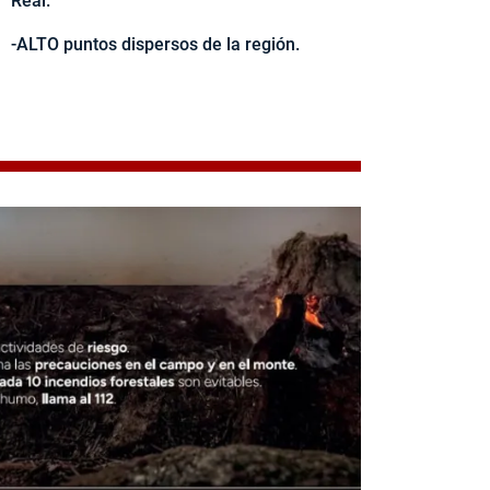
Real.
-ALTO puntos dispersos de la región.