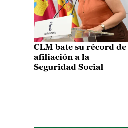
CLM bate su récord de
afiliación a la
Seguridad Social