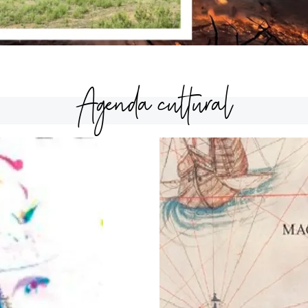
Agenda cultural