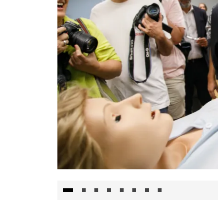
Visita al Centro de Simulación e Innovació