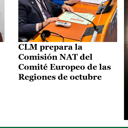
CLM prepara la
Comisión NAT del
Comité Europeo de las
Regiones de octubre