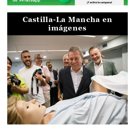
Castilla-La Mancha en
imágenes
Visita al Centro de Simulación e Innovación de Cuenca 