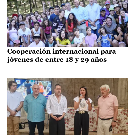
Cooperación internacional para
jóvenes de entre 18 y 29 años