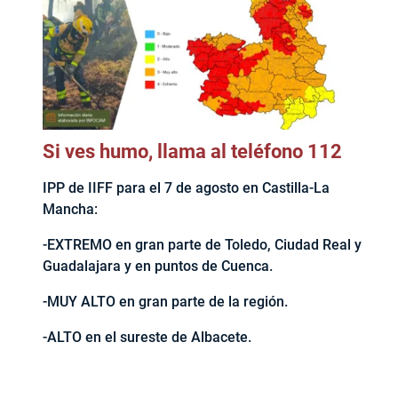
Si ves humo, llama al teléfono 112
IPP de IIFF para el 7 de agosto en Castilla-La
Mancha:
-EXTREMO en gran parte de Toledo, Ciudad Real y
Guadalajara y en puntos de Cuenca.
-MUY ALTO en gran parte de la región.
-ALTO en el sureste de Albacete.