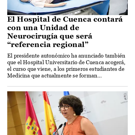
El Hospital de Cuenca contará
con una Unidad de
Neurocirugía que será
“referencia regional”
El presidente autonómico ha anunciado también
que el Hospital Universitario de Cuenca acogerá,
el curso que viene, a los primeros estudiantes de
Medicina que actualmente se forman...