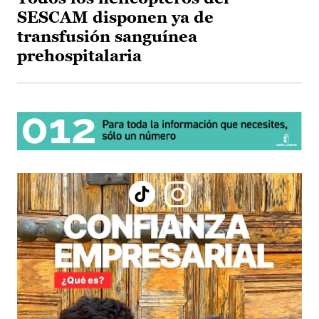
SESCAM disponen ya de
transfusión sanguínea
prehospitalaria