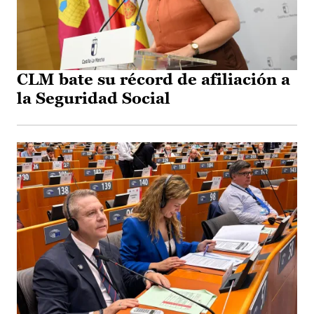
CLM bate su récord de afiliación a
la Seguridad Social