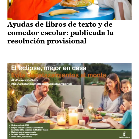
Ayudas de libros de texto y de
comedor escolar: publicada la
resolución provisional