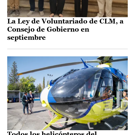
La Ley de Voluntariado de CLM, a
Consejo de Gobierno en
septiembre
Todos los helicópteros del