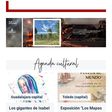
Agenda cultural
Guadalajara capital
Toledo (capital)
Los gigantes de Isabel
Exposición "Los Mapas