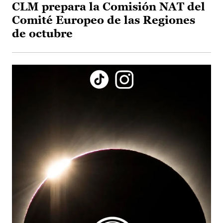
CLM prepara la Comisión NAT del
Comité Europeo de las Regiones
de octubre