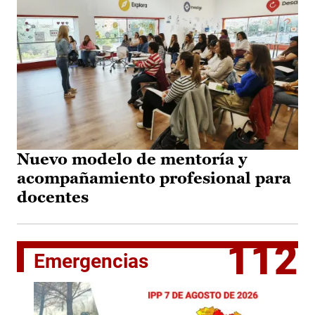
Nuevo modelo de mentoría y
acompañamiento profesional para
docentes
112
Emergencias