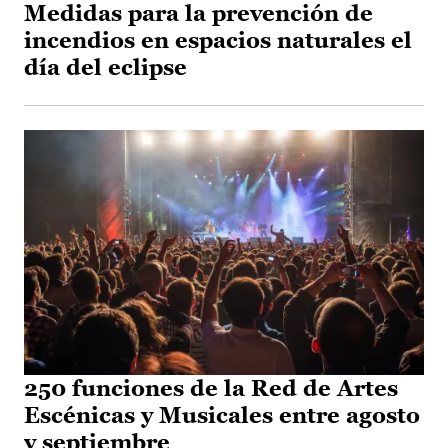
Medidas para la prevención de
incendios en espacios naturales el
día del eclipse
250 funciones de la Red de Artes
Escénicas y Musicales entre agosto
y septiembre