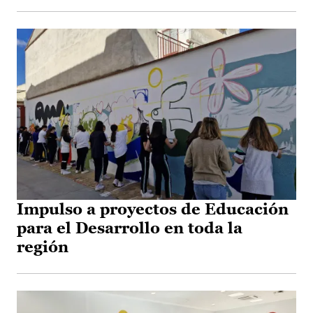
Impulso a proyectos de Educación
para el Desarrollo en toda la
región