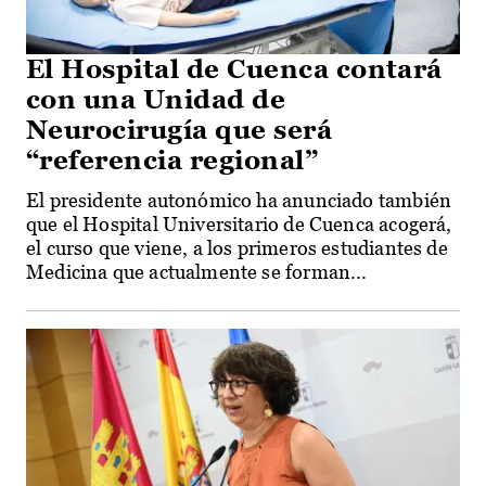
El Hospital de Cuenca contará
con una Unidad de
Neurocirugía que será
“referencia regional”
El presidente autonómico ha anunciado también
que el Hospital Universitario de Cuenca acogerá,
el curso que viene, a los primeros estudiantes de
Medicina que actualmente se forman...