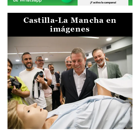
Castilla-La Mancha en
imágenes
Visita al Centro de Simulación e Innovación de Cuenca 