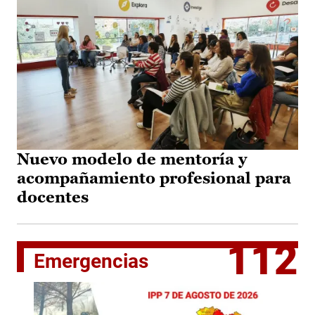
Nuevo modelo de mentoría y
acompañamiento profesional para
docentes
112
Emergencias