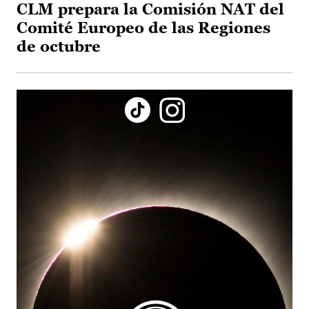
CLM prepara la Comisión NAT del
Comité Europeo de las Regiones
de octubre