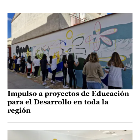
Impulso a proyectos de Educación
para el Desarrollo en toda la
región