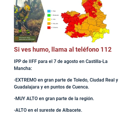
Si ves humo, llama al teléfono 112
IPP de IIFF para el 7 de agosto en Castilla-La
Mancha:
-EXTREMO en gran parte de Toledo, Ciudad Real y
Guadalajara y en puntos de Cuenca.
-MUY ALTO en gran parte de la región.
-ALTO en el sureste de Albacete.