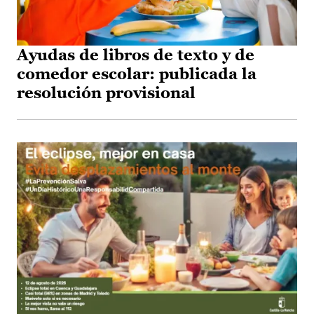
Ayudas de libros de texto y de
comedor escolar: publicada la
resolución provisional