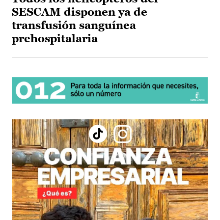
SESCAM disponen ya de
transfusión sanguínea
prehospitalaria