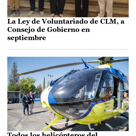
La Ley de Voluntariado de CLM, a
Consejo de Gobierno en
septiembre
Todos los helicópteros del