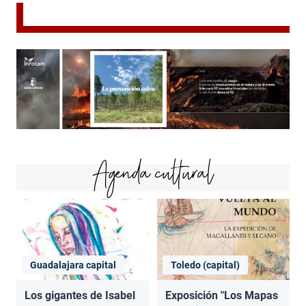
Agenda cultural
Guadalajara capital
Toledo (capital)
Los gigantes de Isabel
Exposición "Los Mapas