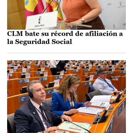
CLM bate su récord de afiliación a
la Seguridad Social