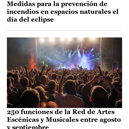
Medidas para la prevención de
incendios en espacios naturales el
día del eclipse
250 funciones de la Red de Artes
Escénicas y Musicales entre agosto
y septiembre