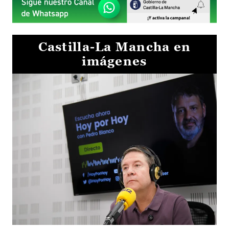
Castilla-La Mancha en
imágenes