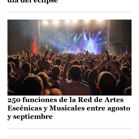
día del eclipse
250 funciones de la Red de Artes
Escénicas y Musicales entre agosto
y septiembre