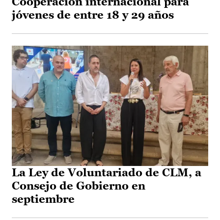
Cooperación internacional para
jóvenes de entre 18 y 29 años
La Ley de Voluntariado de CLM, a
Consejo de Gobierno en
septiembre