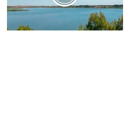
La región