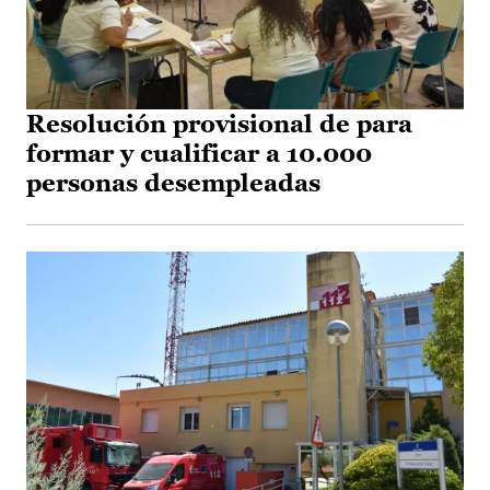
Resolución provisional de para
formar y cualificar a 10.000
personas desempleadas