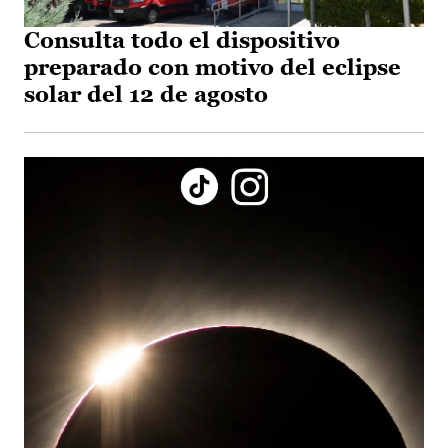
Consulta todo el dispositivo
preparado con motivo del eclipse
solar del 12 de agosto