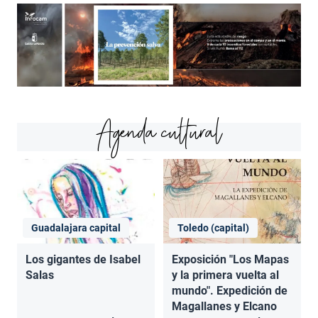
Agenda cultural
Guadalajara capital
Toledo (capital)
Los gigantes de Isabel
Exposición "Los Mapas
Salas
y la primera vuelta al
mundo". Expedición de
Magallanes y Elcano