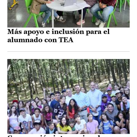
Más apoyo e inclusión para el
alumnado con TEA