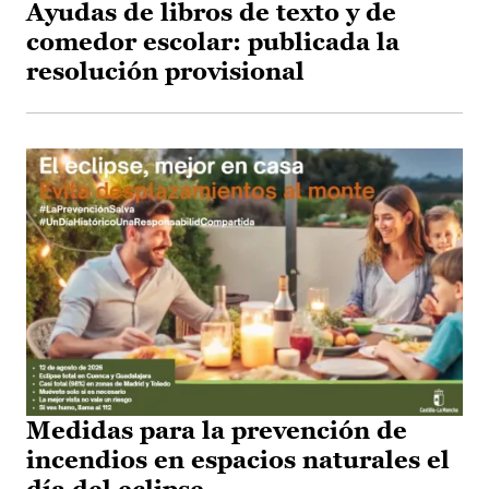
Ayudas de libros de texto y de
comedor escolar: publicada la
resolución provisional
Medidas para la prevención de
incendios en espacios naturales el