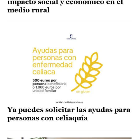
impacto social y económico en el
medio rural
Ya puedes solicitar las ayudas para
personas con celiaquía