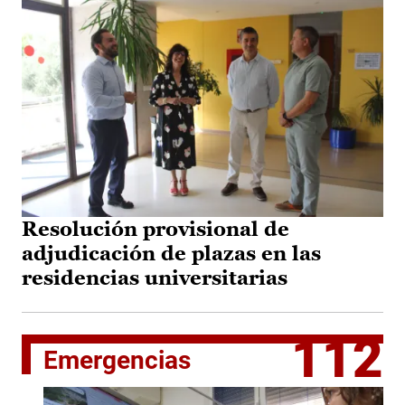
Resolución provisional de
adjudicación de plazas en las
residencias universitarias
112
Emergencias