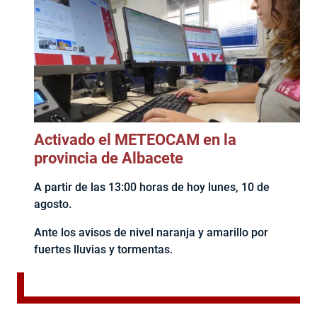
Activado el METEOCAM en la
provincia de Albacete
A partir de las 13:00 horas de hoy lunes, 10 de
agosto.
Ante los avisos de nivel naranja y amarillo por
fuertes lluvias y tormentas.